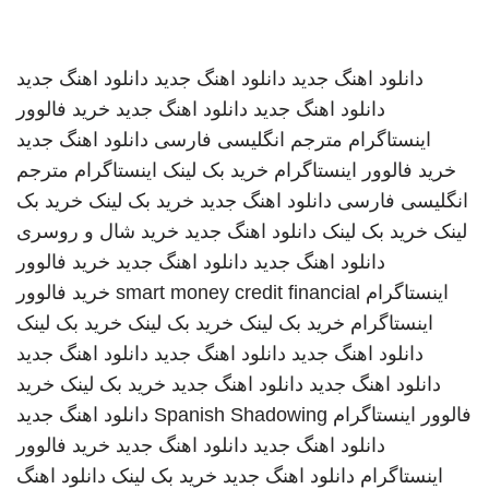
دانلود اهنگ جدید
دانلود اهنگ جدید
دانلود اهنگ جدید
دانلود اهنگ جدید
دانلود اهنگ جدید
خرید فالوور
اینستاگرام
مترجم انگلیسی فارسی
دانلود اهنگ جدید
خرید فالوور اینستاگرام
خرید بک لینک
اینستاگرام
مترجم
انگلیسی فارسی
دانلود اهنگ جدید
خرید بک لینک
خرید بک
لینک
خرید بک لینک
دانلود اهنگ جدید
خرید شال و روسری
دانلود اهنگ جدید
دانلود اهنگ جدید
خرید فالوور
اینستاگرام
smart money credit financial
خرید فالوور
اینستاگرام
خرید بک لینک
خرید بک لینک
خرید بک لینک
دانلود اهنگ جدید
دانلود اهنگ جدید
دانلود اهنگ جدید
دانلود اهنگ جدید
دانلود اهنگ جدید
خرید بک لینک
خرید
فالوور اینستاگرام
Spanish Shadowing
دانلود اهنگ جدید
دانلود اهنگ جدید
دانلود اهنگ جدید
خرید فالوور
اینستاگرام
دانلود اهنگ جدید
خرید بک لینک
دانلود اهنگ