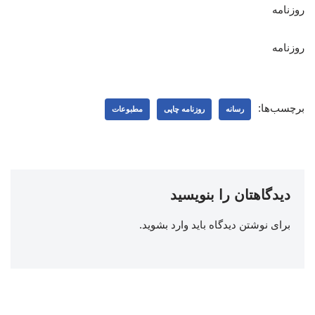
روزنامه
روزنامه
برچسب‌ها:
رسانه
روزنامه چاپی
مطبوعات
دیدگاهتان را بنویسید
برای نوشتن دیدگاه باید
وارد بشوید
.