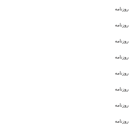
روزنامه
روزنامه
روزنامه
روزنامه
روزنامه
روزنامه
روزنامه
روزنامه