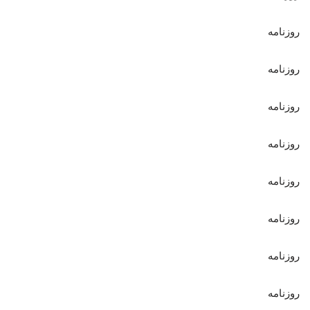
روزنامه
روزنامه
روزنامه
روزنامه
روزنامه
روزنامه
روزنامه
روزنامه