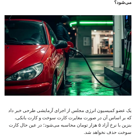
می‌شود؟
یک عضو کمیسیون انرژی مجلس از اجرای آزمایشی طرحی خبر داد
که بر اساس آن در صورت مغایرت کارت سوخت و کارت بانکی،
بنزین با نرخ آزاد ۵ هزار تومان محاسبه می‌شود؛ در عین حال کارت
سوخت حذف نخواهد شد.