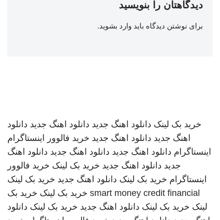
دیدگاهتان را بنویسید
برای نوشتن دیدگاه باید
وارد بشوید
.
خرید بک لینک
دانلود اهنگ جدید
دانلود اهنگ جدید
دانلود
اهنگ جدید
دانلود اهنگ جدید
خرید فالوور اینستاگرام
اینستاگرام
دانلود اهنگ جدید
دانلود اهنگ جدید
دانلود اهنگ
جدید
دانلود اهنگ جدید
خرید بک لینک
خرید فالوور
اینستاگرام
خرید بک لینک
دانلود اهنگ جدید
خرید بک لینک
smart money credit financial
خرید بک لینک
خرید بک
لینک
خرید بک لینک
دانلود اهنگ جدید
خرید بک لینک
دانلود