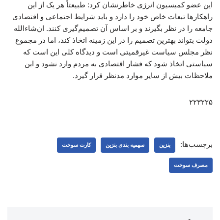
این عضو کمیسیون انرژی خاطرنشان کرد: طبیعتاً هر یک از این
راهکارها تبعات خاص خود را دارد و باید شرایط اجتماعی و اقتصادی
جامعه را در نظر بگیرند و بر اساس آن تصمیم‌گیری کنند. ان‌شاءالله
دولت بتواند بهترین تصمیم را در این زمینه اتخاذ کند، اما در مجموع
نظر مجلس سیاست غیرقمیتی است و دیدگاه کلی این است که
سیاستی اتخاذ شود که فشار اقتصادی به مردم وارد نشود و این
ملاحظات بیش از سایر موارد مدنظر قرار گیرد.
۲۲۳۲۲۵
برچسب‌ها:
بنزین
سهمیه بندی بنزین
کارت سوخت
مصرف سوخت