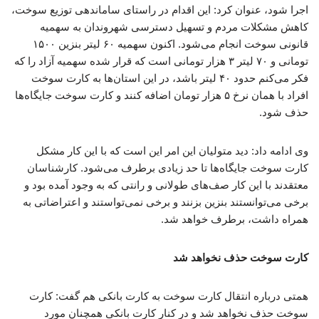
اجرا شود، عنوان کرد: این اقدام در راستای ساماندهی توزیع سوخت،
کاهش مشکلات مردم و تسهیل دسترسی شهروندان به سهمیه
قانونی سوخت انجام می‌شود. اکنون سهمیه ۶۰ لیتر بنزین ۱۵۰۰
تومانی و ۷۰ لیتر ۳ هزار تومانی است که قرار شده سهمیه آزاد را که
فکر می‌کنم حدود ۴۰ لیتر باشد، در این استان‌ها به کارت سوخت
افراد با همان نرخ ۵ هزار تومان اضافه کنند و کارت سوخت جایگاه‌ها
حذف شود.
وی ادامه داد: دید متولیان این امر این است که با این کار مشکل
کارت سوخت جایگاه‌ها تا حد زیادی برطرف می‌شود. کارشناسان
معتقدند با این کار صف‌های طولانی و رانتی که به وجود آمده بود و
برخی می‌توانستند بنزین بزنند و برخی نمی‌تواستند و اعتراضاتی به
همراه داشت، برطرف خواهد شد.
کارت سوخت حذف نخواهد شد
همتی درباره انتقال کارت سوخت به کارت بانکی هم گفت: کارت
سوخت حذف نخواهد شد و در کنار کارت بانکی همچنان مورد