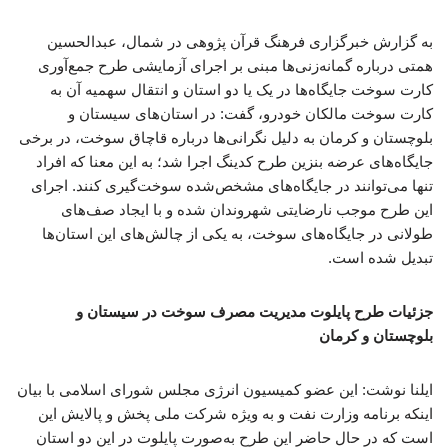
به گزارش خبرگزاری فرهنگ قرآن پژوهی در شمال، عبدالحسین
همتی درباره گمانه‌زنی‌ها مبنی بر اجرای آزمایشی طرح جمع‌آوری
کارت سوخت جایگاه‌ها در یک یا دو استان و انتقال سهمیه آن به
کارت سوخت مالکان خودرو، گفت: در استان‌های سیستان و
بلوچستان و کرمان به دلیل نگرانی‌ها درباره قاچاق سوخت، در برخی
جایگاه‌های عرضه بنزین طرح کدینگ اجرا شد؛ به این معنا که افراد
تنها می‌توانند در جایگاه‌های مشخص‌شده سوخت‌گیری کنند. اجرای
این طرح موجب نارضایتی شهروندان شده و با ایجاد صف‌های
طولانی در جایگاه‌های سوخت، به یکی از چالش‌های این استان‌ها
تبدیل شده است.
جزئیات طرح پایلوت مدیریت مصرف سوخت در سیستان و
بلوچستان و کرمان
ایلنا نوشت: این عضو کمیسیون انرژی مجلس شورای اسلامی با بیان
اینکه برنامه وزارت نفت و به ویژه شرکت ملی پخش و پالایش این
است که در حال حاضر این طرح به‌صورت پایلوت در این دو استان