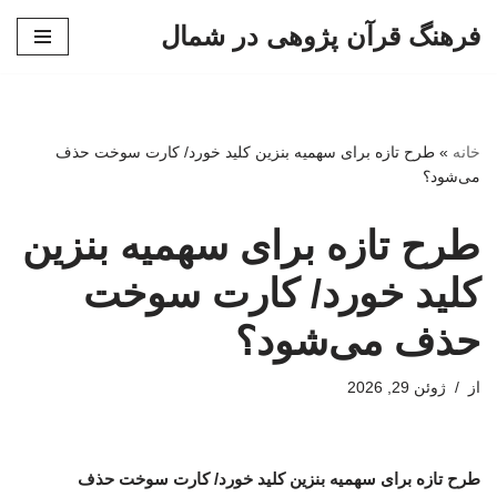
فرهنگ قرآن پژوهی در شمال
پرش
به
محتوا
خانه
»
طرح تازه برای سهمیه بنزین کلید خورد/ کارت سوخت حذف
می‌شود؟
طرح تازه برای سهمیه بنزین
کلید خورد/ کارت سوخت
حذف می‌شود؟
از
ژوئن 29, 2026
طرح تازه برای سهمیه بنزین کلید خورد/ کارت سوخت حذف