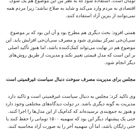
تومان است، استفاده شود که به نظر من این موضوع هم یک شوک
اقتصادی به مردم وارد می‌کند و شاید به صلاح نباشد؛ زیرا مردم همه
نمی‌توانند از بنزین آزاد استفاده کنند.
همتی افزود: بحث دیگری هم مطرح بود و آن این بود که بر موضوع
سی‌ان‌جی تمرکز بیشتری شود و مصرف سی‌ان‌جی افزایش یابد. این
موضوع هم در نهایت می‌تواند کمک‌کننده باشد، اما هنوز تأکید اصلی
بر این است که مدل قیمتی تغییر نکند و مدیریت از طریق روش‌های
دیگر انجام شود.
مجلس برای مدیریت مصرف سوخت دنبال سیاست غیرقمیتی است
وی تاکید کرد: مجلس به دنبال سیاست غیرقمیتی است و تاکید دارد
مدیریت به گونه دیگری باشد. در دولت دیدگاه‌های مختلفی وجود دارد
و هنوز به جمع‌بندی نرسیده‌اند که کدام‌یک از این مدل‌ها را اجرا کنند.
حتی یک پیشنهاد دیگر این بود که سهمیه ۱۵۰۰ تومانی را حفظ کنند یا
حتی رایگان باشد، اما آن سهمیه آخر را به صورت آزاد محاسبه کنند.