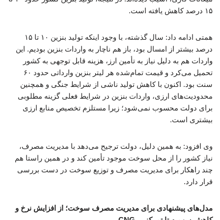
۱۵ درصد کاهش یافته است.
همتی ادامه داد: سال گذشته، با وجود اینکه تولید بنزین ۱۰ تا ۱۵
درصد بیشتر از امسال بود، باز هم ناچار به واردات بنزین بودیم. این
واردات هم به دلیل نیاز به تأمین ارز، هزینه قابل توجهی به کشور
تحمیل می‌کرد و قیمت تمام‌شده هر لیتر بنزین وارداتی حدود ۶۰
سنت بود. اکنون با کاهش تولید ناشی از شرایط جنگی و همچنین
محدودیت‌های ارزی، واردات بنزین در شرایط فعلی گزینه مطلوبی
برای دولت محسوب نمی‌شود؛ زیرا مستلزم تخصیص منابع ارزی
بیشتری است.
وی افزود: به همین دلیل، دولت ترجیح می‌دهد با مدیریت مصرف،
نیاز کشور را از محل سوخت موجود تأمین کند و در همین راستا هم
چند راهکار برای مدیریت مصرف و توزیع سوخت در دست بررسی
قرار دارد.
مدل‌های پیشنهادی برای مدیریت مصرف سوخت؛ از افزایش نرخ و
کاهش سهمیه تا تمرکز بر CNG