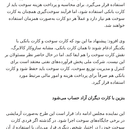
استفاده قرار می‌گیرد. برای محاسبه و پرداخت هزینه سوخت باید از
کارت بانکی استفاده شود، اما فرآیند سوخت‌گیری همچنان به کارت
سوخت هم نیاز دارد و عملاً هر دو کارت به‌صورت همزمان استفاده
خواهند شد.
وی افزود: پیشنهاد ما این بود که کارت سوخت و کارت بانکی با
یکدیگر ادغام شوند تا همان کارت بانکی، مشابه سازوکار کالابرگ،
نقش کارت سوخت را هم ایفا کند. اما در حال حاضر نظر مسئولان بر
این نیست. شرکت ملی پخش فرآورده‌های نفتی معتقد است برای
کنترل و مدیریت توزیع سوخت، کارت سوخت باید حفظ شود و کارت
بانکی هم صرفاً برای پرداخت هزینه و امور مالی مرتبط مورد
استفاده قرار گیرد.
بنزین با کارت دیگران آزاد حساب می‌شود
این نماینده مجلس ادامه داد: قرار است این طرح به‌صورت آزمایشی
در برخی جایگاه‌های سوخت اجرا شود. در گذشته اگر فردی کارت
سوخت خود را در اختیار شخص دیگری قرار می‌داد، با استفاده از آن