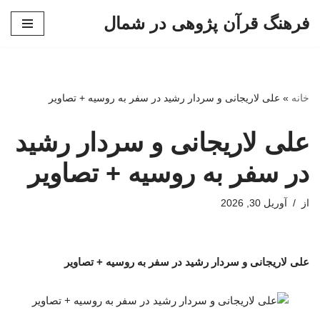
فرهنگ قرآن پژوهی در شمال
پرش
به
محتوا
خانه
»
علی لاریجانی و سردار رشید در سفر به روسیه + تصاویر
علی لاریجانی و سردار رشید
در سفر به روسیه + تصاویر
از
آوریل 30, 2026
علی لاریجانی و سردار رشید در سفر به روسیه + تصاویر