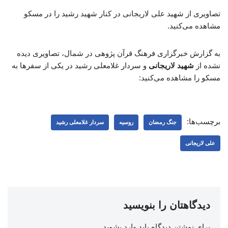
تصاویری از شهید علی لاریجانی در کنار شهید رشید را در مسکو
مشاهده می‌کنید.
به گزارش خبرگزاری فرهنگ قرآن پژوهی در شمال، تصاویری دیده
نشده از
شهید لاریجانی
و سردار غلامعلی رشید در یکی از سفرها به
مسکو را مشاهده می‌کنید:
برچسب‌ها:
جنگ رمضان
روسیه
سردار غلامعلی رشید
علی لاریجانی
دیدگاهتان را بنویسید
برای نوشتن دیدگاه باید
وارد بشوید
.