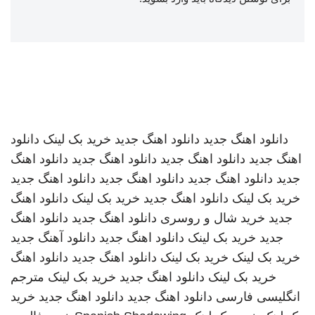
دانلود اهنگ جدید
دانلود اهنگ جدید
خرید بک لینک
دانلود
اهنگ جدید
دانلود اهنگ جدید
دانلود اهنگ جدید
دانلود اهنگ
جدید
دانلود اهنگ جدید
دانلود اهنگ جدید
دانلود اهنگ جدید
خرید بک لینک
دانلود اهنگ جدید
خرید بک لینک
دانلود اهنگ
جدید
خرید شال و روسری
دانلود اهنگ جدید
دانلود اهنگ
جدید
خرید بک لینک
دانلود اهنگ جدید
دانلود آهنگ جدید
خرید بک لینک
خرید بک لینک
دانلود اهنگ جدید
دانلود اهنگ
خرید بک لینک
دانلود اهنگ جدید
خرید بک لینک
مترجم
انگلیسی فارسی
دانلود اهنگ جدید
دانلود اهنگ جدید
خرید