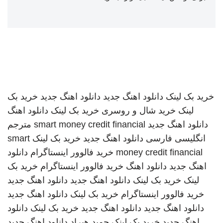
خرید بک لینک
دانلود اهنگ جدید
دانلود اهنگ جدید
خرید بک
لینک
خرید شال و روسری
خرید بک لینک
دانلود اهنگ
دانلود اهنگ جدید
smart money credit financial
مترجم
انگلیسی فارسی
دانلود اهنگ جدید
خرید بک لینک
smart
money credit financial
خرید فالوور اینستاگرام
دانلود
اهنگ جدید
دانلود اهنگ
خرید فالوور اینستاگرام
خرید بک
لینک
خرید بک لینک
دانلود اهنگ جدید
دانلود اهنگ جدید
خرید فالوور اینستاگرام
خرید بک لینک
دانلود اهنگ جدید
دانلود اهنگ جدید
دانلود اهنگ جدید
خرید بک لینک
دانلود
اهنگ جدید
خرید بک لینک
حمید هیراد
دانلود اهنگ جدید