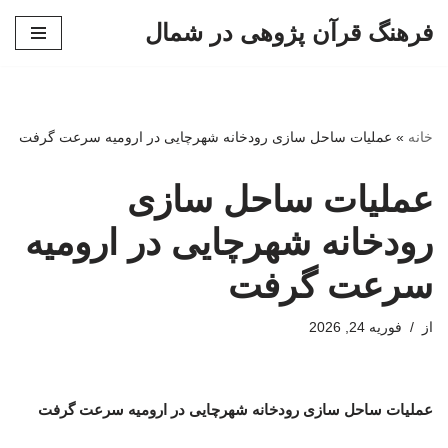
فرهنگ قرآن پژوهی در شمال
پرش
به
محتوا
خانه
»
عملیات ساحل سازی رودخانه شهرچایی در ارومیه سرعت گرفت
عملیات ساحل سازی
رودخانه شهرچایی در ارومیه
سرعت گرفت
از
فوریه 24, 2026
عملیات ساحل سازی رودخانه شهرچایی در ارومیه سرعت گرفت