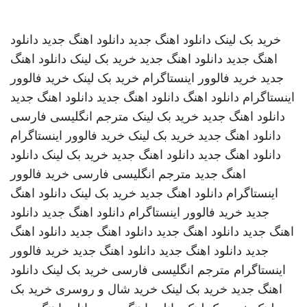
خرید بک لینک
دانلود اهنگ جدید
دانلود اهنگ جدید
دانلود
اهنگ جدید
دانلود اهنگ جدید
خرید بک لینک
دانلود اهنگ
جدید
خرید فالوور اینستاگرام
خرید بک لینک
خرید فالوور
اینستاگرام
دانلود اهنگ
دانلود اهنگ جدید
دانلود اهنگ جدید
دانلود اهنگ جدید
خرید بک لینک
مترجم انگلیسی فارسی
دانلود اهنگ جدید
خرید بک لینک
خرید فالوور اینستاگرام
دانلود اهنگ جدید
دانلود اهنگ جدید
خرید بک لینک
دانلود
اهنگ جدید
مترجم انگلیسی فارسی
خرید فالوور
اینستاگرام
دانلود اهنگ جدید
خرید بک لینک
دانلود اهنگ
جدید
خرید فالوور اینستاگرام
دانلود اهنگ جدید
دانلود
اهنگ جدید
دانلود اهنگ جدید
دانلود اهنگ جدید
دانلود اهنگ
جدید
دانلود اهنگ جدید
دانلود اهنگ جدید
خرید فالوور
اینستاگرام
مترجم انگلیسی فارسی
خرید بک لینک
دانلود
اهنگ جدید
خرید بک لینک
خرید شال و روسری
خرید بک