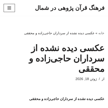
فرهنگ قرآن پژوهی در شمال
پرش
به
محتوا
خانه
»
عکسی دیده نشده از سرداران حاجی‌زاده و محققی
عکسی دیده نشده از
سرداران حاجی‌زاده و
محققی
از
ژوئن 18, 2026
عکسی دیده نشده از سرداران حاجی‌زاده و محققی