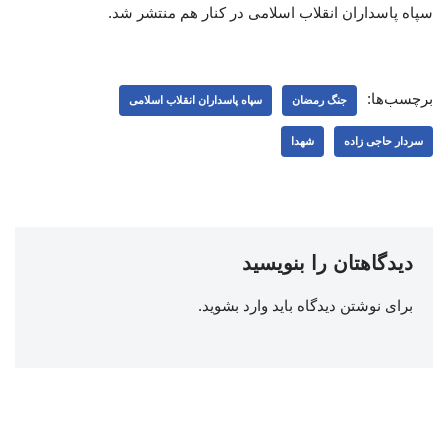
سپاه پاسداران انقلاب اسلامی در کنار هم منتشر شد.
برچسب‌ها:
جنگ رمضان
سپاه پاسداران انقلاب اسلامی
سردار حاجی زاده
شهدا
دیدگاهتان را بنویسید
برای نوشتن دیدگاه باید
وارد بشوید
.