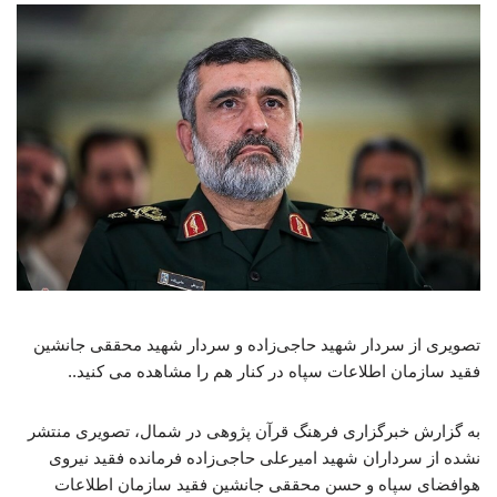
تصویری از سردار شهید حاجی‌زاده و سردار شهید محققی جانشین
فقید سازمان اطلاعات سپاه در کنار هم را مشاهده می کنید..
به گزارش خبرگزاری فرهنگ قرآن پژوهی در شمال،‌ تصویری منتشر
نشده از سرداران شهید امیرعلی حاجی‌زاده فرمانده فقید نیروی
هوافضای سپاه و حسن محققی جانشین فقید سازمان اطلاعات