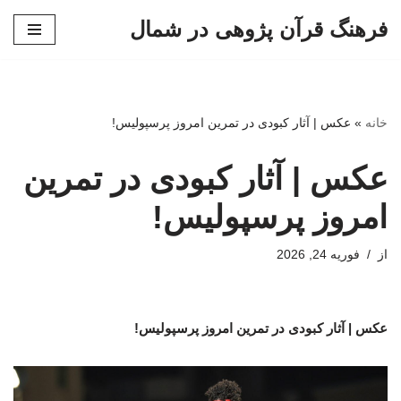
فرهنگ قرآن پژوهی در شمال
پرش
به
محتوا
خانه
»
عکس | آثار کبودی در تمرین امروز پرسپولیس!
عکس | آثار کبودی در تمرین
امروز پرسپولیس!
از
فوریه 24, 2026
عکس | آثار کبودی در تمرین امروز پرسپولیس!