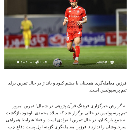
فرزین معامله‌گری همچنان با چشم کبود و بانداژ در حال تمرین برای
تیم پرسپولیس است.
به گزارش خبرگزاری فرهنگ قرآن پژوهی در شمال؛ تمرین امروز
تیم پرسپولیس در حالی برگزار شد که میلاد محمدی باوجود بازگشت
به جمع بازیکنان، در حال تمرین انفرادی است و فعلا شرایط همراهی
سرخپوشان را ندارد تا فرزین معامله‌گری گزینه اول پست دفاع چپ