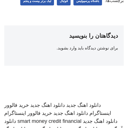
برچسب‌ها:
باشگاه پرسپولیس
فوتبال
لیگ برتر بیست و پنجم
دیدگاهتان را بنویسید
برای نوشتن دیدگاه باید
وارد بشوید
.
دانلود اهنگ جدید
دانلود اهنگ جدید
خرید فالوور
اینستاگرام
دانلود اهنگ جدید
خرید فالوور اینستاگرام
دانلود اهنگ جدید
smart money credit financial
دانلود