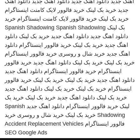
آهنگ جدید
دانلود اهنگ جدید
دانلود اهنگ جدید
دانلود اهنگ
جدید
خرید بک لینک
خرید فالوور لایک کامنت اینستاگرام
خرید بک لینک
خرید فالوور لایک کامنت اینستاگرام
خرید
بک لینک
Spanish Shadowing
Spanish Shadowing
دانلود اهنگ جدید
دانلود اهنگ جدید
خرید بک لینک
دانلود
اهنگ جدید
خرید بک لینک
خرید فالوور اینستاگرام
دانلود
اهنگ جدید
خرید شال و روسری
خرید فالوور اینستاگرام
خرید بک لینک
خرید بک لینک
دانلود اهنگ جدید
خرید فالوور
اینستاگرام
خرید فالوور اینستاگرام
دانلود اهنگ جدید
دانلود اهنگ جدید
خرید بک لینک
خرید بک لینک
خرید فالوور
اینستاگرام
خرید بک لینک
خرید بک لینک
دانلود اهنگ جدید
خرید بک لینک
دانلود اهنگ جدید
خرید بک لینک
خرید بک
لینک
خرید فالوور اینستاگرام
دانلود اهنگ جدید
Spanish
Shadowing
خرید بک لینک
خرید شال و روسری
خرید
فالوور اینستاگرام
Accident Replacement Vehicles
SEO Google Ads