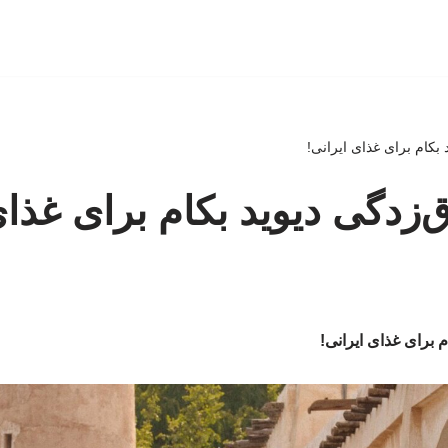
بکام برای غذای ایرانی!
زدگی دیوید بکام برای غذای
 برای غذای ایرانی!