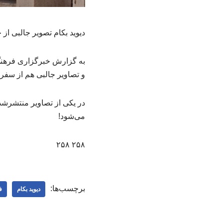
دیوید بکام تصویر جالبی ا
به گزارش خبرگزاری فرهنگ
و تصاویر جالبی هم از سفر
در یکی از تصاویر منتشرشده
می‌شود!
۲۵۸ ۲۵۸
برچسب‌ها:
دیوید بکام
ف