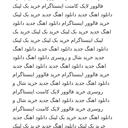
فالوور لایک کامنت اینستاگرام
خرید بک لینک
دانلود اهنگ جدید
دانلود اهنگ جدید
خرید بک لینک
خرید فالوور اینستاگرام
دانلود اهنگ جدید
دانلود
اهنگ جدید
خرید بک لینک
خرید بک لینک
خرید بک
لینک
اینستاگرام
خرید بک لینک
خرید بک لینک
دانلود اهنگ جدید
دانلود اهنگ جدید
دانلود اهنگ
جدید
خرید شال و روسری
دانلود اهنگ
دانلود
اهنگ جدید
دانلود اهنگ جدید
دانلود اهنگ جدید
خرید فالوور اینستاگرام
خرید فالوور اینستاگرام
دانلود اهنگ جدید
دانلود اهنگ جدید
خرید شال و
روسری
خرید فالوور لایک کامنت اینستاگرام
دانلود اهنگ جدید
دانلود اهنگ جدید
خرید شال و
روسری
خرید فالوور لایک کامنت اینستاگرام
دانلود اهنگ جدید
خرید بک لینک
دانلود اهنگ جدید
خرید بک لینک
دانلود اهنگ جدید
خرید بک لینک