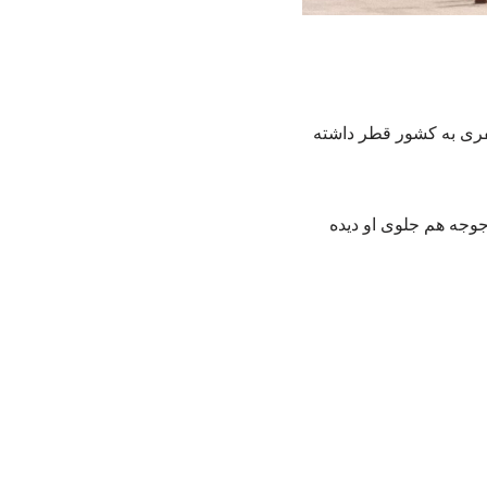
فری به کشور قطر داشته
جوجه هم جلوی او دیده