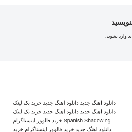
بنویسید
ید
وارد بشوید
.
دانلود اهنگ جدید
دانلود اهنگ جدید
خرید بک لینک
دانلود اهنگ جدید
دانلود اهنگ جدید
خرید بک لینک
Spanish Shadowing
خرید فالوور اینستاگرام
دانلود اهنگ جدید
خرید فالوور اینستاگرام
خرید