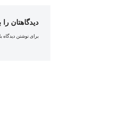
دیدگاهتان را 
برای نوشتن دیدگاه با