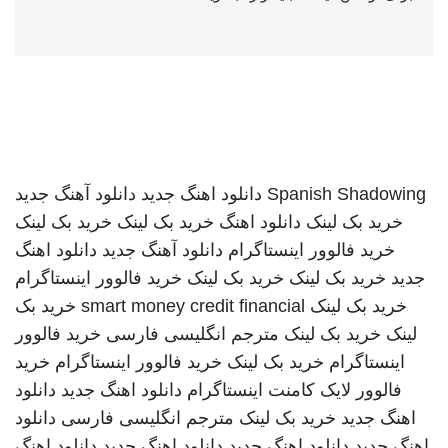
Spanish Shadowing
دانلود اهنگ جدید
دانلود آهنگ جدید
خرید بک لینک
دانلود اهنگ
خرید بک لینک
خرید بک لینک
خرید فالوور اینستاگرام
دانلود آهنگ جدید
دانلود اهنگ
جدید
خرید بک لینک
خرید بک لینک
خرید فالوور اینستاگرام
خرید بک لینک
smart money credit financial
خرید بک
لینک
خرید بک لینک
مترجم انگلیسی فارسی
خرید فالوور
اینستاگرام
خرید بک لینک
خرید فالوور اینستاگرام
خرید
فالوور لایک کامنت اینستاگرام
دانلود اهنگ جدید
دانلود
اهنگ جدید
خرید بک لینک
مترجم انگلیسی فارسی
دانلود
اهنگ جدید
دانلود اهنگ جدید
دانلود اهنگ جدید
دانلود اهنگ