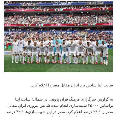
سایت اپتا شانس برد ایران مقابل مصر را اعلام کرد.
به گزارش خبرگزاری فرهنگ قرآن پژوهی در شمال؛ سایت اپتا
براساس ۲۵۰۰۰ شبیه‌سازی انجام شده شانس پیروزی ایران مقابل
مصر را ۲۴.۹ درصد اعلام کرد. مصر در این شبیه‌سازی‌ها ۴۲.۹ درصد