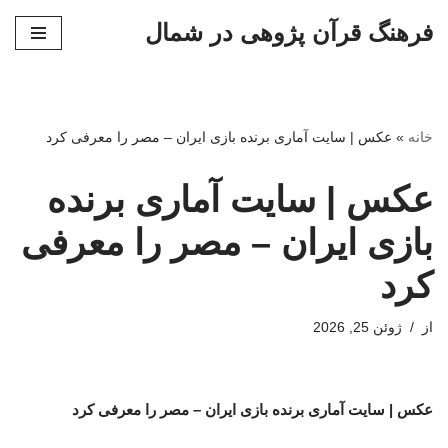
فرهنگ قرآن پژوهی در شمال
پرش
به
محتوا
خانه
»
عکس | سایت آماری برنده بازی ایران – مصر را معرفی کرد
عکس | سایت آماری برنده
بازی ایران – مصر را معرفی
کرد
از
ژوئن 25, 2026
عکس | سایت آماری برنده بازی ایران – مصر را معرفی کرد