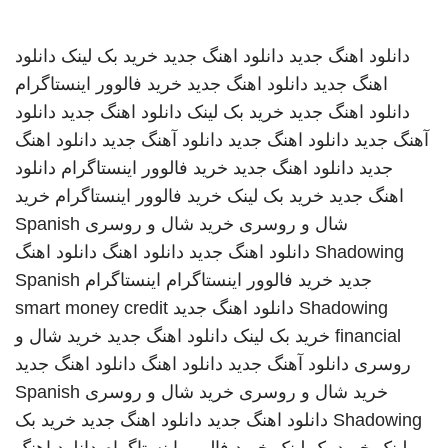
دانلود اهنگ جدید
دانلود اهنگ جدید
خرید بک لینک
دانلود
اهنگ جدید
دانلود اهنگ جدید
خرید فالوور اینستاگرام
دانلود اهنگ جدید
خرید بک لینک
دانلود اهنگ جدید
دانلود
آهنگ جدید
دانلود اهنگ جدید
دانلود آهنگ جدید
دانلود اهنگ
جدید
دانلود اهنگ جدید
خرید فالوور اینستاگرام
دانلود
اهنگ جدید
خرید بک لینک
خرید فالوور اینستاگرام
خرید
شال و روسری
خرید شال و روسری
Spanish
Shadowing
دانلود اهنگ جدید
دانلود اهنگ
دانلود اهنگ
جدید
خرید فالوور اینستاگرام
اینستاگرام
Spanish
Shadowing
دانلود اهنگ جدید
smart money credit
financial
خرید بک لینک
دانلود اهنگ جدید
خرید شال و
روسری
دانلود آهنگ جدید
دانلود اهنگ
دانلود اهنگ جدید
خرید شال و روسری
خرید شال و روسری
Spanish
Shadowing
دانلود اهنگ جدید
دانلود اهنگ جدید
خرید بک