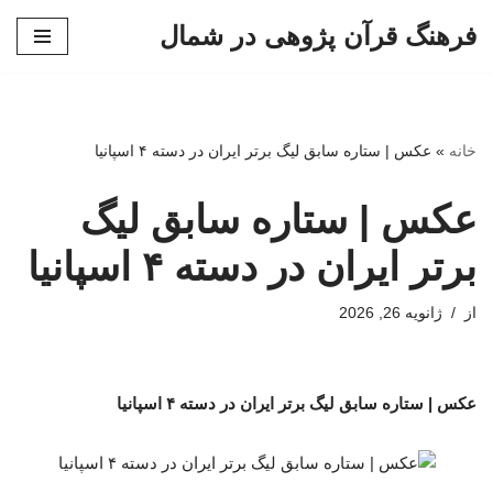
فرهنگ قرآن پژوهی در شمال
پرش
به
محتوا
خانه
»
عکس | ستاره سابق لیگ برتر ایران در دسته ۴ اسپانیا
عکس | ستاره سابق لیگ
برتر ایران در دسته ۴ اسپانیا
از
ژانویه 26, 2026
عکس | ستاره سابق لیگ برتر ایران در دسته ۴ اسپانیا