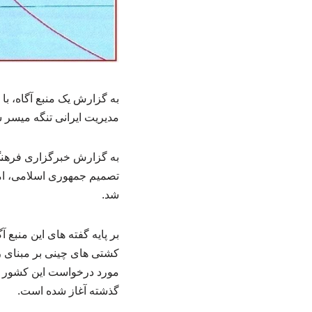
به گزارش یک منبع آگاه، با
مدیریت ایرانی تنگه میسر 
به گزارش خبرگزاری فرهنگ
تصمیم جمهوری اسلامی، ام
شد.
بر پایه گفته های این منبع 
کشتی های چینی بر مبنای ر
مورد درخواست این کشور پس 
گذشته آغاز شده است.