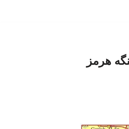
نگه هرمز