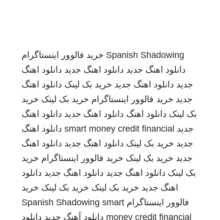
Spanish Shadowing
خرید فالوور اینستاگرام
دانلود اهنگ جدید
دانلود اهنگ جدید
دانلود اهنگ
جدید
دانلود اهنگ جدید
خرید بک لینک
دانلود اهنگ
جدید
خرید فالوور اینستاگرام
خرید بک لینک
خرید
بک لینک
دانلود اهنگ
دانلود اهنگ جدید
دانلود اهنگ
جدید
smart money credit financial
دانلود اهنگ
جدید
خرید بک لینک
دانلود اهنگ جدید
دانلود اهنگ
جدید
خرید بک لینک
خرید فالوور اینستاگرام
خرید
بک لینک
دانلود اهنگ جدید
دانلود اهنگ جدید
دانلود
اهنگ جدید
خرید بک لینک
خرید بک لینک
خرید
فالوور اینستاگرام
smart
Spanish Shadowing
money credit financial
دانلود آهنگ جدید
دانلود