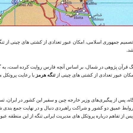
 تصمیم جمهوری اسلامی، امکان عبور تعدادی از کشتی های چینی از تنگ
شد.
 قرآن پژوهی در شمال، بر اساس آنچه فارس روایت کرده است، به گزا
کان عبور تعدادی از کشتی های چینی از
تنگه هرمز
با رعایت پروتکل م
آگاه، پس از پیگیری‌های وزیر خارجه چین و سفیر این کشور در ایران، ت
وابط عمیق دو کشور و شراکت راهبردی دنبال و در نهایت جمع بندی 
از تفاهم درباره پروتکل های مدیریت ایرانی تنگه از این منطقه عبور