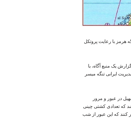
ه هرمز با رعایت پروتکل
رش یک منبع آگاه، با
دیریت ایرانی تنگه میسر
سهیل در عبور و مرور
شد که تعدادی کشتی چینی
 کنند که این عبور از شب