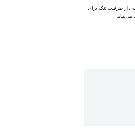
اسی از ظرفیت تنگه برای
می‌نماید.