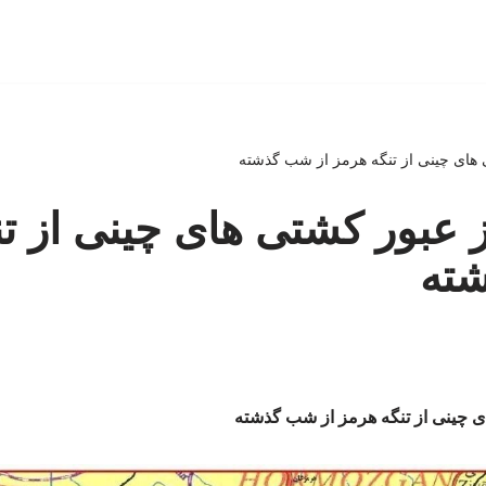
 های چینی از تنگه هرمز از شب گذشته
 عبور کشتی های چینی از ت
ته
ی چینی از تنگه هرمز از شب گذشته