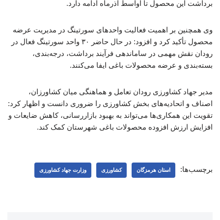
برداشت این محصول تا اواسط آذرماه ادامه دارد.
وی همچنین بر اهمیت فعالیت واحدهای سورتینگ در مدیریت عرضه
محصول تأکید کرد و افزود: در حال حاضر ۳۰ واحد سورتینگ فعال در
رودان نقش مهمی در ساماندهی فرآیند برداشت، درجه‌بندی،
بسته‌بندی و عرضه محصولات باغی ایفا می‌کنند.
مدیر جهاد کشاورزی رودان تعامل و هماهنگی میان کشاورزان،
اصناف و اتحادیه‌های بخش کشاورزی را ضروری دانست و اظهار کرد:
تقویت این همکاری‌ها می‌تواند به بهبود بازاررسانی، کاهش ضایعات و
افزایش ارزش افزوده محصولات باغی شهرستان کمک کند.
برچسب‌ها:
استان هرمزگان
کشاورزی
وزارت جهاد کشاورزی