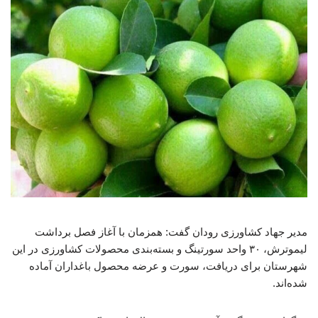
مدیر جهاد کشاورزی رودان گفت: همزمان با آغاز فصل برداشت
لیموترش، ۳۰ واحد سورتینگ و بسته‌بندی محصولات کشاورزی در این
شهرستان برای دریافت، سورت و عرضه محصول باغداران آماده
شده‌اند.