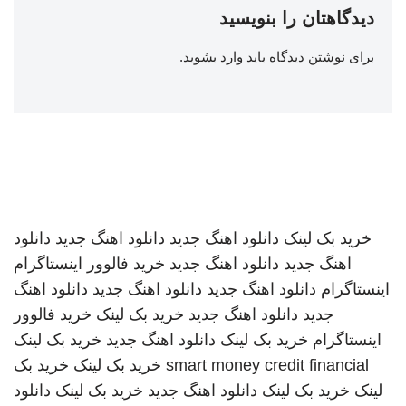
دیدگاهتان را بنویسید
برای نوشتن دیدگاه باید
وارد بشوید
.
خرید بک لینک
دانلود اهنگ جدید
دانلود اهنگ جدید
دانلود
اهنگ جدید
دانلود اهنگ جدید
خرید فالوور اینستاگرام
اینستاگرام
دانلود اهنگ جدید
دانلود اهنگ جدید
دانلود اهنگ
جدید
دانلود اهنگ جدید
خرید بک لینک
خرید فالوور
اینستاگرام
خرید بک لینک
دانلود اهنگ جدید
خرید بک لینک
smart money credit financial
خرید بک لینک
خرید بک
لینک
خرید بک لینک
دانلود اهنگ جدید
خرید بک لینک
دانلود