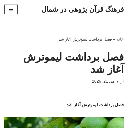
فرهنگ قرآن پژوهی در شمال
پرش
به
محتوا
خانه
»
فصل برداشت لیموترش آغاز شد
فصل برداشت لیموترش
آغاز شد
از
می 21, 2026
فصل برداشت لیموترش آغاز شد