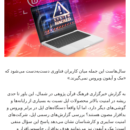
سال‌هاست این جمله میان کاربران فناوری دست‌به‌دست می‌شود که
«مک و آیفون ویروس نمی‌گیرند.»
به گزارش خبرگزاری فرهنگ قرآن پژوهی در شمال، این باور تا حدی
ریشه در امنیت بالاتر محصولات اپل نسبت به بسیاری از رایانه‌ها و
گوشی‌های دیگر دارد، اما آیا واقعاً دستگاه‌های اپل در برابر ویروس و
بدافزار مصون هستند؟ بررسی گزارش‌های رسمی اپل، شرکت‌های
امنیت سایبری و کارشناسان نشان می‌دهد پاسخ این سؤال منفی
است؛ مک و آیفون نیز می‌توانند هدف بدافزار، جاسوس‌افزار و