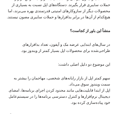
حملات سایبری قرار بگیرند. دستگاه‌های اپل نسبت به بسیاری از
محصولات دیگر از سازوکارهای امنیتی قدرتمندی بهره می‌برند، اما
هیچ‌کدام از آن‌ها در برابر بدافزارها و حملات سایبری مصون نیستند.
منشأ این باور از کجاست؟
در سال‌های ابتدایی عرضه مک و آیفون، تعداد بدافزارهای
طراحی‌شده برای محصولات اپل بسیار کمتر از ویندوز بود.
این موضوع دو دلیل اصلی داشت:
سهم کمتر اپل از بازار رایانه‌های شخصی، مهاجمان را بیشتر به
سمت ویندوز سوق می‌داد.
اپل از ابتدا قابلیت‌هایی مانند محدود کردن اجرای برنامه‌ها، امضای
دیجیتال نرم‌افزارها و کنترل دسترسی برنامه‌ها را در سیستم‌عامل
خود پیاده‌سازی کرده بود.