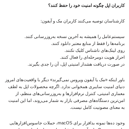
کاربران اپل چگونه امنیت خود را حفظ کنند؟
کارشناسان توصیه می‌کنند کاربران مک و آیفون:
سیستم‌عامل را همیشه به آخرین نسخه به‌روزرسانی کنند.
برنامه‌ها را فقط از منابع معتبر دانلود کنند.
روی لینک‌های ناشناس کلیک نکنند.
احراز هویت دومرحله‌ای را فعال کنند.
در صورت دریافت هشدار امنیتی اپل، آن را جدی بگیرند.
باور اینکه «مک یا آیفون ویروس نمی‌گیرند» دیگر با واقعیت‌های امروز
دنیای امنیت سایبری همخوانی ندارد. اگرچه محصولات اپل به لطف
معماری امنیتی، کنترل نرم‌افزارها و به‌روزرسانی‌های منظم، از
امن‌ترین دستگاه‌های مصرفی بازار به شمار می‌روند، اما این امنیت
به معنای مصونیت کامل نیست.
وجود ده‌ها نمونه بدافزار برای macOS، حملات جاسوس‌افزارهایی