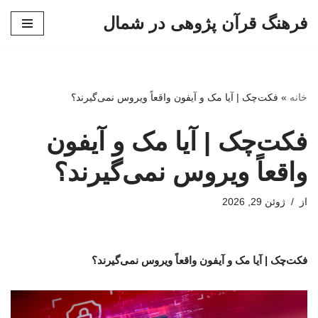
فرهنگ قرآن پژوهی در شمال
پرش
به
محتوا
خانه
»
فکت‌چک | آیا مک و آیفون واقعاً ویروس نمی‌گیرند؟
فکت‌چک | آیا مک و آیفون
واقعاً ویروس نمی‌گیرند؟
از
ژوئن 29, 2026
فکت‌چک | آیا مک و آیفون واقعاً ویروس نمی‌گیرند؟