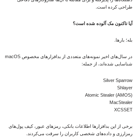
طراحی کرده است.
آیا تاکنون مک آلوده شده است؟
بله؛ بارها.
در سال‌های اخیر نمونه‌های متعددی از بدافزارهای مخصوص macOS
شناسایی شده‌اند، از جمله:
Silver Sparrow
Shlayer
Atomic Stealer (AMOS)
MacStealer
XCSSET
برخی از این بدافزارها اطلاعات بانکی، رمزهای عبور، کیف پول‌های
رمزارزی و داده‌های شخصی کاربران را سرقت می‌کردند.