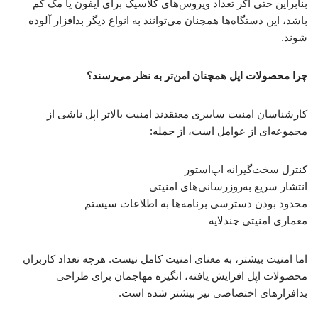
بنابراین حتی اگر تعداد ویروس‌های کلاسیک برای آیفون یا مک کم
باشد، این دستگاه‌ها همچنان می‌توانند به انواع دیگر بدافزار آلوده
شوند.
چرا محصولات اپل همچنان امن‌تر به نظر می‌رسند؟
کارشناسان امنیت سایبری معتقدند امنیت بالاتر اپل ناشی از
مجموعه‌ای از عوامل است، از جمله:
کنترل سخت‌گیرانه اپ‌استور
انتشار سریع به‌روزرسانی‌های امنیتی
محدود بودن دسترسی برنامه‌ها به اطلاعات سیستم
معماری امنیتی چندلایه
اما امنیت بیشتر، به معنای امنیت کامل نیست. هرچه تعداد کاربران
محصولات اپل افزایش یافته، انگیزه مهاجمان برای طراحی
بدافزارهای اختصاصی نیز بیشتر شده است.