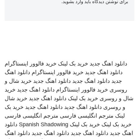
برای نوشتن دیدگاه باید
وارد بشوید
.
دانلود اهنگ جدید
خرید بک لینک
خرید فالوور اینستاگرام
دانلود اهنگ جدید
خرید فالوور اینستاگرام
دانلود اهنگ
جدید
دانلود اهنگ جدید
دانلود اهنگ جدید
خرید شال و
روسری
خرید فالوور اینستاگرام
دانلود اهنگ جدید
خرید
شال و روسری
خرید بک لینک
دانلود اهنگ جدید
خرید شال
و روسری
دانلود اهنگ جدید
دانلود اهنگ جدید
خرید بک
لینک
مترجم انگلیسی فارسی
مترجم انگلیسی فارسی
خرید بک لینک
خرید بک لینک
Spanish Shadowing
دانلود
اهنگ جدید
دانلود اهنگ جدید
دانلود اهنگ جدید
دانلود اهنگ