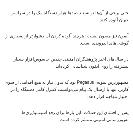
حتی برخی از آن‌ها توانستند صدها هزار دستگاه مک را در سراسر
جهان آلوده کنند.
آیفون نیز مصون نیست؛ هرچند آلوده کردن آن دشوارتر از بسیاری از
گوشی‌های اندرویدی است.
در سال‌های اخیر پژوهشگران امنیتی چندین جاسوس‌افزار بسیار
پیشرفته را روی آیفون شناسایی کرده‌اند.
مشهورترین نمونه، Pegasus بود که بدون نیاز به هیچ اقدامی از سوی
کاربر، تنها با ارسال یک پیام می‌توانست کنترل کامل دستگاه را در
اختیار مهاجم قرار دهد.
پس از افشای این حملات، اپل بارها برای رفع آسیب‌پذیری‌ها
به‌روزرسانی امنیتی منتشر کرده است.