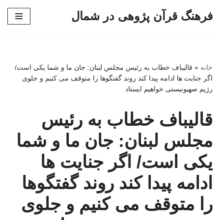
فرهنگ قرآن پژوهی در شمال
پرش
به
محتوا
خانه
»
قالیباف خطاب به رئیس مجلس لبنان: جان ما و شما یکی است/
اگر جنایت ها ادامه پیدا کند روند گفتگوها را متوقف می کنیم و جلوی
رژیم صهیونیستی خواهیم ایستاد
قالیباف خطاب به رئیس
مجلس لبنان: جان ما و شما
یکی است/ اگر جنایت ها
ادامه پیدا کند روند گفتگوها
را متوقف می کنیم و جلوی