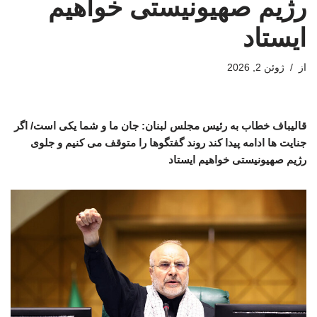
رژیم صهیونیستی خواهیم
ایستاد
از
ژوئن 2, 2026
قالیباف خطاب به رئیس مجلس لبنان: جان ما و شما یکی است/ اگر
جنایت ها ادامه پیدا کند روند گفتگوها را متوقف می کنیم و جلوی
رژیم صهیونیستی خواهیم ایستاد