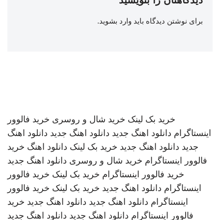
برای نوشتن دیدگاه باید
وارد بشوید
.
خرید بک لینک
خرید شال و روسری
خرید فالوور
اینستاگرام
دانلود اهنگ جدید
دانلود اهنگ جدید
دانلود اهنگ
جدید
دانلود اهنگ جدید
خرید بک لینک
دانلود اهنگ
خرید
فالوور اینستاگرام
خرید شال و روسری
دانلود اهنگ جدید
خرید فالوور اینستاگرام
خرید بک لینک
خرید فالوور
اینستاگرام
دانلود اهنگ جدید
خرید بک لینک
خرید فالوور
اینستاگرام
دانلود اهنگ جدید
دانلود اهنگ جدید
خرید
فالوور اینستاگرام
دانلود اهنگ جدید
دانلود اهنگ جدید