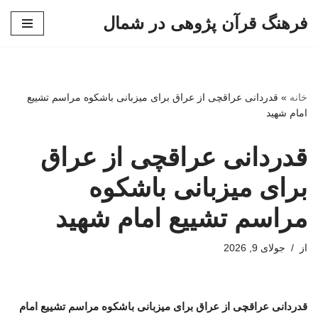
فرهنگ قرآن پژوهی در شمال
پرش
به
محتوا
خانه
»
قدردانی عراقچی از عراق برای میزبانی باشکوه مراسم تشییع
امام شهید
قدردانی عراقچی از عراق
برای میزبانی باشکوه
مراسم تشییع امام شهید
از
جولای 9, 2026
قدردانی عراقچی از عراق برای میزبانی باشکوه مراسم تشییع امام