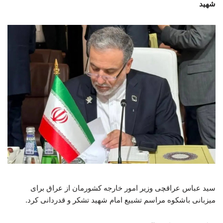
شهید
سید عباس عراقچی وزیر امور خارجه کشورمان از عراق برای
میزبانی باشکوه مراسم تشییع امام شهید تشکر و قدردانی کرد.