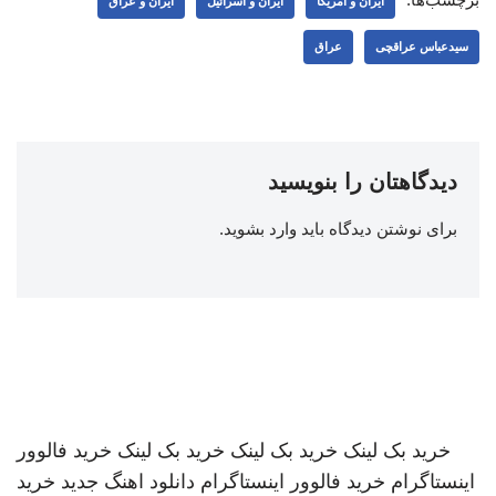
ایران و آمریکا
ایران و اسرائیل
ایران و عراق
سیدعباس عراقچی
عراق
دیدگاهتان را بنویسید
برای نوشتن دیدگاه باید
وارد بشوید
.
خرید بک لینک
خرید بک لینک
خرید بک لینک
خرید فالوور
اینستاگرام
خرید فالوور اینستاگرام
دانلود اهنگ جدید
خرید