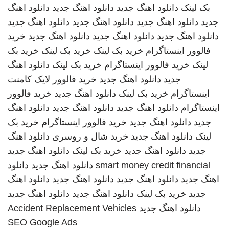
بک لینک
دانلود اهنگ جدید
دانلود اهنگ جدید
دانلود اهنگ
جدید
دانلود اهنگ جدید
دانلود اهنگ جدید
دانلود اهنگ جدید
دانلود اهنگ جدید
دانلود اهنگ جدید
دانلود اهنگ جدید
خرید
فالوور اینستاگرام
خرید بک لینک
خرید بک لینک
خرید بک
لینک
خرید فالوور اینستاگرام
خرید بک لینک
دانلود اهنگ
جدید
دانلود اهنگ جدید
خرید فالوور لایک کامنت
اینستاگرام
خرید بک لینک
دانلود اهنگ جدید
خرید فالوور
اینستاگرام
دانلود اهنگ جدید
دانلود اهنگ جدید
دانلود اهنگ
جدید
دانلود اهنگ جدید
خرید فالوور اینستاگرام
خرید بک
لینک
دانلود اهنگ جدید
خرید شال و روسری
دانلود اهنگ
جدید
دانلود اهنگ جدید
خرید بک لینک
دانلود اهنگ جدید
smart money credit financial
دانلود اهنگ جدید
دانلود
اهنگ جدید
دانلود اهنگ جدید
دانلود اهنگ جدید
دانلود اهنگ
جدید
خرید بک لینک
دانلود اهنگ جدید
دانلود اهنگ جدید
دانلود اهنگ جدید
Accident Replacement Vehicles
SEO Google Ads