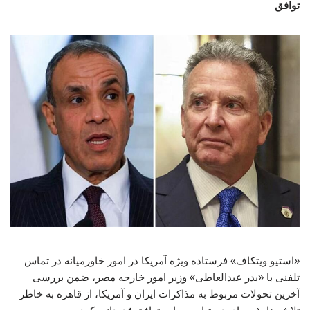
توافق
«استیو ویتکاف» فرستاده ویژه آمریکا در امور خاورمیانه در تماس
تلفنی با «بدر عبدالعاطی» وزیر امور خارجه مصر، ضمن بررسی
آخرین تحولات مربوط به مذاکرات ایران و آمریکا، از قاهره به خاطر