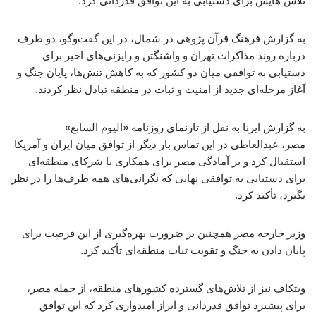
تلاش هایش برای دستیابی به این توافق قدردانی کرد.
به گزارش فرهنگ قرآن پژوهی در شمال، در این گفت‌وگو، دو طرف
درباره روند مذاکرات تهران و واشنگتن و رایزنی‌های اخیر برای
دستیابی به توافقی میان دو کشور که به کاهش تنش‌ها، پایان جنگ و
آغاز مرحله‌ای جدید از امنیت و ثبات در منطقه تبادل نظر کردند.
به گزارش ایرنا به نقل از تارنمای روزنامه «الیوم السابع»
مصر، عبدالعاطی در این تماس بار دیگر از توافق میان ایران و آمریکا
استقبال کرد و بر آمادگی مصر برای همکاری با شرکای منطقه‌ای
برای دستیابی به توافقی نهایی که نگرانی‌های همه طرف‌ها را در نظر
بگیرد، تأکید کرد.
وزیر خارجه مصر همچنین بر ضرورت بهره‌گیری از این فرصت برای
پایان دادن به جنگ و تقویت ثبات منطقه‌ای تأکید کرد.
ویتکاف نیز از تلاش‌های گسترده کشورهای منطقه، از جمله مصر،
برای پیشبرد توافق قدردانی و ابراز امیدواری کرد که این توافق