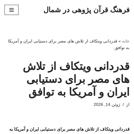
فرهنگ قرآن پژوهی در شمال
پرش
به
محتوا
خانه
»
قدردانی ویتکاف از تلاش های مصر برای دستیابی ایران و آمریکا
به توافق
قدردانی ویتکاف از تلاش
های مصر برای دستیابی
ایران و آمریکا به توافق
از
ژوئن 14, 2026
قدردانی ویتکاف از تلاش های مصر برای دستیابی ایران و آمریکا به