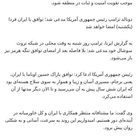
موجب تقویت امنیت و ثبات در منطقه شود.
دونالد ترامپ رئیس جمهوری آمریکا مدعی شد؛ توافق با ایران فردا
(یکشنبه) امضا خواهد شد
به گزارش ایرنا، ترامپ روز شنبه به وقت محلی در شبکه تروث
سوشال خود مدعی شد: بلا فاصله بعد از امضای توافق تنگه هرمز نیز
باز می‌شود.
رئیس جمهوری آمریکا ادعا کرد: توافق باراک حسین اوباما با ایران،
یعنی برجام، مسیری آسان و زیبا و هموار به سوی سلاح هسته‌ای بود
که ایران شش سال پیش به آن می‌رسید و تا الان دیگر مدتها از آن
استفاده می‌کرد.
وی گفت: ما مشتاقانه منتظر همکاری با ایران و کل خاورمیانه در
آینده‌ای دور هستیم. امیدواریم این روند به سرعت، آسانی و به شکلی
روان پیش برود.