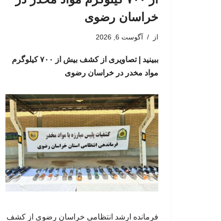
خراسان رضوی
از
آگوست 6, 2026
ببینید | تصاویری از کشف بیش از ۷۰۰ کیلوگرم
مواد مخدر در خراسان رضوی
فرمانده ارشد انتظامی خراسان رضوی از کشف