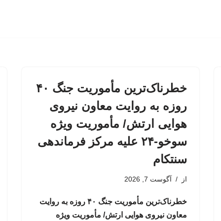
خطرناک‌ترین مأموریت جنگ ۴۰
روزه به روایت معاون نیروی
هوایی ارتش/ مأموریت ویژه
سوخو-۲۴ علیه مرکز فرماندهی
سنتکام
از
آگوست 7, 2026
خطرناک‌ترین مأموریت جنگ ۴۰ روزه به روایت
معاون نیروی هوایی ارتش/ مأموریت ویژه