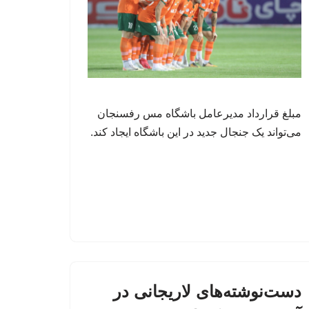
مبلغ قرارداد مدیرعامل باشگاه مس رفسنجان
می‌تواند یک جنجال جدید در این باشگاه ایجاد کند.
دست‌نوشته‌های لاریجانی در