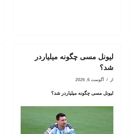
لیونل مسی چگونه میلیاردر
شد؟
از
آگوست 6, 2026
لیونل مسی چگونه میلیاردر شد؟