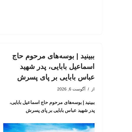
ببینید | بوسه‌های مرحوم حاج
اسماعیل بابایی، پدر شهید
عباس بابایی بر پای پسرش
از
آگوست 6, 2026
ببینید | بوسه‌های مرحوم حاج اسماعیل بابایی،
پدر شهید عباس بابایی بر پای پسرش