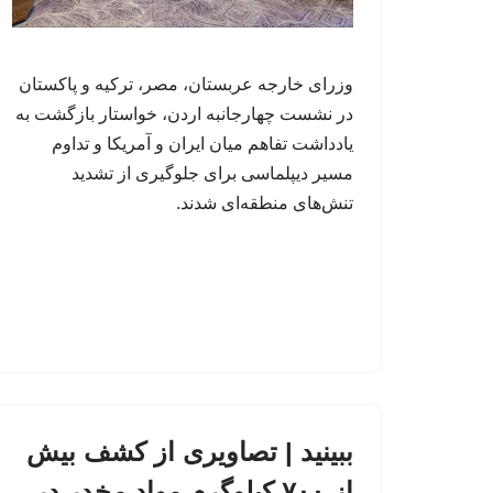
وزرای خارجه عربستان، مصر، ترکیه و پاکستان
در نشست چهارجانبه اردن، خواستار بازگشت به
یادداشت تفاهم میان ایران و آمریکا و تداوم
مسیر دیپلماسی برای جلوگیری از تشدید
تنش‌های منطقه‌ای شدند.
ببینید | تصاویری از کشف بیش
از ۷۰۰ کیلوگرم مواد مخدر در