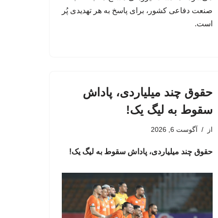
صنعت دفاعی کشور، برای پاسخ به هر تهدیدی پُر
است.
حقوق چند میلیاردی، پاداش
سقوط به لیگ یک!
از
آگوست 6, 2026
حقوق چند میلیاردی، پاداش سقوط به لیگ یک!