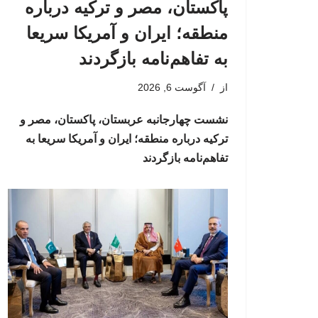
پاکستان، مصر و ترکیه درباره
منطقه؛ ایران و آمریکا سریعا
به تفاهم‌نامه بازگردند
از
آگوست 6, 2026
نشست چهارجانبه عربستان، پاکستان، مصر و
ترکیه درباره منطقه؛ ایران و آمریکا سریعا به
تفاهم‌نامه بازگردند