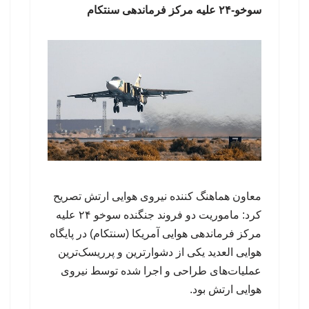
سوخو-۲۴ علیه مرکز فرماندهی سنتکام
معاون هماهنگ کننده نیروی هوایی ارتش تصریح
کرد: ماموریت دو فروند جنگنده سوخو ۲۴ علیه
مرکز فرماندهی هوایی آمریکا (سنتکام) در پایگاه
هوایی العدید یکی از دشوارترین و پرریسک‌ترین
عملیات‌های طراحی و اجرا شده توسط نیروی
هوایی ارتش بود.