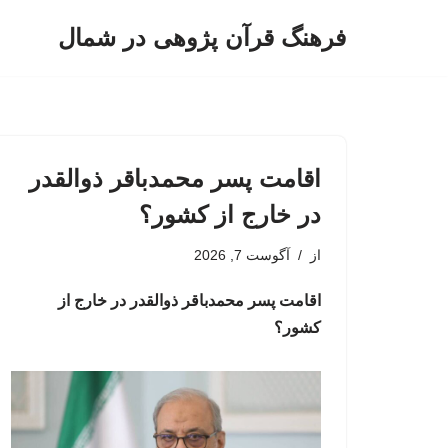
فرهنگ قرآن پژوهی در شمال
پرش
به
محتوا
اقامت پسر محمدباقر ذوالقدر
در خارج از کشور؟
از
آگوست 7, 2026
اقامت پسر محمدباقر ذوالقدر در خارج از
کشور؟