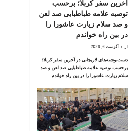
آخرین سفر کربلا؛ برحسب
توصیه علامه طباطبایی صد لعن
و صد سلام زیارت عاشورا را
در بین راه خواندم
از
آگوست 6, 2026
دست‌نوشته‌های لاریجانی در آخرین سفر کربلا؛
برحسب توصیه علامه طباطبایی صد لعن و صد
سلام زیارت عاشورا را در بین راه خواندم