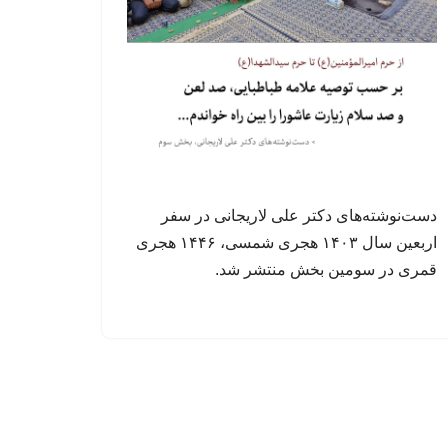
دست‌نوشته‌های دکتر علی لاریجانی در سفر
اربعین سال ۱۴۰۳ هجری شمسی، ۱۴۴۶ هجری
قمری در سومین بخش منتشر شد.