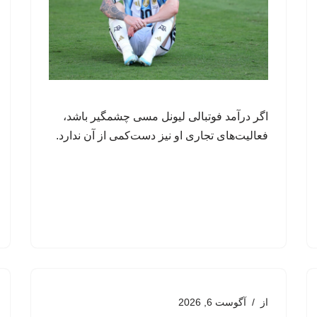
اگر درآمد فوتبالی لیونل مسی چشمگیر باشد،
فعالیت‌های تجاری او نیز دست‌کمی از آن ندارد.
از
آگوست 6, 2026