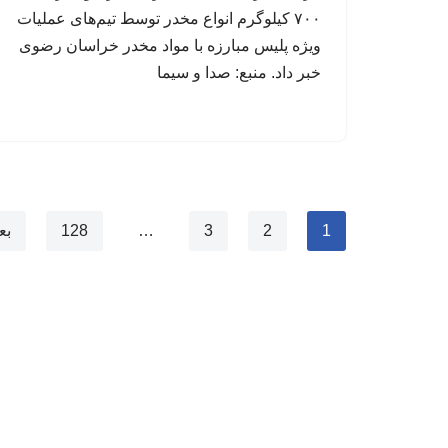
۷۰۰ کیلوگرم انواع مخدر توسط تیم‌های عملیات
ویژه پلیس مبارزه با مواد مخدر خراسان رضوی
خبر داد. منبع: صدا و سیما
1
2
3
…
128
بع