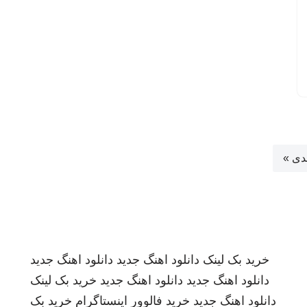
دی »
خرید بک لینک
دانلود اهنگ جدید
دانلود اهنگ جدید
دانلود اهنگ جدید
دانلود اهنگ جدید
خرید بک لینک
دانلود اهنگ جدید
خرید فالوور اینستاگرام
خرید بک