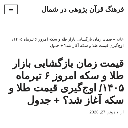
فرهنگ قرآن پژوهی در شمال
پرش
به
محتوا
خانه
»
قیمت زمان بازگشایی بازار طلا و سکه امروز ۶ تیرماه ۱۴۰۵/
اوج‌گیری قیمت طلا و سکه آغاز شد؟ + جدول
قیمت زمان بازگشایی بازار
طلا و سکه امروز ۶ تیرماه
۱۴۰۵/ اوج‌گیری قیمت طلا و
سکه آغاز شد؟ + جدول
از
ژوئن 27, 2026