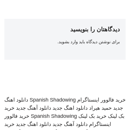
دیدگاهتان را بنویسید
برای نوشتن دیدگاه باید
وارد بشوید
.
خرید فالوور اینستاگرام
Spanish Shadowing
دانلود اهنگ
جدید
حمید هیراد
دانلود اهنگ جدید
دانلود آهنگ جدید
خرید
بک لینک
خرید بک لینک
Spanish Shadowing
خرید فالوور
اینستاگرام
دانلود آهنگ جدید
دانلود اهنگ جدید
خرید