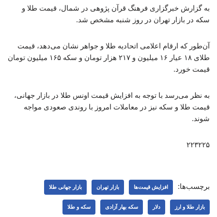
به گزارش خبرگزاری فرهنگ قرآن پژوهی در شمال، قیمت طلا و
سکه در بازار تهران در روز شنبه مشخص شد.
آن‌طور که ارقام اعلامی اتحادیه طلا و جواهر نشان می‌دهد، قیمت
طلای ۱۸ عیار ۱۶ میلیون و ۲۱۷ هزار تومان و سکه ۱۶۵ میلیون تومان
قیمت خورد.
به نظر می‌رسد با توجه به افزایش قیمت اونس طلا در بازار جهانی،
قیمت طلا و سکه نیز در معاملات امروز با روندی صعودی مواجه
شوند.
۲۲۳۲۲۵
برچسب‌ها:
افزایش قیمت‌ها
بازار تهران
بازار جهانی طلا
بازار طلا و ارز
دلار
سکه بهار آزادی
سکه و طلا