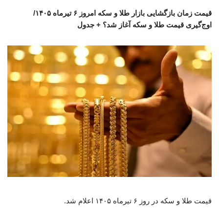
قیمت زمان بازگشایی بازار طلا و سکه امروز ۶ تیرماه ۱۴۰۵/
اوج‌گیری قیمت طلا و سکه آغاز شد؟ + جدول
قیمت طلا و سکه در روز ۶ تیرماه ۱۴۰۵ اعلام شد.