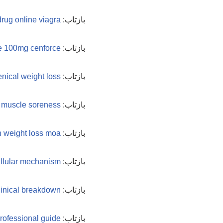
بازتاب:
rug online viagra
بازتاب:
ate 100mg cenforce
بازتاب:
enical weight loss
بازتاب:
s muscle soreness
بازتاب:
n weight loss moa
بازتاب:
llular mechanism
بازتاب:
linical breakdown
بازتاب:
rofessional guide