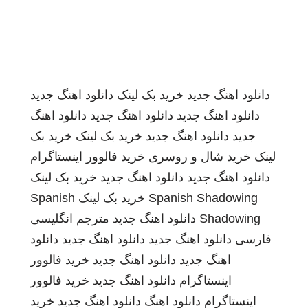
دانلود اهنگ جدید
خرید بک لینک
دانلود اهنگ جدید
دانلود اهنگ جدید
دانلود اهنگ جدید
دانلود اهنگ
جدید
دانلود اهنگ جدید
خرید بک لینک
خرید بک
لینک
خرید شال و روسری
خرید فالوور اینستاگرام
دانلود اهنگ جدید
دانلود اهنگ جدید
خرید بک لینک
Spanish Shadowing
خرید بک لینک
Spanish
Shadowing
دانلود اهنگ جدید
مترجم انگلیسی
فارسی
دانلود اهنگ جدید
دانلود اهنگ جدید
دانلود
اهنگ جدید
دانلود اهنگ جدید
خرید فالوور
اینستاگرام
دانلود اهنگ جدید
خرید فالوور
اینستاگرام
دانلود اهنگ
دانلود اهنگ جدید
خرید