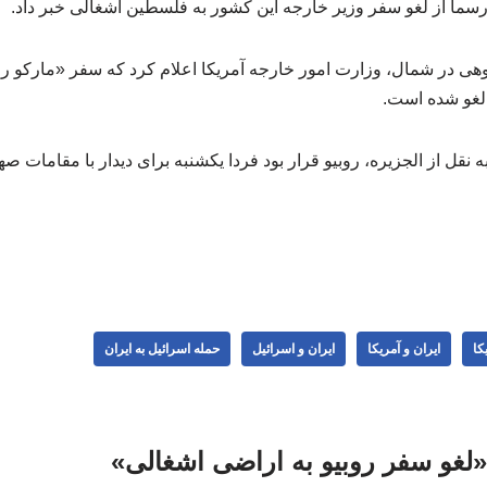
رسما از لغو سفر وزیر خارجه این کشور به فلسطین اشغالی خبر داد.
ی در شمال، وزارت امور خارجه آمریکا اعلام کرد که سفر «مارکو روب
لغو شده است.
نقل از الجزیره، روبیو قرار بود فردا یکشنبه برای دیدار با مقامات 
کا
ایران و آمریکا
ایران و اسرائیل
حمله اسرائیل به ایران