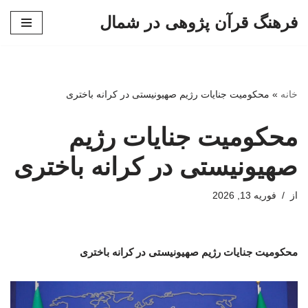
فرهنگ قرآن پژوهی در شمال
پرش
به
محتوا
خانه
»
محکومیت جنایات رژیم صهیونیستی در کرانه باختری
محکومیت جنایات رژیم
صهیونیستی در کرانه باختری
از
فوریه 13, 2026
محکومیت جنایات رژیم صهیونیستی در کرانه باختری