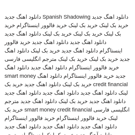
دانلود اهنگ جدید
Spanish Shadowing
دانلود اهنگ جدید
خرید بک لینک
خرید بک لینک
خرید فالوور اینستاگرام
خرید
بک لینک
خرید بک لینک
خرید بک لینک
دانلود اهنگ جدید
دانلود اهنگ جدید
دانلود اهنگ جدید
خرید فالوور
اینستاگرام
دانلود اهنگ جدید
خرید بک لینک
دانلود اهنگ
جدید
خرید بک لینک
خرید بک لینک
مترجم انگلیسی فارسی
خرید فالوور اینستاگرام
دانلود اهنگ جدید
دانلود اهنگ
جدید
خرید فالوور اینستاگرام
دانلود اهنگ
smart money
credit financial
خرید بک لینک
دانلود اهنگ جدید
خرید بک
لینک
دانلود اهنگ جدید
دانلود اهنگ جدید
دانلود اهنگ جدید
دانلود اهنگ جدید
خرید بک لینک
دانلود اهنگ جدید
مترجم
انگلیسی فارسی
smart money credit financial
خرید بک
لینک
خرید فالوور اینستاگرام
خرید فالوور اینستاگرام
دانلود اهنگ جدید
دانلود اهنگ جدید
دانلود اهنگ جدید