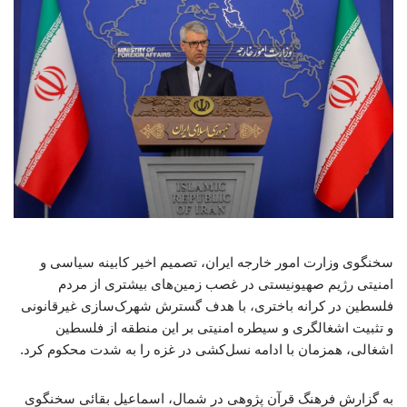
سخنگوی وزارت امور خارجه ایران، تصمیم اخیر کابینه سیاسی و
امنیتی رژیم صهیونیستی در غصب زمین‌های بیشتری از مردم
فلسطین در کرانه باختری، با هدف گسترش شهرک‌سازی غیرقانونی
و تثبیت اشغالگری و سیطره امنیتی بر این منطقه از فلسطین
اشغالی، همزمان با ادامه نسل‌کشی در غزه را به شدت محکوم کرد.
به گزارش فرهنگ قرآن پژوهی در شمال، اسماعیل بقائی سخنگوی