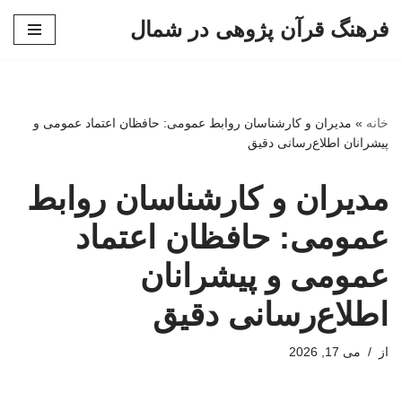
فرهنگ قرآن پژوهی در شمال
پرش
به
محتوا
خانه
»
مدیران و کارشناسان روابط عمومی: حافظان اعتماد عمومی و
پیشرانان اطلاع‌رسانی دقیق
مدیران و کارشناسان روابط
عمومی: حافظان اعتماد
عمومی و پیشرانان
اطلاع‌رسانی دقیق
از
می 17, 2026