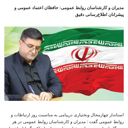
مدیران و کارشناسان روابط عمومی: حافظان اعتماد عمومی و
پیشرانان اطلاع‌رسانی دقیق
استاندار چهارمحال وبختیاری درپیامی به مناسبت روز ارتباطات و
روابط عمومی گفت : مدیران و کارشناسان روابط عمومی در هر