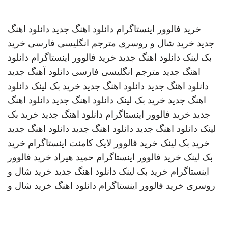
خرید فالوور اینستاگرام
دانلود اهنگ جدید
دانلود اهنگ
جدید
خرید شال و روسری
مترجم انگلیسی فارسی
خرید
بک لینک
دانلود اهنگ جدید
خرید فالوور اینستاگرام
دانلود
اهنگ جدید
مترجم انگلیسی فارسی
دانلود آهنگ جدید
دانلود اهنگ جدید
دانلود اهنگ جدید
خرید بک لینک
دانلود
اهنگ جدید
خرید بک لینک
دانلود اهنگ جدید
دانلود اهنگ
جدید
خرید فالوور اینستاگرام
دانلود اهنگ جدید
خرید بک
لینک
دانلود اهنگ جدید
دانلود اهنگ جدید
دانلود اهنگ جدید
خرید بک لینک
خرید فالوور لایک کامنت اینستاگرام
خرید
بک لینک
خرید فالوور اینستاگرام
حمید هیراد
خرید فالوور
اینستاگرام
خرید بک لینک
دانلود اهنگ جدید
خرید شال و
روسری
خرید فالوور اینستاگرام
دانلود اهنگ
خرید شال و
روسری
دانلود اهنگ جدید
دانلود اهنگ جدید
خرید بک لینک
خرید فالوور لایک کامنت اینستاگرام
دانلود اهنگ جدید