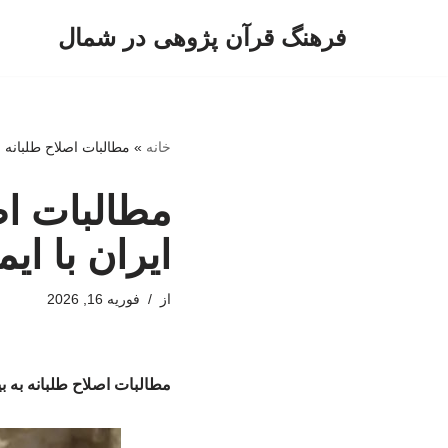
فرهنگ قرآن پژوهی در شمال
پرش
به
محتوا
خانه
»
مطالبات اصلاح طلبانه 
مطالبات اص
ایران با ا
از
فوریه 16, 2026
مطالبات اصلاح طلبانه به ب