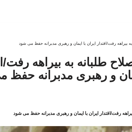
به بیراهه رفت/اقتدار ایران با ایمان و رهبری مدبرانه حفظ می شود
لاح طلبانه به بیراهه رفت/اق
یمان و رهبری مدبرانه حفظ 
یراهه رفت/اقتدار ایران با ایمان و رهبری مدبرانه حفظ می شود