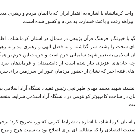
واحد کرمانشاه با اشاره به اقتدار ایران که با ایمان مردم و رهبری م
 بیراهه رفت و باعث خسارت به مردم و کشور شده است.
های سخت را پشت سر گذاشته و به فضل الهی و رهبری مدبرانه رهبری 
یران اسلامی به تعبیر شهید سلیمانی حرم است و حرمت این حرم بر ه
ای فتنه اخیر که نشان از حضور مردمان غیور این سرزمین برای سربلن
شمند شهید محمد مهدی طهرانچی رئیس فقید دانشگاه آزاد اسلامی برای
ن در ساخت کامپیوتر کوانتومی در دانشگاه آزاد اسلامی شرایط منحصر ب
ست.
 استان کرمانشاه، با اشاره به شرایط کنونی کشور، تصریح کرد: برخ
یت اقتصادی را که مطالبه ای برای اصلاح بود به سمت هرج و مرج و 