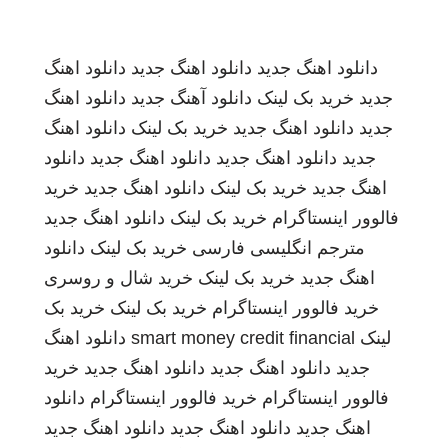
دانلود اهنگ جدید
دانلود اهنگ جدید
دانلود اهنگ
جدید
خرید بک لینک
دانلود آهنگ جدید
دانلود اهنگ
جدید
دانلود اهنگ جدید
خرید بک لینک
دانلود اهنگ
جدید
دانلود اهنگ جدید
دانلود اهنگ جدید
دانلود
اهنگ جدید
خرید بک لینک
دانلود اهنگ جدید
خرید
فالوور اینستاگرام
خرید بک لینک
دانلود اهنگ جدید
مترجم انگلیسی فارسی
خرید بک لینک
دانلود
اهنگ جدید
خرید بک لینک
خرید شال و روسری
خرید فالوور اینستاگرام
خرید بک لینک
خرید بک
لینک
smart money credit financial
دانلود اهنگ
جدید
دانلود اهنگ جدید
دانلود اهنگ جدید
خرید
فالوور اینستاگرام
خرید فالوور اینستاگرام
دانلود
اهنگ جدید
دانلود اهنگ جدید
دانلود اهنگ جدید