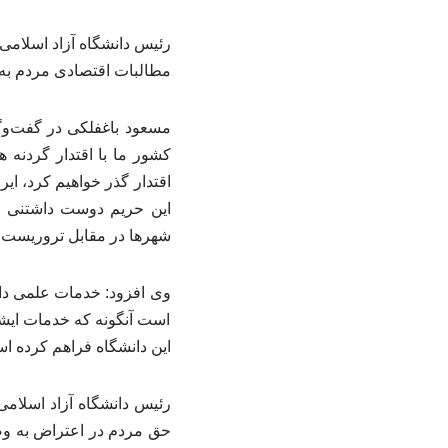
رئیس دانشگاه آزاد اسلامی 
مطالبات اقتصادی مردم به
کشور ما با اقتدار گردنه 
اقتدار گذر خواهیم کرد، ا
شهرها در مقابل تروریست ه
وی افزود: خدمات علمی دان
است آنگونه که خدمات ایشا
این دانشگاه فراهم کرده ا
رئیس دانشگاه آزاد اسلامی
حق مردم در اعتراض به وضع