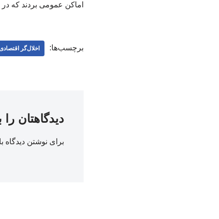
اماکن عمومی بردند که در 
برچسب‌ها:
اخلال‌گر اقتصادی
دیدگاهتان را 
برای نوشتن دیدگاه با