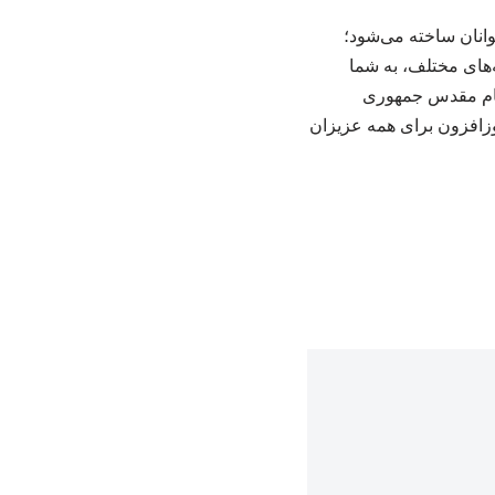
انان ساخته می‌شود؛
ه‌های مختلف، به شما
نظام مقدس جمهوری
روزافزون برای همه عزیزان