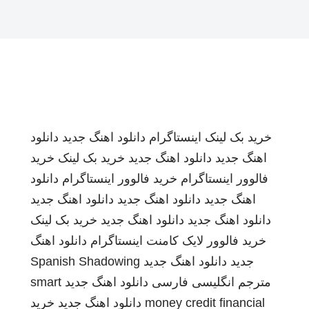
خرید بک لینک
اینستاگرام
دانلود اهنگ جدید
دانلود
اهنگ جدید
دانلود اهنگ جدید
خرید بک لینک
خرید
فالوور اینستاگرام
خرید فالوور اینستاگرام
دانلود
اهنگ جدید
دانلود اهنگ جدید
دانلود اهنگ جدید
دانلود اهنگ جدید
دانلود اهنگ جدید
خرید بک لینک
خرید فالوور لایک کامنت اینستاگرام
دانلود اهنگ
جدید
دانلود اهنگ جدید
Spanish Shadowing
مترجم انگلیسی فارسی
دانلود اهنگ جدید
smart
money credit financial
دانلود اهنگ جدید
خرید