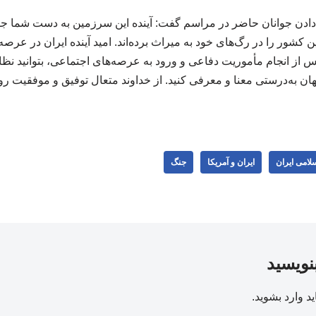
 دادن جوانان حاضر در مراسم گفت: آینده این سرزمین به دست شما جو
 کشور را در رگ‌های خود به میراث برده‌اند. امید آینده ایران در عرص
پس از انجام مأموریت دفاعی و ورود به عرصه‌های اجتماعی، بتوانید 
جهان به‌درستی معنا و معرفی کنید. از خداوند متعال توفیق و موفقیت 
لامی ایران
ایران و آمریکا
جنگ
بنویسید
ید
وارد بشوید
.