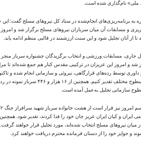
د ملی» نام‌گذاری شده است.
وزه برنامه‌ریزی و مسابقات آن میان سربازان نیروهای مسلح برگزار شد و امرو
ا از آنان تجلیل شود و این سنت ارزشمند در قالبی منظم ادامه یابد.
 جاری، مسابقات ورزشی و انتخاب برگزیدگان جشنواره سرباز منجر ب
شد و امروز این عزیزان در ترکیبی مقدس کنار هم جمع شده‌اند تا مرا
طوح سازمانی تجلیل به‌عمل آمده است.
یران و کیان ایران عزیز جان خود را فدا کردند، تقدیر شود. همچنین س
اره از میان نیروهای مسلح انتخاب شده‌اند، مورد تجلیل قرار خواهند گرفت. 
د و جوایز خود را از دستان فرمانده محترم دریافت خواهند کرد.