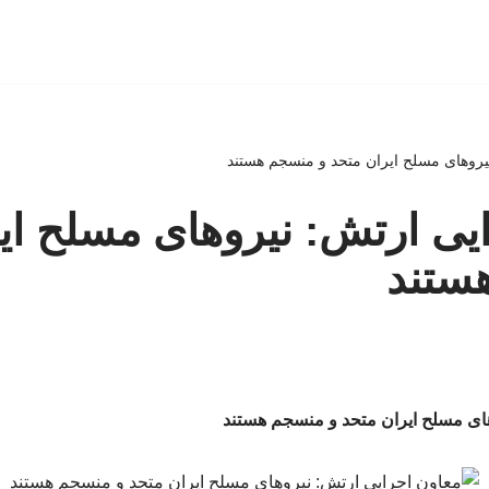
یروهای مسلح ایران متحد و منسجم هستند
یی ارتش: نیروهای مسلح ای
ستند
ای مسلح ایران متحد و منسجم هستند