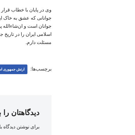
وی در پایان با خطاب قرار
جوانانی که عشق به خاک این
جوانان است و ان‌شاءالله 
اسلامی ایران را در تاریخ 
مسئلت دارم.
برچسب‌ها:
ارتش جمهوری اس
دیدگاهتان را 
برای نوشتن دیدگاه با