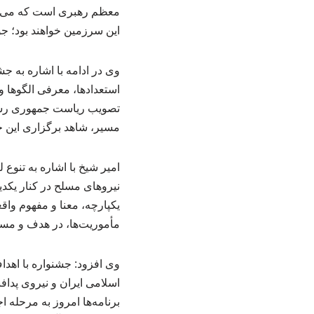
معظم رهبری است که می‌فرم
این سرزمین خواهند بود؛ جوا
وی در ادامه با اشاره به ج
مسیر، شاهد برگزاری این 
امیر شیخ با اشاره به تنوع
نیروهای مسلح در کنار یکد
یکپارچه، معنا و مفهوم وا
مأموریت‌ها، در هدف و مسی
وی افزود: جشنواره با اهد
اسلامی ایران و نیروی پداف
برنامه‌ها امروز به مرحله ا