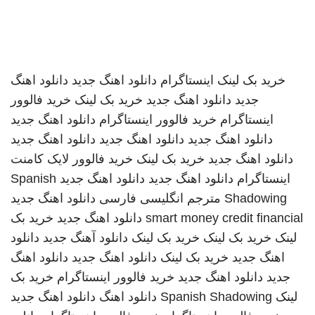
خرید بک لینک
اینستاگرام
دانلود اهنگ جدید
دانلود اهنگ
جدید
دانلود اهنگ جدید
خرید بک لینک
خرید فالوور
اینستاگرام
خرید فالوور اینستاگرام
دانلود اهنگ جدید
دانلود اهنگ جدید
دانلود اهنگ جدید
دانلود اهنگ جدید
دانلود اهنگ جدید
خرید بک لینک
خرید فالوور لایک کامنت
اینستاگرام
دانلود اهنگ جدید
دانلود اهنگ جدید
Spanish
Shadowing
مترجم انگلیسی فارسی
دانلود اهنگ جدید
smart money credit financial
دانلود اهنگ جدید
خرید بک
لینک
خرید بک لینک
خرید بک لینک
دانلود آهنگ جدید
دانلود
اهنگ جدید
خرید بک لینک
دانلود اهنگ جدید
دانلود اهنگ
جدید
دانلود اهنگ جدید
خرید فالوور اینستاگرام
خرید بک
لینک
Spanish Shadowing
دانلود اهنگ
دانلود اهنگ جدید