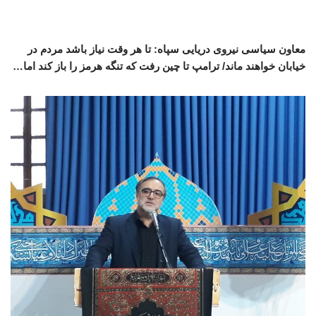
معاون سیاسی نیروی دریایی سپاه: تا هر وقت نیاز باشد مردم در
خیابان خواهند ماند/ ترامپ تا چین رفت که تنگه هرمز را باز کند اما…