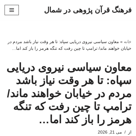
فرهنگ قرآن پژوهی در شمال
پرش
به
محتوا
خانه
»
معاون سیاسی نیروی دریایی سپاه: تا هر وقت نیاز باشد مردم در
خیابان خواهند ماند/ ترامپ تا چین رفت که تنگه هرمز را باز کند اما…
معاون سیاسی نیروی دریایی
سپاه: تا هر وقت نیاز باشد
مردم در خیابان خواهند ماند/
ترامپ تا چین رفت که تنگه
هرمز را باز کند اما…
از
می 21, 2026