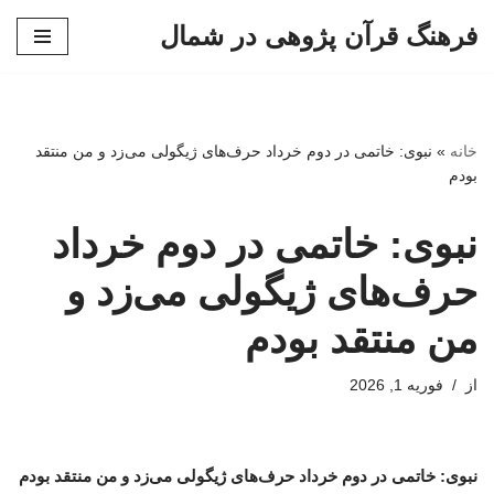
فرهنگ قرآن پژوهی در شمال
پرش
به
محتوا
خانه
»
نبوی: خاتمی در دوم خرداد حرف‌های ژیگولی می‌زد و من منتقد
بودم
نبوی: خاتمی در دوم خرداد
حرف‌های ژیگولی می‌زد و
من منتقد بودم
از
فوریه 1, 2026
نبوی: خاتمی در دوم خرداد حرف‌های ژیگولی می‌زد و من منتقد بودم