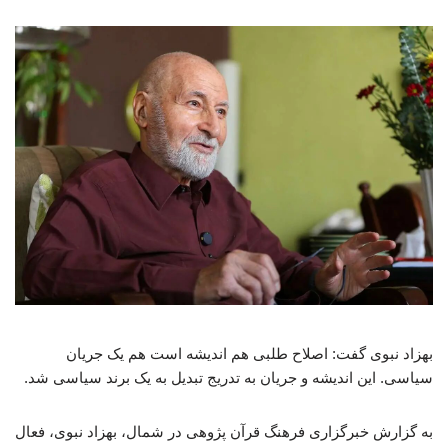
بهزاد نبوی گفت: اصلاح طلبی هم اندیشه است هم یک جریان
سیاسی. این اندیشه و جریان به تدریج تبدیل به یک برند سیاسی شد.
به گزارش خبرگزاری فرهنگ قرآن پژوهی در شمال، بهزاد نبوی، فعال