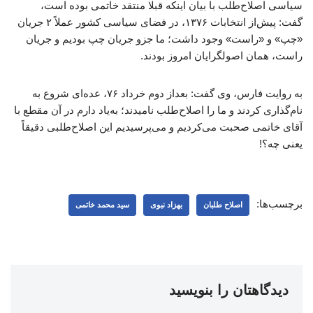
سیاسی اصلاح‌طلب با بیان اینکه قبلا منتقد خاتمی بوده است،
گفت: پیش‌از انتخابات ۱۳۷۶، در فضای سیاسی کشور عملاً ۲ جریان
«چپ» و «راست» وجود داشت؛ ما جزو جریان چپ بودیم و جریان
راست، همان اصولگرایان امروز بودند.
به روایت فارس، وی گفت: بعداز دوم خرداد ۷۶، عده‌ای شروع به
نام‌گذاری کردند و ما را اصلاح‌طلب نامیدند؛ به‌یاد دارم در آن مقطع با
آقای خاتمی صحبت می‌کردیم و می‌پرسیدیم این اصلاح‌طلبی دقیقاً
یعنی چه؟!
برچسب‌ها:
اصلاح طلبان
بهزاد نبوی
سید محمد خاتمی
دیدگاهتان را بنویسید