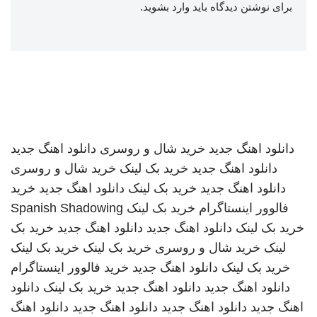
برای نوشتن دیدگاه باید
وارد بشوید
.
دانلود اهنگ جدید
خرید شال و روسری
دانلود اهنگ جدید
دانلود اهنگ جدید
خرید بک لینک
خرید شال و روسری
دانلود اهنگ جدید
خرید بک لینک
دانلود اهنگ جدید
خرید
فالوور اینستاگرام
خرید بک لینک
Spanish Shadowing
خرید بک لینک
دانلود اهنگ جدید
دانلود اهنگ جدید
خرید بک
لینک
خرید شال و روسری
خرید بک لینک
خرید بک لینک
خرید بک لینک
دانلود اهنگ جدید
خرید فالوور اینستاگرام
دانلود اهنگ جدید
دانلود اهنگ جدید
خرید بک لینک
دانلود
اهنگ جدید
دانلود اهنگ جدید
دانلود اهنگ جدید
دانلود اهنگ