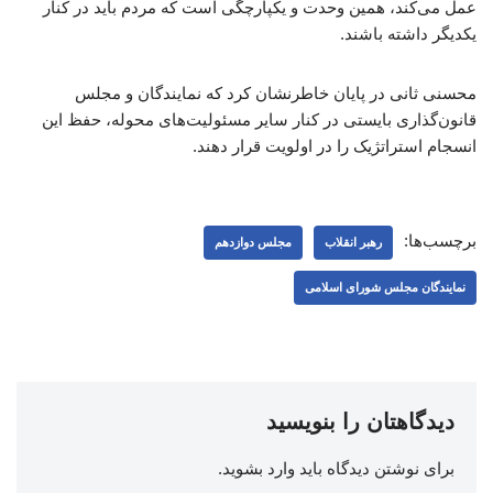
عمل می‌کند، همین وحدت و یکپارچگی است که مردم باید در کنار
یکدیگر داشته باشند.
محسنی ثانی در پایان خاطرنشان کرد که نمایندگان و مجلس
قانون‌گذاری بایستی در کنار سایر مسئولیت‌های محوله، حفظ این
انسجام استراتژیک را در اولویت قرار دهند.
برچسب‌ها:
رهبر انقلاب
مجلس دوازدهم
نمایندگان مجلس شورای اسلامی
دیدگاهتان را بنویسید
برای نوشتن دیدگاه باید
وارد بشوید
.