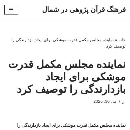
فرهنگ قرآن پژوهی در شمال
پرش
به
محتوا
خانه
»
نماینده مجلس مکمل قدرت موشکی برای ایجاد بازدارندگی را
توصیف کرد
نماینده مجلس مکمل قدرت
موشکی برای ایجاد
بازدارندگی را توصیف کرد
از
می 30, 2026
نماینده مجلس مکمل قدرت موشکی برای ایجاد بازدارندگی را