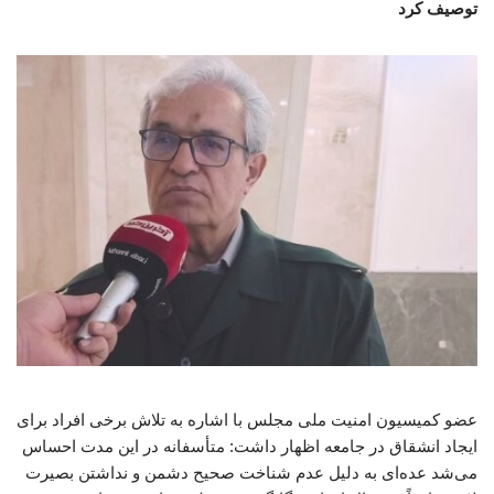
توصیف کرد
عضو کمیسیون امنیت ملی مجلس با اشاره به تلاش برخی افراد برای
ایجاد انشقاق در جامعه اظهار داشت: متأسفانه در این مدت احساس
می‌شد عده‌ای به دلیل عدم شناخت صحیح دشمن و نداشتن بصیرت