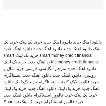
دانلود اهنگ جدید
دانلود اهنگ جدید
خرید بک لینک
خرید بک
لینک
دانلود اهنگ جدید
دانلود اهنگ جدید
دانلود اهنگ جدید
smart money credit financial
خرید بک لینک
smart
money credit financial
دانلود اهنگ جدید
خرید بک لینک
دانلود اهنگ جدید
مترجم انگلیسی فارسی
خرید شال و
روسری
دانلود اهنگ جدید
دانلود اهنگ جدید
اینستاگرام
خرید فالوور لایک کامنت اینستاگرام
خرید بک لینک
دانلود
اهنگ جدید
خرید بک لینک
دانلود اهنگ جدید
خرید بک لینک
خرید بک لینک
خرید فالوور اینستاگرام
دانلود اهنگ جدید
خرید فالوور اینستاگرام
خرید بک لینک
Spanish