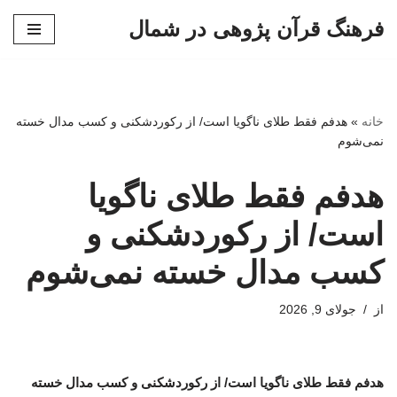
فرهنگ قرآن پژوهی در شمال
پرش
به
محتوا
خانه
»
هدفم فقط طلای ناگویا است/ از رکوردشکنی و کسب مدال خسته
نمی‌شوم
هدفم فقط طلای ناگویا
است/ از رکوردشکنی و
کسب مدال خسته نمی‌شوم
از
جولای 9, 2026
هدفم فقط طلای ناگویا است/ از رکوردشکنی و کسب مدال خسته