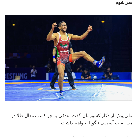
نمی‌شوم
ملی‌پوش آزادکار کشورمان گفت: هدفی به جز کسب مدال طلا در
مسابقات آسیایی ناگویا نخواهم داشت.