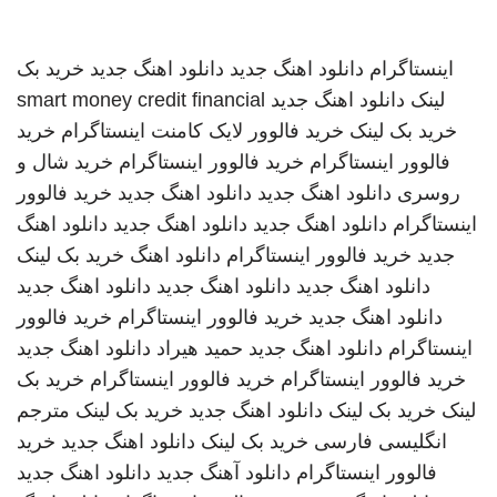
اینستاگرام
دانلود اهنگ جدید
دانلود اهنگ جدید
خرید بک
لینک
دانلود اهنگ جدید
smart money credit financial
خرید بک لینک
خرید فالوور لایک کامنت اینستاگرام
خرید
فالوور اینستاگرام
خرید فالوور اینستاگرام
خرید شال و
روسری
دانلود اهنگ جدید
دانلود اهنگ جدید
خرید فالوور
اینستاگرام
دانلود اهنگ جدید
دانلود اهنگ جدید
دانلود اهنگ
جدید
خرید فالوور اینستاگرام
دانلود اهنگ
خرید بک لینک
دانلود اهنگ جدید
دانلود اهنگ جدید
دانلود اهنگ جدید
دانلود اهنگ جدید
خرید فالوور اینستاگرام
خرید فالوور
اینستاگرام
دانلود اهنگ جدید
حمید هیراد
دانلود اهنگ جدید
خرید فالوور اینستاگرام
خرید فالوور اینستاگرام
خرید بک
لینک
خرید بک لینک
دانلود اهنگ جدید
خرید بک لینک
مترجم
انگلیسی فارسی
خرید بک لینک
دانلود اهنگ جدید
خرید
فالوور اینستاگرام
دانلود آهنگ جدید
دانلود اهنگ جدید