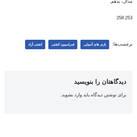
مدال، بدهم.
253 258
برچسب‌ها:
بازی های آسیایی
فدراسیون کشتی
کشتی آزاد
دیدگاهتان را بنویسید
برای نوشتن دیدگاه باید
وارد بشوید
.