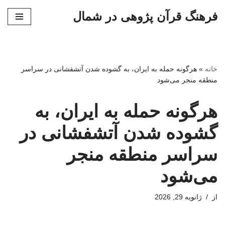
فرهنگ قرآن پژوهی در شمال
پرش
به
محتوا
خانه
»
هرگونه حمله به ایران، به گشوده شدن آتشفشانی در سراسر
منطقه منجر می‌شود
هرگونه حمله به ایران، به
گشوده شدن آتشفشانی در
سراسر منطقه منجر
می‌شود
از
ژانویه 29, 2026