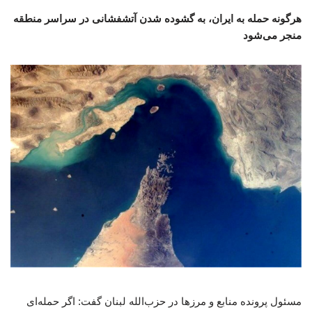
هرگونه حمله به ایران، به گشوده شدن آتشفشانی در سراسر منطقه
منجر می‌شود
مسئول پرونده منابع و مرزها در حزب‌الله لبنان گفت: اگر حمله‌ای