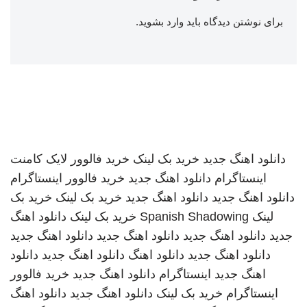
برای نوشتن دیدگاه باید
وارد بشوید
.
دانلود اهنگ جدید
خرید بک لینک
خرید فالوور لایک کامنت
اینستاگرام
دانلود اهنگ جدید
خرید فالوور اینستاگرام
دانلود اهنگ جدید
دانلود اهنگ جدید
خرید بک لینک
خرید بک
لینک
Spanish Shadowing
خرید بک لینک
دانلود اهنگ
جدید
دانلود اهنگ جدید
دانلود اهنگ جدید
دانلود اهنگ جدید
دانلود اهنگ جدید
دانلود اهنگ
دانلود اهنگ جدید
دانلود
اهنگ جدید
اینستاگرام
دانلود اهنگ جدید
خرید فالوور
اینستاگرام
خرید بک لینک
دانلود اهنگ جدید
دانلود اهنگ