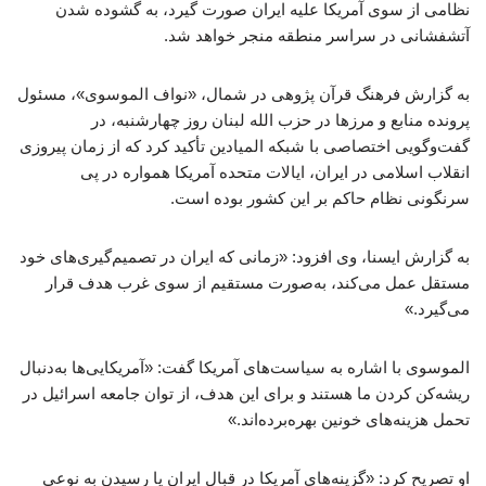
نظامی از سوی آمریکا علیه ایران صورت گیرد، به گشوده شدن
آتشفشانی در سراسر منطقه منجر خواهد شد.
به گزارش فرهنگ قرآن پژوهی در شمال، «نواف الموسوی»، مسئول
پرونده منابع و مرزها در حزب ‌الله لبنان روز چهارشنبه، در
گفت‌وگویی اختصاصی با شبکه المیادین تأکید کرد که از زمان پیروزی
انقلاب اسلامی در ایران، ایالات متحده آمریکا همواره در پی
سرنگونی نظام حاکم بر این کشور بوده است.
به گزارش ایسنا، وی افزود: «زمانی که ایران در تصمیم‌گیری‌های خود
مستقل عمل می‌کند، به‌صورت مستقیم از سوی غرب هدف قرار
می‌گیرد.»
الموسوی با اشاره به سیاست‌های آمریکا گفت: «آمریکایی‌ها به‌دنبال
ریشه‌کن کردن ما هستند و برای این هدف، از توان جامعه اسرائیل در
تحمل هزینه‌های خونین بهره‌برده‌اند.»
او تصریح کرد: «گزینه‌های آمریکا در قبال ایران یا رسیدن به نوعی