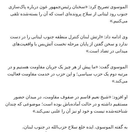
الموسوی تصریح کرد: «سخنان رئیس‌جمهور عون درباره پاک‌سازی
جنوب رود لیتانی از سلاح پرونده‌ای است که آن را بسته‌شده تلقی
می‌کنیم.»
وی ادامه داد: «ارتش لبنان کنترل منطقه جنوب لیتانی را در دست
ندارد و سخن گفتن از پایان مرحله نخست آتش‌بس با واقعیت‌های
میدانی در تضاد است.»
الموسوی گفت: «ما پیش از هر چیز یک جریان مقاومت هستیم و در
مرتبه دوم یک حزب سیاسی؛ و این حزب در خدمت مقاومت فعالیت
می‌کند.»
او افزود: «شیخ نعیم قاسم در صفوف مقاومت، در میدان حضور
مستقیم داشته و در حالت آماده‌باش بوده است؛ موضوعی که چندان
شناخته‌شده نیست و خود او نیز آن را علنی نمی‌کند.»
به گفته الموسوی، ایده خلع سلاح حزب‌الله در جنوب لبنان،