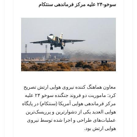
سوخو-۲۴ علیه مرکز فرماندهی سنتکام
معاون هماهنگ کننده نیروی هوایی ارتش تصریح
کرد: ماموریت دو فروند جنگنده سوخو ۲۴ علیه
مرکز فرماندهی هوایی آمریکا (سنتکام) در پایگاه
هوایی العدید یکی از دشوارترین و پرریسک‌ترین
عملیات‌های طراحی و اجرا شده توسط نیروی
هوایی ارتش بود.