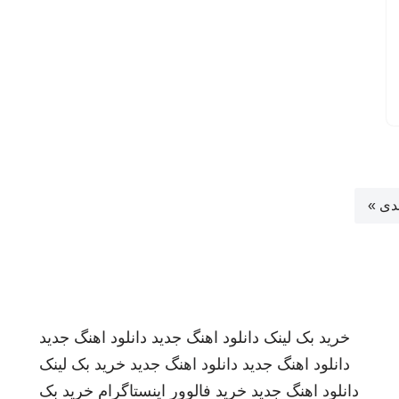
دی »
خرید بک لینک
دانلود اهنگ جدید
دانلود اهنگ جدید
دانلود اهنگ جدید
دانلود اهنگ جدید
خرید بک لینک
دانلود اهنگ جدید
خرید فالوور اینستاگرام
خرید بک