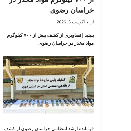
خراسان رضوی
از
آگوست 6, 2026
ببینید | تصاویری از کشف بیش از ۷۰۰ کیلوگرم
مواد مخدر در خراسان رضوی
فرمانده ارشد انتظامی خراسان رضوی از کشف