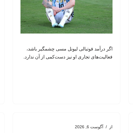
اگر درآمد فوتبالی لیونل مسی چشمگیر باشد،
فعالیت‌های تجاری او نیز دست‌کمی از آن ندارد.
از
آگوست 6, 2026