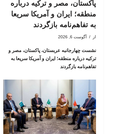
پاکستان، مصر و ترکیه درباره
منطقه؛ ایران و آمریکا سریعا
به تفاهم‌نامه بازگردند
از
آگوست 6, 2026
نشست چهارجانبه عربستان، پاکستان، مصر و
ترکیه درباره منطقه؛ ایران و آمریکا سریعا به
تفاهم‌نامه بازگردند