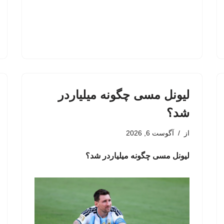
لیونل مسی چگونه میلیاردر
شد؟
از
آگوست 6, 2026
لیونل مسی چگونه میلیاردر شد؟