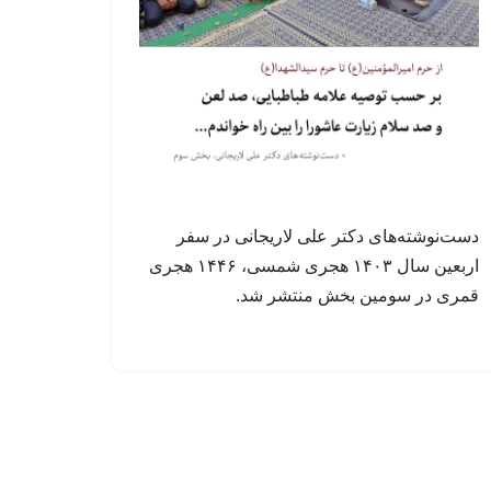
دست‌نوشته‌های دکتر علی لاریجانی در سفر
اربعین سال ۱۴۰۳ هجری شمسی، ۱۴۴۶ هجری
قمری در سومین بخش منتشر شد.