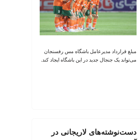
مبلغ قرارداد مدیرعامل باشگاه مس رفسنجان
می‌تواند یک جنجال جدید در این باشگاه ایجاد کند.
دست‌نوشته‌های لاریجانی در