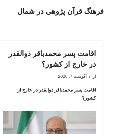
فرهنگ قرآن پژوهی در شمال
پرش
به
محتوا
اقامت پسر محمدباقر ذوالقدر
در خارج از کشور؟
از
آگوست 7, 2026
اقامت پسر محمدباقر ذوالقدر در خارج از
کشور؟