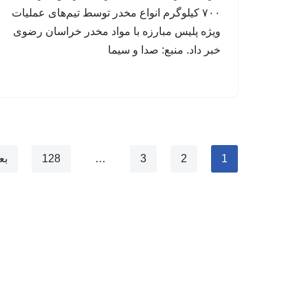
۷۰۰ کیلوگرم انواع مخدر توسط تیم‌های عملیات
ویژه پلیس مبارزه با مواد مخدر خراسان رضوی
خبر داد. منبع: صدا و سیما
1
2
3
…
128
بع