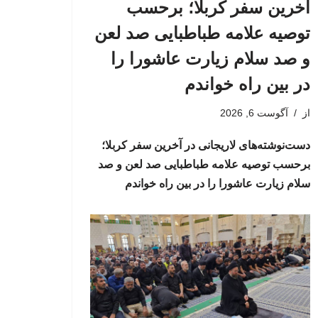
آخرین سفر کربلا؛ برحسب
توصیه علامه طباطبایی صد لعن
و صد سلام زیارت عاشورا را
در بین راه خواندم
از
آگوست 6, 2026
دست‌نوشته‌های لاریجانی در آخرین سفر کربلا؛
برحسب توصیه علامه طباطبایی صد لعن و صد
سلام زیارت عاشورا را در بین راه خواندم