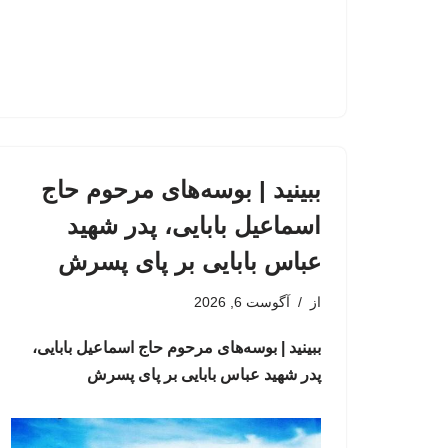
ببینید | بوسه‌های مرحوم حاج
اسماعیل بابایی، پدر شهید
عباس بابایی بر پای پسرش
از
آگوست 6, 2026
ببینید | بوسه‌های مرحوم حاج اسماعیل بابایی،
پدر شهید عباس بابایی بر پای پسرش