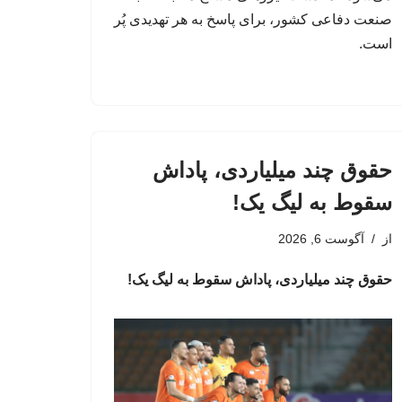
صنعت دفاعی کشور، برای پاسخ به هر تهدیدی پُر
است.
حقوق چند میلیاردی، پاداش
سقوط به لیگ یک!
از
آگوست 6, 2026
حقوق چند میلیاردی، پاداش سقوط به لیگ یک!