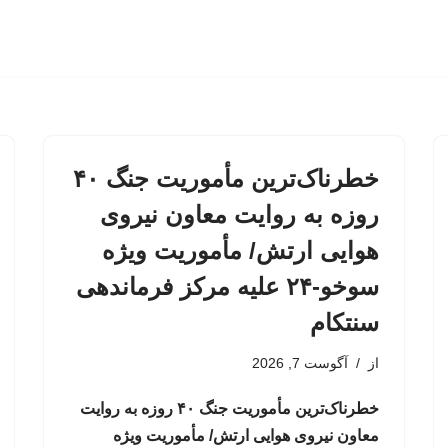
خطرناک‌ترین مأموریت جنگ ۴۰
روزه به روایت معاون نیروی
هوایی ارتش/ مأموریت ویژه
سوخو-۲۴ علیه مرکز فرماندهی
سنتکام
از
آگوست 7, 2026
خطرناک‌ترین مأموریت جنگ ۴۰ روزه به روایت
معاون نیروی هوایی ارتش/ مأموریت ویژه