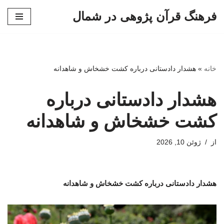
فرهنگ قرآن پژوهی در شمال
پرش
به
محتوا
خانه
»
هشدار دادستانی درباره کشت خشخاش و شاهدانه
هشدار دادستانی درباره
کشت خشخاش و شاهدانه
از
ژوئن 10, 2026
هشدار دادستانی درباره کشت خشخاش و شاهدانه