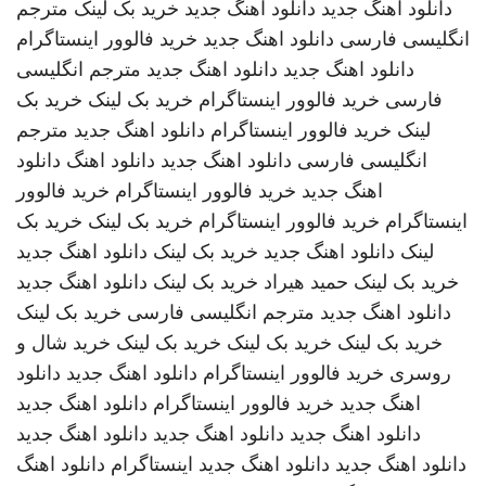
دانلود اهنگ جدید
دانلود اهنگ جدید
خرید بک لینک
مترجم
انگلیسی فارسی
دانلود اهنگ جدید
خرید فالوور اینستاگرام
دانلود اهنگ جدید
دانلود اهنگ جدید
مترجم انگلیسی
فارسی
خرید فالوور اینستاگرام
خرید بک لینک
خرید بک
لینک
خرید فالوور اینستاگرام
دانلود اهنگ جدید
مترجم
انگلیسی فارسی
دانلود اهنگ جدید
دانلود اهنگ
دانلود
اهنگ جدید
خرید فالوور اینستاگرام
خرید فالوور
اینستاگرام
خرید فالوور اینستاگرام
خرید بک لینک
خرید بک
لینک
دانلود اهنگ جدید
خرید بک لینک
دانلود اهنگ جدید
خرید بک لینک
حمید هیراد
خرید بک لینک
دانلود اهنگ جدید
دانلود اهنگ جدید
مترجم انگلیسی فارسی
خرید بک لینک
خرید بک لینک
خرید بک لینک
خرید بک لینک
خرید شال و
روسری
خرید فالوور اینستاگرام
دانلود اهنگ جدید
دانلود
اهنگ جدید
خرید فالوور اینستاگرام
دانلود اهنگ جدید
دانلود اهنگ جدید
دانلود اهنگ جدید
دانلود اهنگ جدید
دانلود اهنگ جدید
دانلود اهنگ جدید
اینستاگرام
دانلود اهنگ