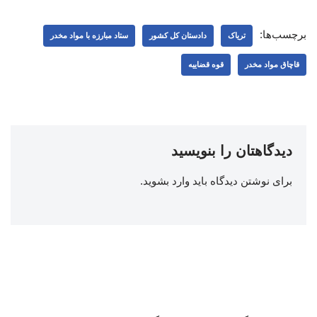
برچسب‌ها:
تریاک
دادستان کل کشور
ستاد مبارزه با مواد مخدر
قاچاق مواد مخدر
قوه قضاییه
دیدگاهتان را بنویسید
برای نوشتن دیدگاه باید
وارد بشوید
.