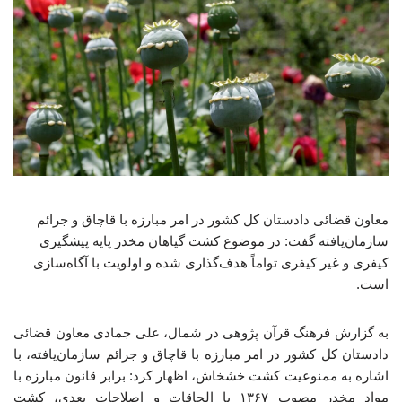
معاون قضائی دادستان کل کشور در امر مبارزه با قاچاق و جرائم
سازمان‌یافته گفت: در موضوع کشت گیاهان مخدر پایه پیشگیری
کیفری و غیر کیفری تواماً هدف‌گذاری شده و اولویت با آگاه‌سازی
است.
به گزارش فرهنگ قرآن پژوهی در شمال، علی جمادی معاون قضائی
دادستان کل کشور در امر مبارزه با قاچاق و جرائم سازمان‌یافته، با
اشاره به ممنوعیت کشت خشخاش، اظهار کرد: برابر قانون مبارزه با
مواد مخدر مصوب ۱۳۶۷ با الحاقات و اصلاحات بعدی، کشت