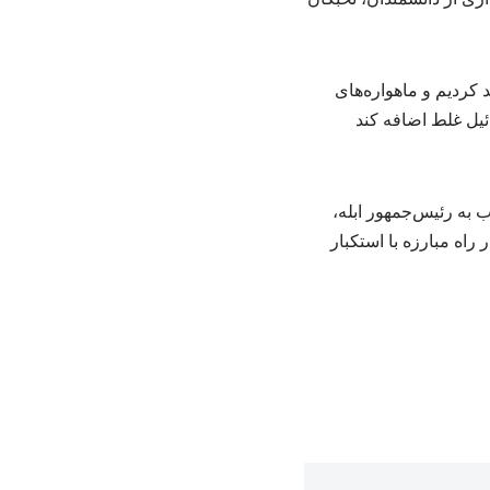
د کردیم و ماهواره‌های
ائیل غلط اضافه کند
به رئیس‌جمهور ابله،
راه مبارزه با استکبار