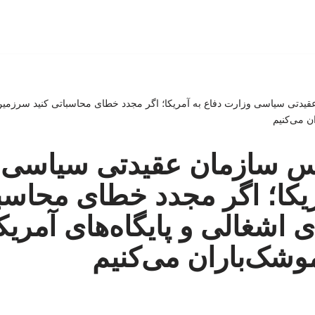
یدتی سیاسی وزارت دفاع به آمریکا؛ اگر مجدد خطای محاسباتی کنید سرزمین‌ه
ن می‌کنیم
س سازمان عقیدتی سیاسی 
ریکا؛ اگر مجدد خطای محاسبا
 اشغالی و پایگاه‌های آمریکا
وشک‌باران می‌کنیم