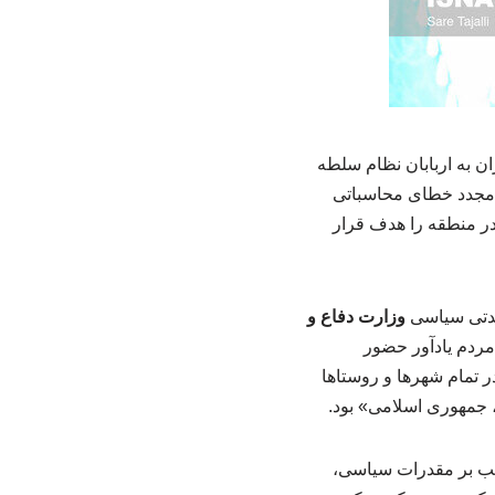
 به اربابان نظام سلطه
ر مجدد خطای محاسباتی
 در منطقه را هدف قرار
یدتی سیاسی
وزارت دفاع و
روز حضور مردم یادآور حضور
 تمام شهرها و روستاها
، جمهوری اسلامی» بود.
جانب بر مقدرات سیاسی،