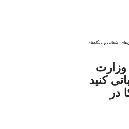
ای اشغالی و پایگاه‌های
وزارت
تی کنید
 در