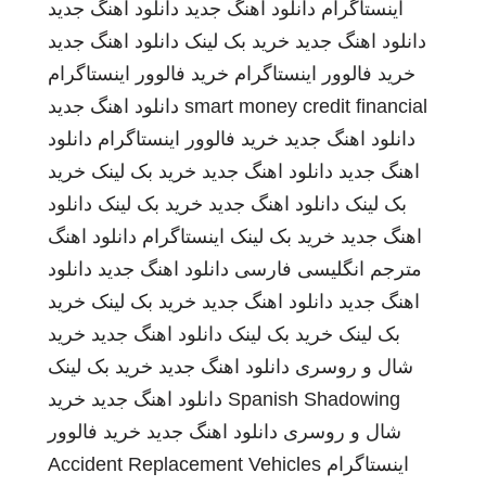
اینستاگرام
دانلود اهنگ جدید
دانلود اهنگ جدید
دانلود اهنگ جدید
خرید بک لینک
دانلود اهنگ جدید
خرید فالوور اینستاگرام
خرید فالوور اینستاگرام
smart money credit financial
دانلود اهنگ جدید
دانلود اهنگ جدید
خرید فالوور اینستاگرام
دانلود
اهنگ جدید
دانلود اهنگ جدید
خرید بک لینک
خرید
بک لینک
دانلود اهنگ جدید
خرید بک لینک
دانلود
اهنگ جدید
خرید بک لینک
اینستاگرام
دانلود اهنگ
مترجم انگلیسی فارسی
دانلود اهنگ جدید
دانلود
اهنگ جدید
دانلود اهنگ جدید
خرید بک لینک
خرید
بک لینک
خرید بک لینک
دانلود اهنگ جدید
خرید
شال و روسری
دانلود اهنگ جدید
خرید بک لینک
Spanish Shadowing
دانلود اهنگ جدید
خرید
شال و روسری
دانلود اهنگ جدید
خرید فالوور
اینستاگرام
Accident Replacement Vehicles