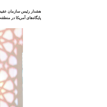
هشدار رئیس سازمان عقیدت
پایگاه‌های آمریکا در منطقه