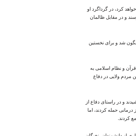
اهد کرد، در گرداگرد او
رسند و در مقابل ظالمان
اهی مردم، نظام ۲۵۰۰ ساله شاهنشاهی سرنگون شد و برای نخستین
رآن و نظام اسلامی به
ن مردم ولایی در دفاع
دند و در راستای دفاع از
 درمانی حمله کردند، اما
اری از دانشمندان، نخبگان