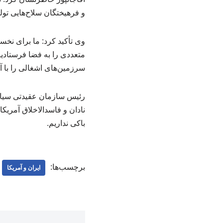
و فرهیختگان سلاح‌هایی تولی
وی تأکید کرد: ما برای نخست
متعددی را به فضا فرستادیم،
سرزمین‌های اشغالی را با آ
رئیس سازمان عقیدتی سیاسی
نادان و فاسدالاخلاق آمریکا
باکی نداریم.
برچسب‌ها:
ایران و آمریکا