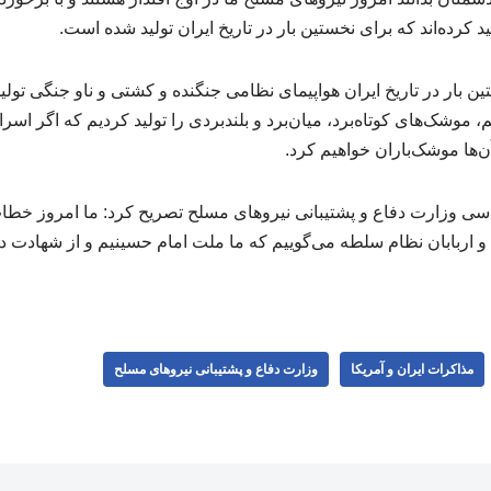
د کرده‌اند که برای نخستین بار در تاریخ ایران تولید شده است.
ین بار در تاریخ ایران هواپیمای نظامی جنگنده و کشتی و ناو جنگی تولی
 موشک‌های کوتاه‌برد، میان‌برد و بلندبردی را تولید کردیم که اگر اسر
ن‌ها موشک‌باران خواهیم کرد.
 وزارت دفاع و پشتیبانی نیروهای مسلح تصریح کرد: ما امروز خطاب 
 و اربابان نظام سلطه می‌گوییم که ما ملت امام حسینیم و از شهادت در 
مذاکرات ایران و آمریکا
وزارت دفاع و پشتیبانی نیروهای مسلح