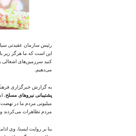
رئیس سازمان عقیدتی سیاسی
این است که ما هرگز زیر ب
کنید سرزمین‌های اشغالی را
می‌دهیم.
به گزارش خبرگزاری فرهنگ
پشتیبانی نیروهای مسلح
میلیونی مردم ما در نهضت 
مردم تظاهرات می‌کردند و 
بنا بر روایت ایسنا، وی اد