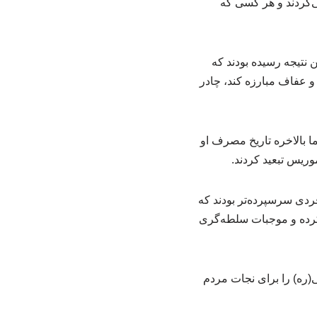
ی‌کردند و هر کسی که
نتیجه رسیده بودند که
ب و عفاف مبارزه کند، چادر
ا بالاخره تاریخ مصرف او
فردی سرسپرده‌تر بودند که
 کرده و موجبات سلطه‌گری
ره) را برای نجات مردم