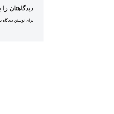
دیدگاهتان را 
برای نوشتن دیدگاه با