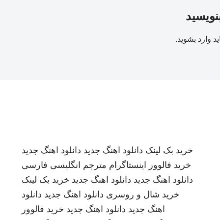
بنویسید
ید
وارد بشوید
.
خرید بک لینک
دانلود اهنگ جدید
دانلود اهنگ جدید
خرید فالوور اینستاگرام
مترجم انگلیسی فارسی
دانلود اهنگ جدید
دانلود اهنگ جدید
خرید بک لینک
خرید شال و روسری
دانلود اهنگ جدید
دانلود
اهنگ جدید
دانلود اهنگ جدید
خرید فالوور