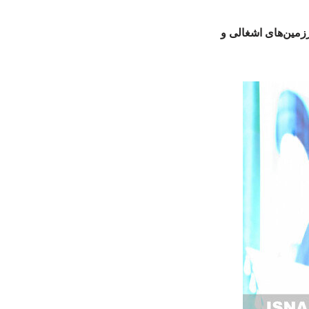
زمین‌های اشغالی و