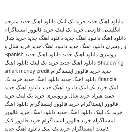
دانلود اهنگ جدید
خرید بک لینک
دانلود اهنگ جدید
مترجم
انگلیسی فارسی
خرید بک لینک
خرید فالوور اینستاگرام
دانلود اهنگ
دانلود اهنگ جدید
دانلود آهنگ جدید
خرید شال
و روسری
دانلود اهنگ جدید
دانلود اهنگ جدید
خرید شال و
روسری
دانلود اهنگ جدید
دانلود اهنگ جدید
Spanish
Shadowing
دانلود اهنگ جدید
خرید بک لینک
دانلود اهنگ
جدید
خرید فالوور اینستاگرام
smart money credit
financial
دانلود اهنگ جدید
دانلود اهنگ جدید
خرید بک
لینک
خرید بک لینک
دانلود اهنگ جدید
دانلود اهنگ جدید
حمید هیراد
خرید شال و روسری
خرید بک لینک
خرید
فالوور اینستاگرام
خرید فالوور اینستاگرام
دانلود اهنگ
خرید بک لینک
دانلود اهنگ جدید
دانلود اهنگ
خرید فالوور
اینستاگرام
خرید فالوور اینستاگرام
خرید فالوور لایک
کامنت اینستاگرام
خرید بک لینک
دانلود اهنگ جدید