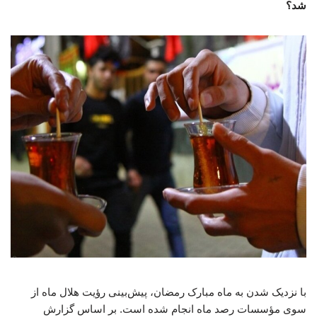
شد؟
با نزدیک شدن به ماه مبارک رمضان، پیش‌بینی رؤیت هلال ماه از
سوی مؤسسات رصد ماه انجام شده است. بر اساس گزارش