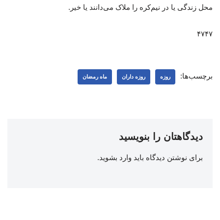
محل زندگی یا در نیم‌کره را ملاک می‌دانند یا خیر.
۴۷۴۷
برچسب‌ها:
روزه
روزه داران
ماه رمضان
دیدگاهتان را بنویسید
برای نوشتن دیدگاه باید
وارد بشوید
.