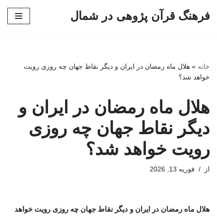
فرهنگ قرآن پژوهی در شمال
پرش
به
محتوا
خانه
»
هلال ماه رمضان در ایران و دیگر نقاط جهان چه روزی رویت
خواهد شد؟
هلال ماه رمضان در ایران و
دیگر نقاط جهان چه روزی
رویت خواهد شد؟
از
فوریه 13, 2026
هلال ماه رمضان در ایران و دیگر نقاط جهان چه روزی رویت خواهد