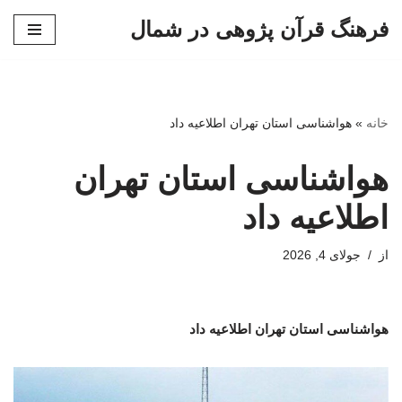
فرهنگ قرآن پژوهی در شمال
پرش
به
محتوا
خانه
»
هواشناسی استان تهران اطلاعیه داد
هواشناسی استان تهران
اطلاعیه داد
از
جولای 4, 2026
هواشناسی استان تهران اطلاعیه داد