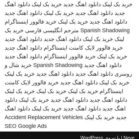
خرید بک لینک
دانلود اهنگ جدید
خرید بک لینک
دانلود اهنگ
جدید
دانلود اهنگ جدید
خرید بک لینک
دانلود اهنگ جدید
دانلود اهنگ جدید
خرید بک لینک
خرید فالوور اینستاگرام
Spanish Shadowing
مترجم انگلیسی فارسی
خرید بک
لینک
خرید بک لینک
دانلود اهنگ جدید
دانلود اهنگ جدید
خرید فالوور لایک کامنت اینستاگرام
دانلود اهنگ جدید
خرید بک لینک
خرید فالوور اینستاگرام
دانلود اهنگ جدید
دانلود اهنگ جدید
Spanish Shadowing
خرید شال و
روسری
دانلود اهنگ جدید
دانلود اهنگ جدید
خرید بک لینک
خرید بک لینک
دانلود اهنگ جدید
خرید فالوور لایک کامنت
اینستاگرام
خرید بک لینک
خرید بک لینک
خرید بک لینک
دانلود اهنگ جدید
دانلود اهنگ جدید
خرید بک لینک
دانلود
اهنگ جدید
دانلود اهنگ جدید
خرید بک لینک
دانلود اهنگ
جدید
خرید بک لینک
Accident Replacement Vehicles
SEO Google Ads
Neve
| با نیروی
WordPress