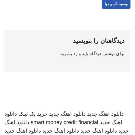
وضعیت آب و هوا
دیدگاهتان را بنویسید
برای نوشتن دیدگاه باید
وارد بشوید
.
دانلود اهنگ جدید
دانلود اهنگ جدید
خرید بک لینک
دانلود
اهنگ جدید
smart money credit financial
دانلود اهنگ
جدید
دانلود اهنگ جدید
دانلود اهنگ جدید
دانلود اهنگ جدید