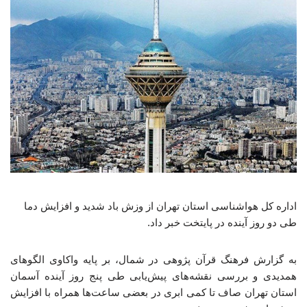
اداره کل هواشناسی استان تهران از وزش باد شدید و افزایش دما
طی دو روز آینده در پایتخت خبر داد.
به گزارش فرهنگ قرآن پژوهی در شمال، بر پایه واکاوی الگوهای
همدیدی و بررسی نقشه‌های پیش‌یابی طی پنج روز آینده آسمان
استان تهران صاف تا کمی ابری در بعضی ساعت‌ها همراه با افزایش