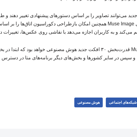
 جدید می‌توانند تصاویر را بر اساس دستورهای پیشنهادی تغییر دهند و 
و کارت پستال بسازند. مدل Muse Image همچنین امکان بازطراحی دکوراسیون اتاق‌ه
ی‌کند و به کاربران اجازه می‌دهد با نقاشی روی عکس‌ها، تغییرات دلخ
هوش مصنوعی Muse Image قدرت‌بخش ۳۰ افکت جدید هوش مصنوعی خواهد بود که 
 و سپس در سایر کشورها و بخش‌های دیگر برنامه‌های متا در دسترس ق
شبکه‌‌های اجتماعی
هوش مصنوعی