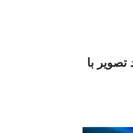
تصویر با