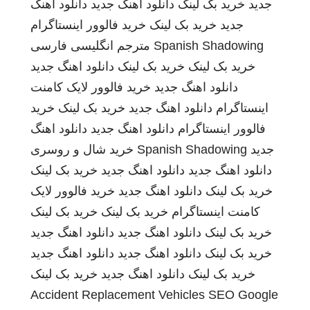
جدید
خرید بک لینک
دانلود اهنگ جدید
دانلود اهنگ
جدید
خرید بک لینک
خرید فالوور اینستاگرام
Spanish Shadowing
مترجم انگلیسی فارسی
خرید بک لینک
خرید بک لینک
دانلود اهنگ جدید
دانلود اهنگ جدید
خرید فالوور لایک کامنت
اینستاگرام
دانلود اهنگ جدید
خرید بک لینک
خرید
فالوور اینستاگرام
دانلود اهنگ جدید
دانلود اهنگ
جدید
Spanish Shadowing
خرید شال و روسری
دانلود اهنگ جدید
دانلود اهنگ جدید
خرید بک لینک
خرید بک لینک
دانلود اهنگ جدید
خرید فالوور لایک
کامنت اینستاگرام
خرید بک لینک
خرید بک لینک
خرید بک لینک
دانلود اهنگ جدید
دانلود اهنگ جدید
خرید بک لینک
دانلود اهنگ جدید
دانلود اهنگ جدید
خرید بک لینک
دانلود اهنگ جدید
خرید بک لینک
Accident Replacement Vehicles
SEO Google