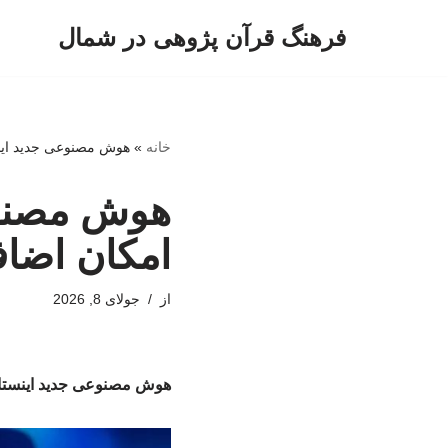
فرهنگ قرآن پژوهی در شمال
پرش
به
محتوا
خانه
»
هوش مصنوعی جدید اینست
هوش مصنوعی
امکان اضاف
از
جولای 8, 2026
هوش مصنوعی جدید اینستاگرا