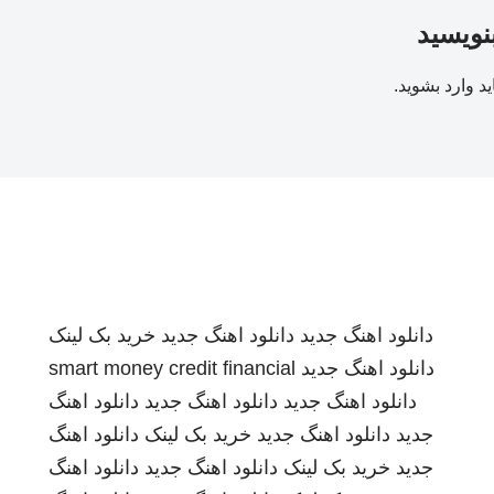
بنویسید
ید
وارد بشوید
.
دانلود اهنگ جدید
دانلود اهنگ جدید
خرید بک لینک
دانلود اهنگ جدید
smart money credit financial
دانلود اهنگ جدید
دانلود اهنگ جدید
دانلود اهنگ
جدید
دانلود اهنگ جدید
خرید بک لینک
دانلود اهنگ
جدید
خرید بک لینک
دانلود اهنگ جدید
دانلود اهنگ