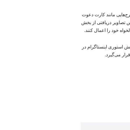
طرح‌هایی مانند کارت دعوت
ا را بر اساس تصاویر دریافتی از بخش
واه خود را اعمال کنند.
ابتدا در بخش استوری اینستاگرام در
رار می‌گیرد.