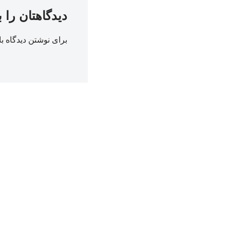
دیدگاهتان را 
برای نوشتن دیدگاه با