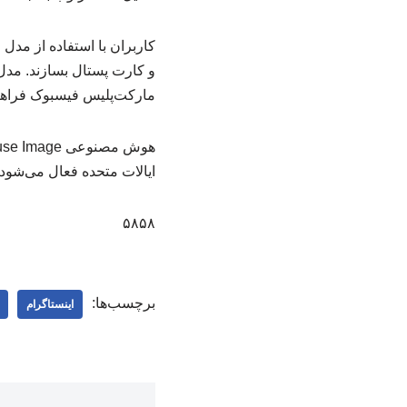
کاربران با استفاده از مدل
مارکت‌پلیس فیسبوک فراهم م
ایالات متحده فعال می‌شود
۵۸۵۸
برچسب‌ها:
اینستاگرام