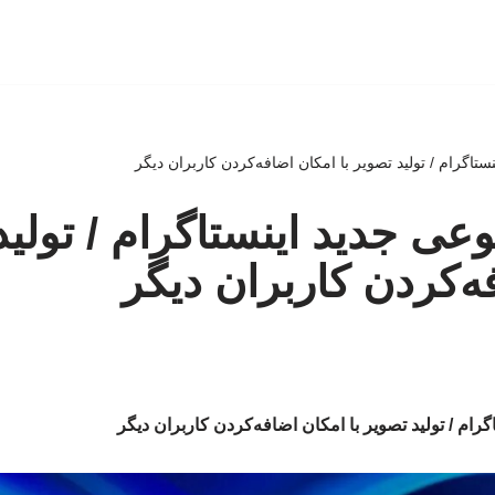
اگرام / تولید تصویر با امکان اضافه‌کردن کاربران دیگر
 جدید اینستاگرام / تولید 
ه‌کردن کاربران دیگر
م / تولید تصویر با امکان اضافه‌کردن کاربران دیگر