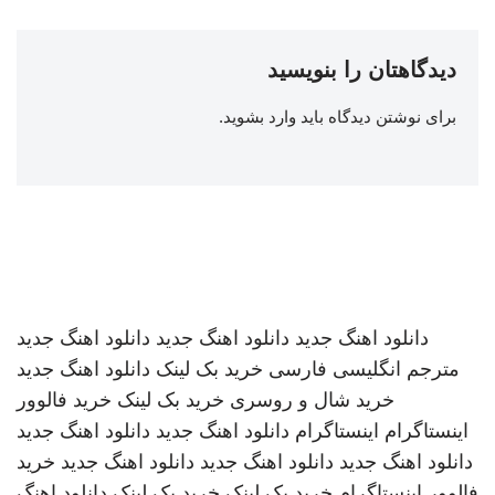
دیدگاهتان را بنویسید
برای نوشتن دیدگاه باید
وارد بشوید
.
دانلود اهنگ جدید
دانلود اهنگ جدید
دانلود اهنگ جدید
مترجم انگلیسی فارسی
خرید بک لینک
دانلود اهنگ جدید
خرید شال و روسری
خرید بک لینک
خرید فالوور
اینستاگرام
اینستاگرام
دانلود اهنگ جدید
دانلود اهنگ جدید
دانلود اهنگ جدید
دانلود اهنگ جدید
دانلود اهنگ جدید
خرید
فالوور اینستاگرام
خرید بک لینک
خرید بک لینک
دانلود اهنگ