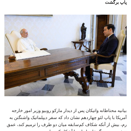
پاپ برگشت
بیانیه محتاطانه واتیکان پس از دیدار مارکو روبیو وزیر امور خارجه
آمریکا با پاپ لئو چهاردهم نشان داد که سفر دیپلماتیک واشنگتن به
رم، بیش از آنکه شکاف کم‌سابقه میان دو طرف را ترمیم کند، عمق