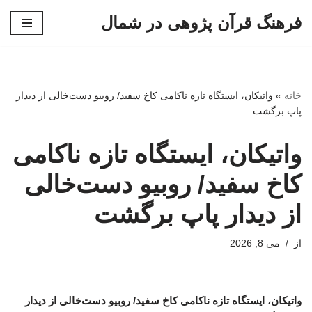
فرهنگ قرآن پژوهی در شمال
پرش
به
محتوا
خانه
»
واتیکان، ایستگاه تازه ناکامی کاخ سفید/ روبیو دست‌خالی از دیدار
پاپ برگشت
واتیکان، ایستگاه تازه ناکامی
کاخ سفید/ روبیو دست‌خالی
از دیدار پاپ برگشت
از
می 8, 2026
واتیکان، ایستگاه تازه ناکامی کاخ سفید/ روبیو دست‌خالی از دیدار