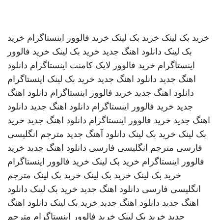
خرید بک لینک
خرید بک لینک
خرید فالوور اینستاگرام
خرید
بک لینک
دانلود اهنگ جدید
خرید بک لینک
خرید فالوور
اینستاگرام
خرید فالوور لایک کامنت اینستاگرام
دانلود
اهنگ جدید
دانلود اهنگ جدید
خرید بک لینک
اینستاگرام
دانلود اهنگ جدید
خرید فالوور اینستاگرام
دانلود اهنگ
جدید
خرید فالوور اینستاگرام
دانلود اهنگ جدید
دانلود
اهنگ جدید
خرید فالوور اینستاگرام
دانلود اهنگ جدید
خرید
بک لینک
خرید بک لینک
دانلود آهنگ جدید
مترجم انگلیسی
فارسی
مترجم انگلیسی فارسی
دانلود اهنگ جدید
خرید
فالوور اینستاگرام
خرید بک لینک
خرید فالوور اینستاگرام
خرید بک لینک
خرید بک لینک
خرید بک لینک
مترجم
انگلیسی فارسی
دانلود اهنگ جدید
خرید بک لینک
دانلود
اهنگ جدید
دانلود اهنگ جدید
خرید بک لینک
دانلود اهنگ
جدید
خرید بک لینک
خرید فالوور اینستاگرام
مترجم