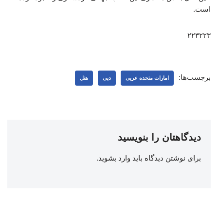
است.
۲۲۳۲۲۳
برچسب‌ها:
امارات متحده عربی
دبی
هتل
دیدگاهتان را بنویسید
برای نوشتن دیدگاه باید
وارد بشوید
.