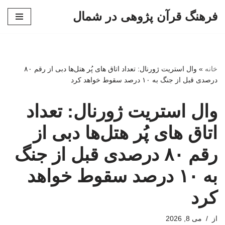
فرهنگ قرآن پژوهی در شمال
پرش
به
محتوا
خانه
»
وال استریت ژورنال: تعداد اتاق های پُر هتل‌ها دبی از رقم ۸۰
درصدی قبل از جنگ به ۱۰ درصد سقوط خواهد کرد
وال استریت ژورنال: تعداد
اتاق های پُر هتل‌ها دبی از
رقم ۸۰ درصدی قبل از جنگ
به ۱۰ درصد سقوط خواهد
کرد
از
می 8, 2026