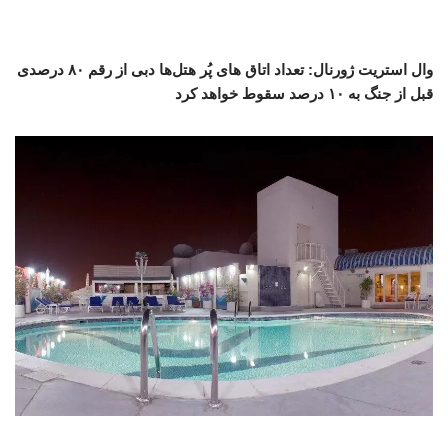
وال استریت ژورنال: تعداد اتاق های پُر هتل‌ها دبی از رقم ۸۰ درصدی
قبل از جنگ به ۱۰ درصد سقوط خواهد کرد