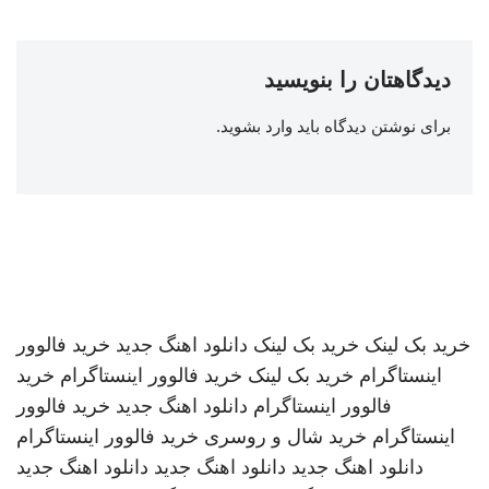
دیدگاهتان را بنویسید
برای نوشتن دیدگاه باید
وارد بشوید
.
خرید بک لینک
خرید بک لینک
دانلود اهنگ جدید
خرید فالوور
اینستاگرام
خرید بک لینک
خرید فالوور اینستاگرام
خرید
فالوور اینستاگرام
دانلود اهنگ جدید
خرید فالوور
اینستاگرام
خرید شال و روسری
خرید فالوور اینستاگرام
دانلود اهنگ جدید
دانلود اهنگ جدید
دانلود اهنگ جدید