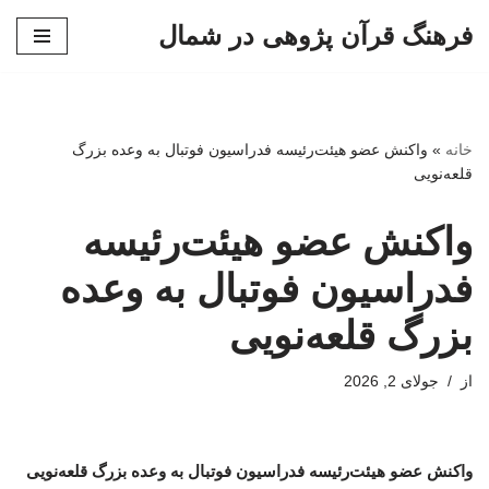
فرهنگ قرآن پژوهی در شمال
پرش
به
محتوا
خانه
»
واکنش عضو هیئت‌رئیسه فدراسیون فوتبال به وعده بزرگ
قلعه‌نویی
واکنش عضو هیئت‌رئیسه
فدراسیون فوتبال به وعده
بزرگ قلعه‌نویی
از
جولای 2, 2026
واکنش عضو هیئت‌رئیسه فدراسیون فوتبال به وعده بزرگ قلعه‌نویی