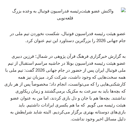
عضو هیئت رئیسه فدراسیون فوتبال، شکست نخوردن تیم ملی در
جام جهانی 2026 را بزرگترین دستاورد این تیم عنوان کرد.
به گزارش خبرگزاری فرهنگ قرآن پژوهی در شمال؛ فرزین دبیری
عضو هیئت رئیسه فدراسیون بوتلا در حاشیه مراسم استقبال از تیم
ملی فوتبال ایران پس از حضور در جام جهانی 2026 گفت: تیم ملی با
همه سخت‌هایی که وجود داشت، شرکت کرد. میزبان نیز همه
کارشکنی‌هایی را که می‌توانست، انجام داد؛ مخصوصاً پس از هر بازی
که بچه‌ها باید به سرعت به مکزیک برمی‌گشتند و زمان ریکاوری
نداشتند. بچه‌ها هم با جان و دل بازی کردند، اما من به عنوان عضو
هیئت رئیسه می گویم که ما هم یکسری ایرادات داشتیم. باید
بازی‌های دوستانه بهتری برگزار می‌کردیم. البته شاید شرایطش به
دلیل مسائل اخیر وجود نداشت.