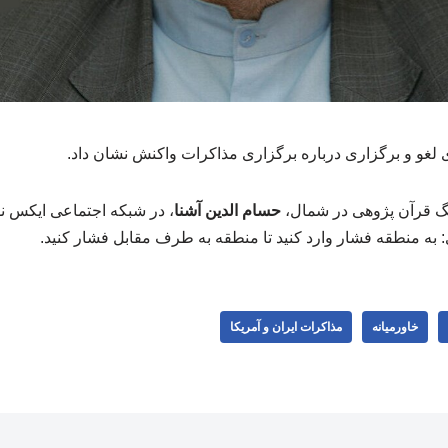
 لغو و برگزاری درباره برگزاری مذاکرات واکنش نشان داد.
گ قرآن پژوهی در شمال،
حسام الدین آشنا
، در شبکه اجتماعی ایکس ن
: به منطقه فشار وارد کنید تا منطقه به طرف مقابل فشار کنید.
خاورمیانه
مذاکرات ایران و آمریکا