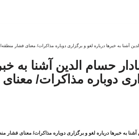
دین آشنا به خبرها درباره لغو و برگزاری دوباره مذاکرات/ معنای فشار منطقه‌ا
دار حسام الدین آشنا به خبر
اری دوباره مذاکرات/ معنای
آشنا به خبرها درباره لغو و برگزاری دوباره مذاکرات/ معنای فشار من