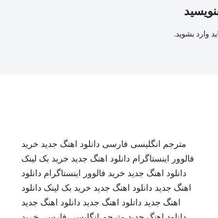
بنویسید
ید
وارد بشوید
.
مترجم انگلیسی فارسی
دانلود اهنگ جدید
خرید
فالوور اینستاگرام
دانلود اهنگ جدید
خرید بک لینک
دانلود اهنگ جدید
خرید فالوور اینستاگرام
دانلود
اهنگ جدید
دانلود اهنگ جدید
خرید بک لینک
دانلود
اهنگ جدید
دانلود اهنگ جدید
دانلود اهنگ جدید
دانلود اهنگ جدید
مترجم انگلیسی فارسی
خرید