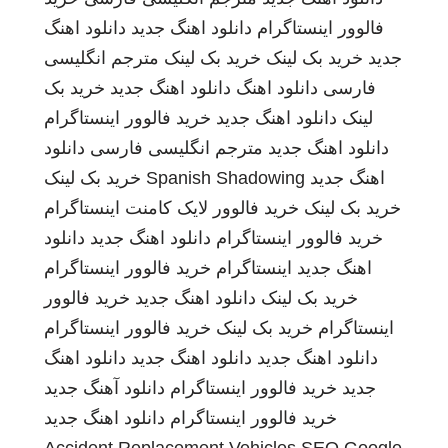
فالوور اینستاگرام
دانلود اهنگ جدید
دانلود اهنگ
جدید
خرید بک لینک
خرید بک لینک
مترجم انگلیسی
فارسی
دانلود اهنگ
دانلود اهنگ جدید
خرید بک
لینک
دانلود اهنگ جدید
خرید فالوور اینستاگرام
دانلود اهنگ جدید
مترجم انگلیسی فارسی
دانلود
اهنگ جدید
Spanish Shadowing
خرید بک لینک
خرید بک لینک
خرید فالوور لایک کامنت اینستاگرام
خرید فالوور اینستاگرام
دانلود اهنگ جدید
دانلود
اهنگ جدید
اینستاگرام
خرید فالوور اینستاگرام
خرید بک لینک
دانلود اهنگ جدید
خرید فالوور
اینستاگرام
خرید بک لینک
خرید فالوور اینستاگرام
دانلود اهنگ جدید
دانلود اهنگ جدید
دانلود اهنگ
جدید
خرید فالوور اینستاگرام
دانلود آهنگ جدید
خرید فالوور اینستاگرام
دانلود اهنگ جدید