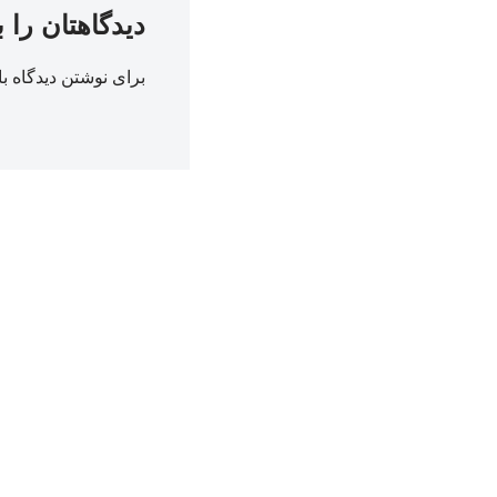
دیدگاهتان را 
برای نوشتن دیدگاه با