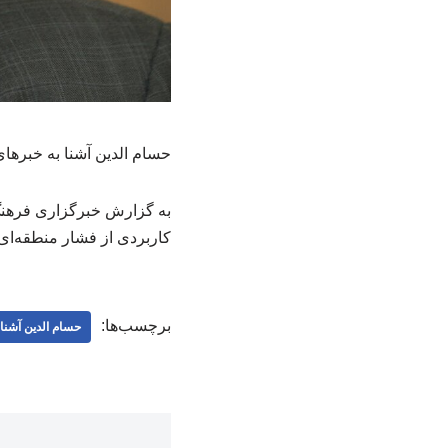
حسام الدین آشنا به خبرهای
به گزارش خبرگزاری فرهن
کاربردی از فشار منطقه‌ای
برچسب‌ها:
حسام‌ الدین آشنا