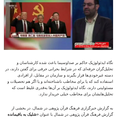
نگاه ایدئولوژیک حاکم بر صداوسیما باعث شده کارشناسان و
تحلیل‌گران حرفه‌ای که در شرایط بحرانی حرفی برای گفتن دارند، در
دسته غیرخودی‌ها قرار بگیرند و سازمان در مقابل، از افرادی
استفاده کند که یا برای مخاطب ناشناخته‌اند و یا اگر هم تحصیلات و
مسئولیتی دارند، نگاه ایدئولوژیک بر آن‌ها به‌قدری غلیظ است که
تحلیل‌هایشان برای مخاطب خیلی خریدار ندارد.
به گزارش خبرگزاری فرهنگ قرآن پژوهی در شمال، در بخشی از
گزارش فرهنگ قرآن پژوهی در شمال با عنوان «
شلیک به باقیمانده