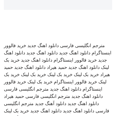
مترجم انگلیسی فارسی
دانلود اهنگ جدید
خرید فالوور
اینستاگرام
دانلود اهنگ جدید
دانلود اهنگ جدید
دانلود اهنگ
جدید
خرید فالوور اینستاگرام
دانلود اهنگ جدید
خرید بک
لینک
دانلود اهنگ جدید
حمید هیراد
دانلود اهنگ جدید
حمید
هیراد
خرید بک لینک
خرید بک لینک
خرید بک لینک
خرید بک
لینک
خرید فالوور اینستاگرام
خرید بک لینک
خرید فالوور
اینستاگرام
دانلود اهنگ جدید
مترجم انگلیسی فارسی
دانلود اهنگ جدید
مترجم انگلیسی فارسی
حمید هیراد
دانلود اهنگ جدید
دانلود آهنگ جدید
مترجم انگلیسی
فارسی
دانلود اهنگ جدید
دانلود اهنگ جدید
خرید بک لینک