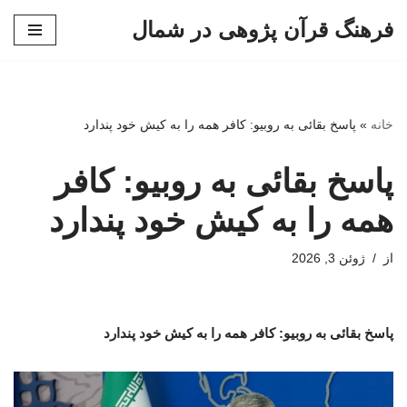
فرهنگ قرآن پژوهی در شمال
پرش
به
محتوا
خانه
»
پاسخ بقائی به روبیو: کافر همه را به کیش خود پندارد
پاسخ بقائی به روبیو: کافر
همه را به کیش خود پندارد
از
ژوئن 3, 2026
پاسخ بقائی به روبیو: کافر همه را به کیش خود پندارد