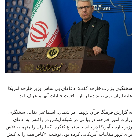
سخنگوی وزارت خارجه گفت: ادعاهای بی‌اساس وزیر خارجه آمریکا
علیه ایران نمی‌تواند دنیا را از واقعیت جنایات آنها منحرف کند.
به گزارش فرهنگ قرآن پژوهی در شمال، اسماعیل بقائی سخنگوی
وزارت امور خارجه، در پیامی در شبکه ایکس در واکنش به ادعای
وزیر خارجه آمریکا در جلسه استماع کنگره، که ایران را متهم به تلاش
برای ترور مقامات آمریکایی کرده بود، نوشت: «کافر همه را به کیش