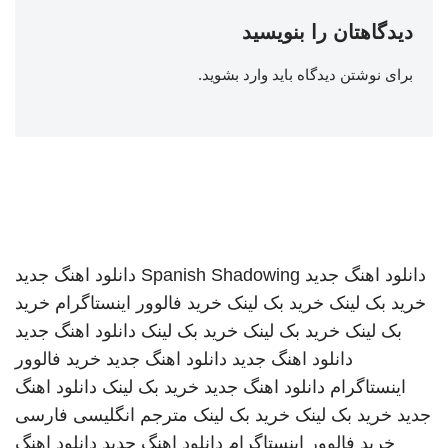
دیدگاهتان را بنویسید
برای نوشتن دیدگاه باید
وارد بشوید
.
دانلود اهنگ جدید
Spanish Shadowing
دانلود اهنگ جدید
خرید بک لینک
خرید بک لینک
خرید فالوور اینستاگرام
خرید
بک لینک
خرید بک لینک
خرید بک لینک
دانلود اهنگ جدید
دانلود اهنگ جدید
دانلود اهنگ جدید
خرید فالوور
اینستاگرام
دانلود اهنگ جدید
خرید بک لینک
دانلود اهنگ
جدید
خرید بک لینک
خرید بک لینک
مترجم انگلیسی فارسی
خرید فالوور اینستاگرام
دانلود اهنگ جدید
دانلود اهنگ