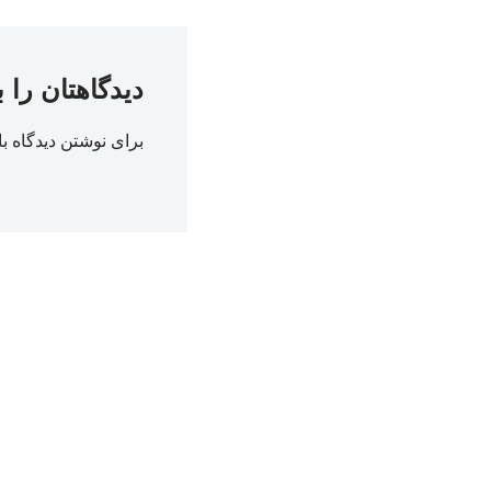
دیدگاهتان را 
برای نوشتن دیدگاه با