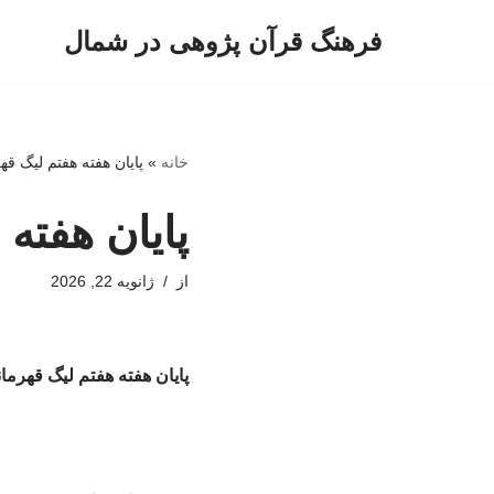
فرهنگ قرآن پژوهی در شمال
پرش
به
محتوا
خانه
»
پایان هفته هفتم لیگ قه
پایان هفته 
از
ژانویه 22, 2026
پایان هفته هفتم لیگ قهرما