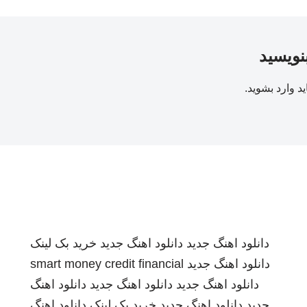
بنویسید
ید
وارد بشوید
.
دانلود اهنگ جدید
دانلود اهنگ جدید
خرید بک لینک
دانلود اهنگ جدید
smart money credit financial
دانلود اهنگ جدید
دانلود اهنگ جدید
دانلود اهنگ
جدید
دانلود اهنگ جدید
خرید بک لینک
دانلود اهنگ