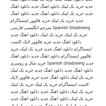
جدید
خرید بک لینک
دانلود اهنگ جدید
دانلود اهنگ
جدید
خرید بک لینک
دانلود اهنگ جدید
دانلود اهنگ
جدید
خرید بک لینک
خرید فالوور اینستاگرام
Spanish Shadowing
مترجم انگلیسی فارسی
خرید بک لینک
خرید بک لینک
دانلود اهنگ جدید
دانلود اهنگ جدید
خرید فالوور لایک کامنت
اینستاگرام
دانلود اهنگ جدید
خرید بک لینک
خرید
فالوور اینستاگرام
دانلود اهنگ جدید
دانلود اهنگ
جدید
Spanish Shadowing
خرید شال و روسری
دانلود اهنگ جدید
دانلود اهنگ جدید
خرید بک لینک
خرید بک لینک
دانلود اهنگ جدید
خرید فالوور لایک
کامنت اینستاگرام
خرید بک لینک
خرید بک لینک
خرید بک لینک
دانلود اهنگ جدید
دانلود اهنگ جدید
خرید بک لینک
دانلود اهنگ جدید
دانلود اهنگ جدید
خرید بک لینک
دانلود اهنگ جدید
خرید بک لینک