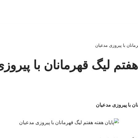
رمانان با پیروزی مدعیان
هفتم لیگ قهرمانان با پیروز
نان با پیروزی مدعیان