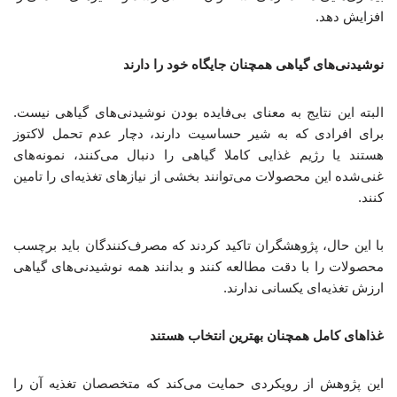
افزایش دهد.
نوشیدنی‌های گیاهی همچنان جایگاه خود را دارند
البته این نتایج به معنای بی‌فایده بودن نوشیدنی‌های گیاهی نیست.
برای افرادی که به شیر حساسیت دارند، دچار عدم تحمل لاکتوز
هستند یا رژیم غذایی کاملا گیاهی را دنبال می‌کنند، نمونه‌های
غنی‌شده این محصولات می‌توانند بخشی از نیازهای تغذیه‌ای را تامین
کنند.
با این حال، پژوهشگران تاکید کردند که مصرف‌کنندگان باید برچسب
محصولات را با دقت مطالعه کنند و بدانند همه نوشیدنی‌های گیاهی
ارزش تغذیه‌ای یکسانی ندارند.
غذاهای کامل همچنان بهترین انتخاب هستند
این پژوهش از رویکردی حمایت می‌کند که متخصصان تغذیه آن را