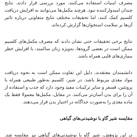
مصرف لبنیات استفاده می‌کنند، مورد بررسی قرار دادند. نتایج
چندان امیدوارکننده نبود. هرچند مکمل‌ها می‌توانند به افزایش دریافت
کلسیم کمک کنند، اما تحقیقات مختلف نتایج متفاوتی درباره تاثیر
آن‌ها بر سلامت استخوان‌ها گزارش کرده‌اند.
نتایج برخی تحقیقات حتی نشان دادند که مصرف مکمل‌های کلسیم
ممکن است در بعضی گروه‌ها، به‌ویژه زنان سالمند، با افزایش خطر
بیماری‌های قلبی همراه باشد.
دانشمندان معتقدند، دلیل این تفاوت ممکن است به نحوه دریافت
مواد مغذی مربوط باشد. در شیر، کلسیم به‌طور طبیعی همراه با
پروتئین، فسفر و سایر ترکیبات مفید وجود دارد که جذب و استفاده از
آن را برای بدن آسان‌تر می‌کنند. در مقابل، مکمل‌ها معمولا فقط یک
ماده مغذی را به‌صورت جداگانه در اختیار بدن قرار می‌دهند.
مقایسه شیر گاو با نوشیدنی‌های گیاهی
در این پژوهش، شیر گاو با نوشیدنی‌های گیاهی نیز مقایسه شد.