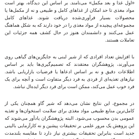
«اول غذا و بعد مکمل» می‌نامند. بر اساس این دیدگاه، بهتر است
مواد مغذی تا حد امکان از غذاهای کامل و طبیعی و نه از مکمل‌ها یا
محصولات بسیار فرآوری‌شده دریافت شوند. غذاهای کامل
مجموعه‌ای پیچیده از مواد مغذی را در خود دارند که به شکل هماهنگ
عمل می‌کنند و دانشمندان هنوز در حال کشف همه جزئیات این
تعاملات هستند.
با افزایش تعداد افرادی که از شیر لبنی به جایگزین‌های گیاهی روی
می‌آورند، پژوهشگران معتقدند که تصمیم‌گیری‌ها باید بر اساس
اطلاعات دقیق و نه بر اساس ادعاها یا فرضیات بازاریابی باشد.
نیازهای تغذیه‌ای از فردی به فرد دیگر متفاوت است و آنچه برای یک
فرد خوب عمل می‌کند، ممکن است برای فرد دیگر ایده‌ال نباشد.
در مجموع، این نتایج نشان می‌دهد که شیر گاو همچنان یکی از
کامل‌ترین منابع طبیعی مواد مغذی برای سلامت استخوان‌ها و تغذیه
عمومی بدن محسوب می‌شود. البته پژوهشگران یادآور می‌شوند که
این پزوهش یک مرور علمی بر تحقیقات پیشین و نه کارآزمایی بالینی
جدید است بنابراین تحقیقات بیشتری نیاز دارد تا مقایسه بلندمدت