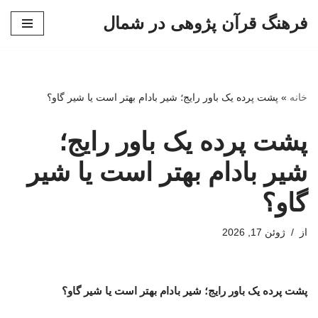
فرهنگ قرآن پژوهی در شمال
پرش
به
محتوا
خانه
»
پشت پرده یک باور رایج؛ شیر بادام بهتر است یا شیر گاو؟
پشت پرده یک باور رایج؛
شیر بادام بهتر است یا شیر
گاو؟
از
ژوئن 17, 2026
پشت پرده یک باور رایج؛ شیر بادام بهتر است یا شیر گاو؟