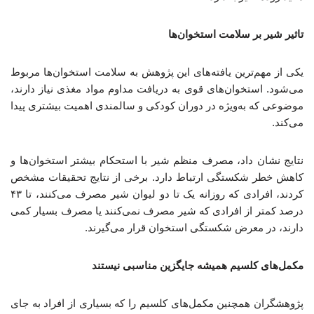
تاثیر شیر بر سلامت استخوان‌ها
یکی از مهم‌ترین یافته‌های این پژوهش به سلامت استخوان‌ها مربوط
می‌شود. استخوان‌های قوی به دریافت مداوم مواد مغذی نیاز دارند،
موضوعی که به‌ویژه در دوران کودکی و سالمندی اهمیت بیشتری پیدا
می‌کند.
نتایج نشان داد، مصرف منظم شیر با استحکام بیشتر استخوان‌ها و
کاهش خطر شکستگی ارتباط دارد. برخی از نتایج تحقیقات مشخص
کردند، افرادی که روزانه یک تا دو لیوان شیر مصرف می‌کنند، تا ۴۳
درصد کمتر از افرادی که شیر مصرف نمی‌کنند یا مصرف بسیار کمی
دارند، در معرض شکستگی استخوان قرار می‌گیرند.
مکمل‌های کلسیم همیشه جایگزین مناسبی نیستند
پژوهشگران همچنین مکمل‌های کلسیم را که بسیاری از افراد به جای