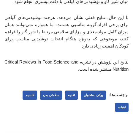
میان شیر گاو و نوشیدنی‌های گیاهی با دقت بیشتری انجام شود.
با این حال، نتایج فعلی نشان می‌دهد، هرچند نوشیدنی‌های گیاهی
برای برخی افراد گزینه مناسبی هستند، اما همواره نمی‌توانند همان
میزان کامل مواد مغذی و مزایای سلامتی مرتبط با شیر گاو را فراهم
کنند، موضوعی که به‌ویژه هنگام انتخاب نوشیدنی مناسب برای
کودکان اهمیت زیادی دارد.
نتایج این پژوهش در نشریه Critical Reviews in Food Science and
Nutrition منتشر شده است.
برچسب‌ها:
پوکی استخوان
تغذیه
سلامتی بدن
کلسیم
لبنیات