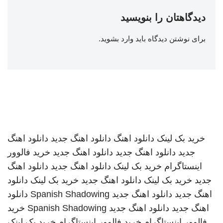
دیدگاهتان را بنویسید
برای نوشتن دیدگاه باید
وارد بشوید
.
خرید بک لینک
دانلود اهنگ
دانلود اهنگ جدید
دانلود اهنگ
جدید
دانلود اهنگ جدید
دانلود اهنگ جدید
خرید فالوور
اینستاگرام
خرید بک لینک
دانلود اهنگ جدید
دانلود اهنگ
جدید
خرید بک لینک
دانلود اهنگ جدید
خرید بک لینک
دانلود
اهنگ جدید
دانلود اهنگ جدید
Spanish Shadowing
دانلود
اهنگ جدید
دانلود اهنگ جدید
Spanish Shadowing
خرید
فالوور اینستاگرام
خرید فالوور اینستاگرام
خرید بک لینک