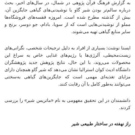
به گزارش فرهنگ قرآن پژوهی در شمال، در سال‌های اخیر، بحث
درباره سالم‌تر بودن شیر گاو یا نوشیدنی‌های گیاهی جایگزین آن،
بیش از گذشته مطرح شده است. امروزه قفسه‌های فروشگاه‌ها
مملو از نوشیدنی‌هایی است که از سویا، بادام، جو دوسر، برنج و
سایر منابع گیاهی تهیه می‌شوند.
ایسنا نوشت: بسیاری از افراد به دلیل ترجیحات شخصی، نگرانی‌های
زیست‌محیطی، آلرژی‌ها یا رژیم‌های غذایی خاص به سراغ این
محصولات می‌روند، با این حال، نتایج پژوهش جدید پژوهشگران
دانشگاه ادیث کوان استرالیا نشان می‌دهد که شیر گاو همچنان دارای
مزایای تغذیه‌ای مهمی است که جایگزین‌های گیاهی به‌سختی
می‌توانند به‌طور کامل با آن رقابت کنند.
دانشمندان در این تحقیق مفهومی به نام «ماتریس شیر» را بررسی
کردند.
راز نهفته در ساختار طبیعی شیر