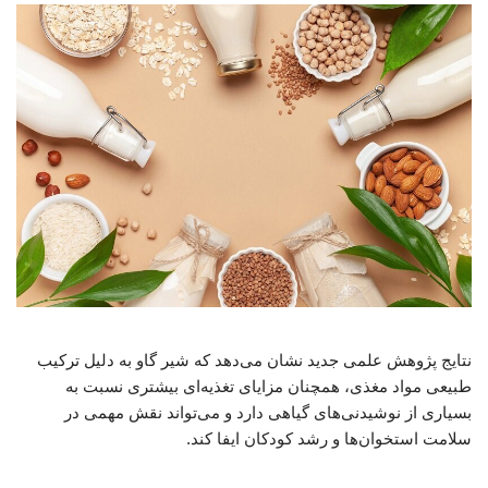
نتایج پژوهش علمی جدید نشان می‌دهد که شیر گاو به دلیل ترکیب
طبیعی مواد مغذی، همچنان مزایای تغذیه‌ای بیشتری نسبت به
بسیاری از نوشیدنی‌های گیاهی دارد و می‌تواند نقش مهمی در
سلامت استخوان‌ها و رشد کودکان ایفا کند.