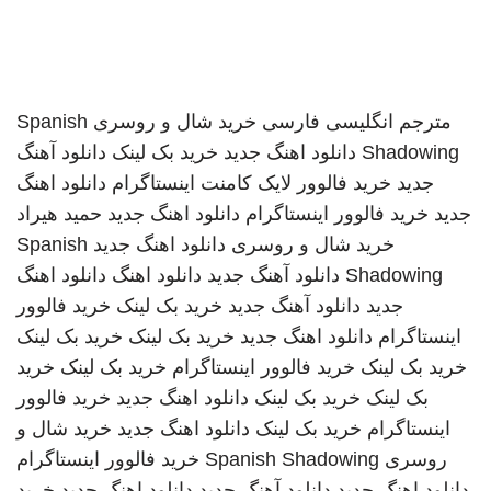
مترجم انگلیسی فارسی
خرید شال و روسری
Spanish
Shadowing
دانلود اهنگ جدید
خرید بک لینک
دانلود آهنگ
جدید
خرید فالوور لایک کامنت اینستاگرام
دانلود اهنگ
جدید
خرید فالوور اینستاگرام
دانلود اهنگ جدید
حمید هیراد
خرید شال و روسری
دانلود اهنگ جدید
Spanish
Shadowing
دانلود آهنگ جدید
دانلود اهنگ
دانلود اهنگ
جدید
دانلود آهنگ جدید
خرید بک لینک
خرید فالوور
اینستاگرام
دانلود اهنگ جدید
خرید بک لینک
خرید بک لینک
خرید بک لینک
خرید فالوور اینستاگرام
خرید بک لینک
خرید
بک لینک
خرید بک لینک
دانلود اهنگ جدید
خرید فالوور
اینستاگرام
خرید بک لینک
دانلود اهنگ جدید
خرید شال و
روسری
Spanish Shadowing
خرید فالوور اینستاگرام
دانلود اهنگ جدید
دانلود آهنگ جدید
دانلود اهنگ جدید
خرید