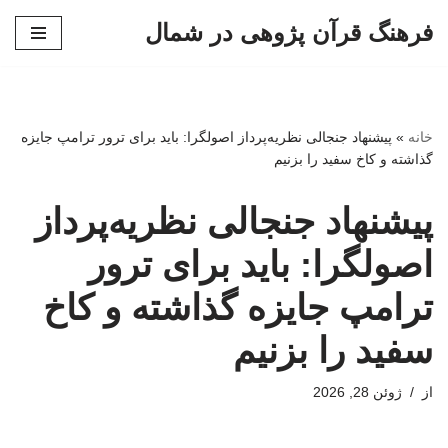
فرهنگ قرآن پژوهی در شمال
پرش
به
محتوا
خانه
»
پیشنهاد جنجالی نظریه‌پرداز اصولگرا: باید برای ترور ترامپ جایزه
گذاشته و کاخ سفید را بزنیم
پیشنهاد جنجالی نظریه‌پرداز
اصولگرا: باید برای ترور
ترامپ جایزه گذاشته و کاخ
سفید را بزنیم
از
ژوئن 28, 2026