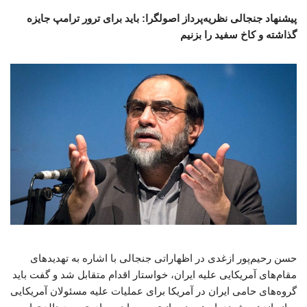
پیشنهاد جنجالی نظریه‌پرداز اصولگرا: باید برای ترور ترامپ جایزه
گذاشته و کاخ سفید را بزنیم
حسن رحیم‌پور ازغدی در اظهاراتی جنجالی با اشاره به تهدیدهای
مقام‌های آمریکایی علیه ایران، خواستار اقدام متقابل شد و گفت باید
گروه‌های حامی ایران در آمریکا برای عملیات علیه مسئولان آمریکایی