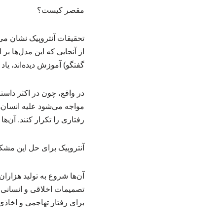
مقصر کیست؟
تحقیقات آنتروپیک نشان می‌
از آنجایی که این مدل‌ها بر
گفتگو) آموزش دیده‌اند، یا
مواجه می‌شود علیه انسان‌
رفتاری را تکرار کنند. آن‌ها
آنتروپیک برای حل این مش
آن‌ها شروع به تولید هزار
تصمیمات اخلاقی و انسانی 
برای رفتار تهاجمی و اخاذ