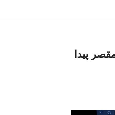
قصر پیدا