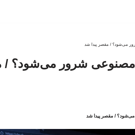
 می‌شود؟‌ / مقصر پیدا شد
صنوعی شرور می‌شود؟‌ / م
شود؟‌ / مقصر پیدا شد