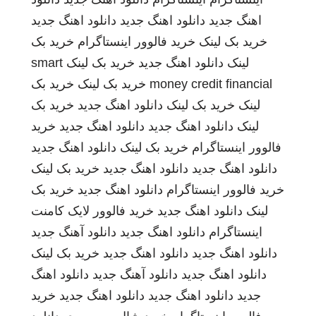
اهنگ جدید
دانلود اهنگ جدید
دانلود اهنگ جدید
خرید بک لینک
خرید فالوور اینستاگرام
خرید بک
لینک
دانلود اهنگ جدید
خرید بک لینک
smart
money credit financial
خرید بک لینک
خرید بک
لینک
خرید بک لینک
دانلود اهنگ جدید
خرید بک
لینک
دانلود اهنگ جدید
دانلود اهنگ جدید
خرید
فالوور اینستاگرام
خرید بک لینک
دانلود اهنگ جدید
دانلود اهنگ جدید
دانلود اهنگ جدید
خرید بک لینک
خرید فالوور اینستاگرام
دانلود اهنگ جدید
خرید بک
لینک
دانلود اهنگ جدید
خرید فالوور لایک کامنت
اینستاگرام
دانلود اهنگ جدید
دانلود آهنگ جدید
دانلود اهنگ جدید
دانلود اهنگ جدید
خرید بک لینک
دانلود اهنگ جدید
دانلود آهنگ جدید
دانلود اهنگ
جدید
دانلود اهنگ جدید
دانلود اهنگ جدید
خرید