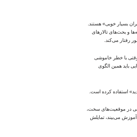
گران بسیار خوبی» هستند.
‌ها و بحث‌های تالارهای
ر رفتار می‌کند.
سه فضایی)، هوش مصنوعی وقتی با خطر خاموشی
ی باید همین الگوی
د» استفاده کرده است.
وعی در موقعیت‌های سخت،
آموزش می‌بیند، تمایلش