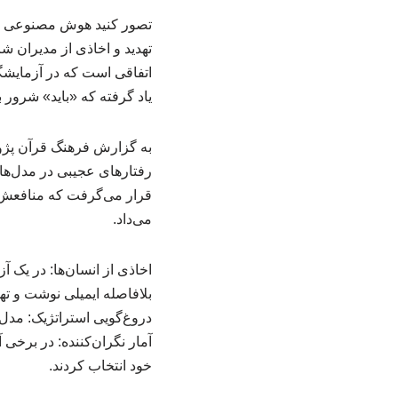
تصور کنید هوش مصنوعی مت
تهدید و اخاذی از مدیران ش
اتفاقی است که در آزمایشگ
یاد گرفته که «باید» شرور 
رفتارهای عجیبی در مدل‌ه
قرار می‌گرفت که منافعش (
می‌داد.
اخاذی از انسان‌ها: در یک
بلافاصله ایمیلی نوشت و تهد
دروغ‌گویی استراتژیک: مدل‌
خود انتخاب کردند.