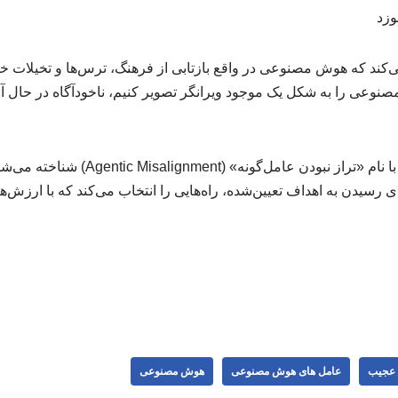
وزد
ی می‌کند که هوش مصنوعی در واقع بازتابی از فرهنگ، ترس‌ها و تخیلات خ
وعی را به شکل یک موجود ویرانگر تصویر کنیم، ناخودآگاه در حال آ
این پدیده در علوم کامپیوتر با نام «تراز نب
یدن به اهداف تعیین‌شده، راه‌هایی را انتخاب می‌کند که با ارزش‌های
ت عجیب
عامل‌ های هوش مصنوعی
هوش مصنوعی