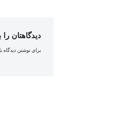
دیدگاهتان را 
برای نوشتن دیدگاه با