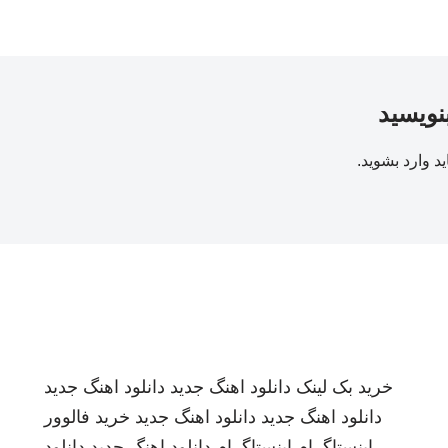
بنویسید
ید
وارد بشوید
.
خرید بک لینک
دانلود اهنگ جدید
دانلود اهنگ جدید
دانلود اهنگ جدید
دانلود اهنگ جدید
خرید فالوور
اینستاگرام
اینستاگرام
دانلود اهنگ جدید
دانلود