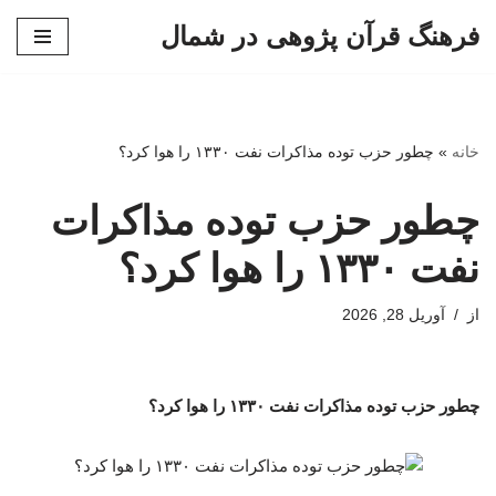
فرهنگ قرآن پژوهی در شمال
پرش
به
محتوا
خانه
»
چطور حزب توده مذاکرات نفت ۱۳۳۰ را هوا کرد؟
چطور حزب توده مذاکرات
نفت ۱۳۳۰ را هوا کرد؟
از
آوریل 28, 2026
چطور حزب توده مذاکرات نفت ۱۳۳۰ را هوا کرد؟