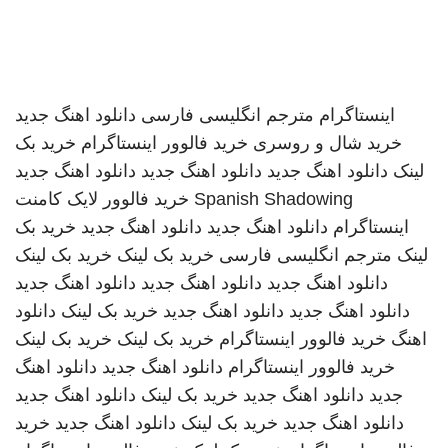
اینستاگرام
مترجم انگلیسی فارسی
دانلود اهنگ جدید
خرید شال و روسری
خرید فالوور اینستاگرام
خرید بک
لینک
دانلود اهنگ جدید
دانلود اهنگ جدید
دانلود اهنگ جدید
Spanish Shadowing
خرید فالوور لایک کامنت
اینستاگرام
دانلود اهنگ جدید
دانلود اهنگ جدید
خرید بک
لینک
مترجم انگلیسی فارسی
خرید بک لینک
خرید بک لینک
دانلود اهنگ جدید
دانلود اهنگ جدید
دانلود اهنگ جدید
دانلود اهنگ جدید
دانلود اهنگ جدید
خرید بک لینک
دانلود
اهنگ
خرید فالوور اینستاگرام
خرید بک لینک
خرید بک لینک
خرید فالوور اینستاگرام
دانلود اهنگ جدید
دانلود اهنگ
جدید
دانلود اهنگ جدید
خرید بک لینک
دانلود اهنگ جدید
دانلود اهنگ جدید
خرید بک لینک
دانلود اهنگ جدید
خرید