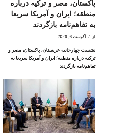
پاکستان، مصر و ترکیه درباره
منطقه؛ ایران و آمریکا سریعا
به تفاهم‌نامه بازگردند
از
آگوست 6, 2026
نشست چهارجانبه عربستان، پاکستان، مصر و
ترکیه درباره منطقه؛ ایران و آمریکا سریعا به
تفاهم‌نامه بازگردند