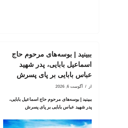
ببینید | بوسه‌های مرحوم حاج
اسماعیل بابایی، پدر شهید
عباس بابایی بر پای پسرش
از
آگوست 6, 2026
ببینید | بوسه‌های مرحوم حاج اسماعیل بابایی،
پدر شهید عباس بابایی بر پای پسرش