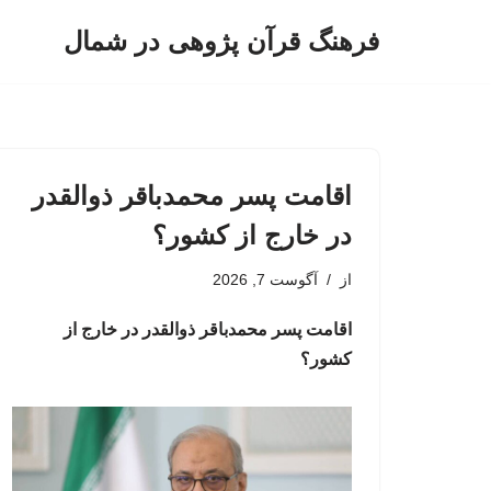
فرهنگ قرآن پژوهی در شمال
پرش
به
محتوا
اقامت پسر محمدباقر ذوالقدر
در خارج از کشور؟
از
آگوست 7, 2026
اقامت پسر محمدباقر ذوالقدر در خارج از
کشور؟