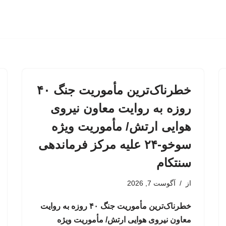
خطرناک‌ترین مأموریت جنگ ۴۰
روزه به روایت معاون نیروی
هوایی ارتش/ مأموریت ویژه
سوخو-۲۴ علیه مرکز فرماندهی
سنتکام
از
آگوست 7, 2026
خطرناک‌ترین مأموریت جنگ ۴۰ روزه به روایت
معاون نیروی هوایی ارتش/ مأموریت ویژه