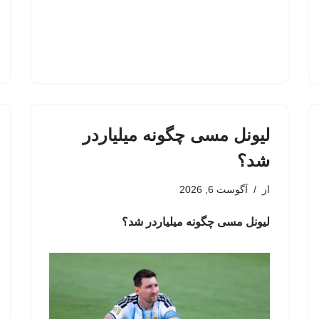
لیونل مسی چگونه میلیاردر
شد؟
از
آگوست 6, 2026
لیونل مسی چگونه میلیاردر شد؟