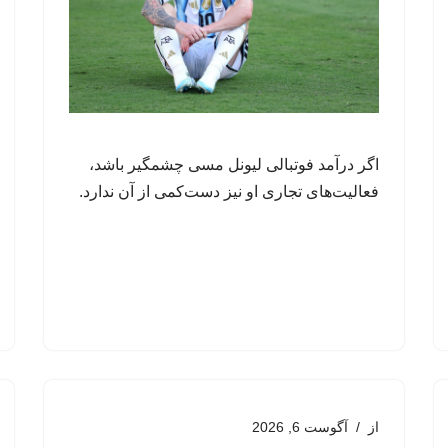
اگر درآمد فوتبالی لیونل مسی چشمگیر باشد،
فعالیت‌های تجاری او نیز دست‌کمی از آن ندارد.
از
آگوست 6, 2026