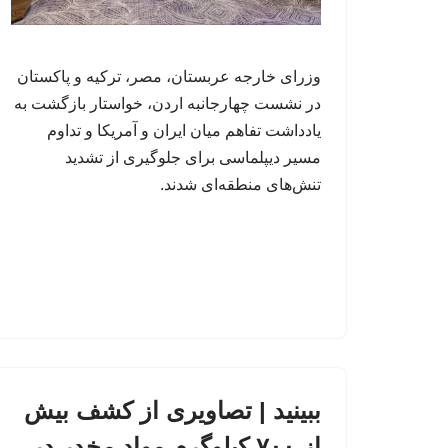
وزرای خارجه عربستان، مصر، ترکیه و پاکستان
در نشست چهارجانبه اردن، خواستار بازگشت به
یادداشت تفاهم میان ایران و آمریکا و تداوم
مسیر دیپلماسی برای جلوگیری از تشدید
تنش‌های منطقه‌ای شدند.
ببینید | تصاویری از کشف بیش
از ۷۰۰ کیلوگرم مواد مخدر در