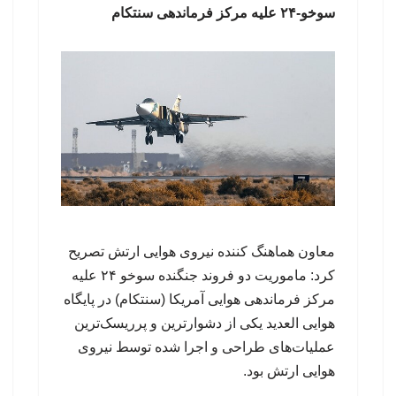
سوخو-۲۴ علیه مرکز فرماندهی سنتکام
معاون هماهنگ کننده نیروی هوایی ارتش تصریح
کرد: ماموریت دو فروند جنگنده سوخو ۲۴ علیه
مرکز فرماندهی هوایی آمریکا (سنتکام) در پایگاه
هوایی العدید یکی از دشوارترین و پرریسک‌ترین
عملیات‌های طراحی و اجرا شده توسط نیروی
هوایی ارتش بود.