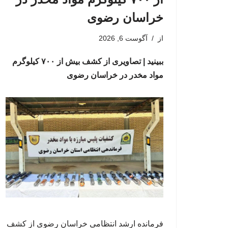
خراسان رضوی
از
آگوست 6, 2026
ببینید | تصاویری از کشف بیش از ۷۰۰ کیلوگرم
مواد مخدر در خراسان رضوی
فرمانده ارشد انتظامی خراسان رضوی از کشف