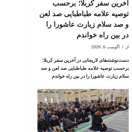
آخرین سفر کربلا؛ برحسب
توصیه علامه طباطبایی صد لعن
و صد سلام زیارت عاشورا را
در بین راه خواندم
از
آگوست 6, 2026
دست‌نوشته‌های لاریجانی در آخرین سفر کربلا؛
برحسب توصیه علامه طباطبایی صد لعن و صد
سلام زیارت عاشورا را در بین راه خواندم