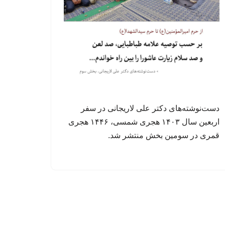
دست‌نوشته‌های دکتر علی لاریجانی در سفر
اربعین سال ۱۴۰۳ هجری شمسی، ۱۴۴۶ هجری
قمری در سومین بخش منتشر شد.