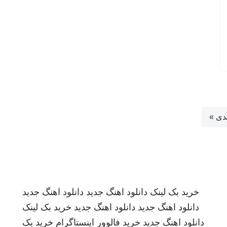
دی »
خرید بک لینک
دانلود اهنگ جدید
دانلود اهنگ جدید
دانلود اهنگ جدید
دانلود اهنگ جدید
خرید بک لینک
دانلود اهنگ جدید
خرید فالوور اینستاگرام
خرید بک