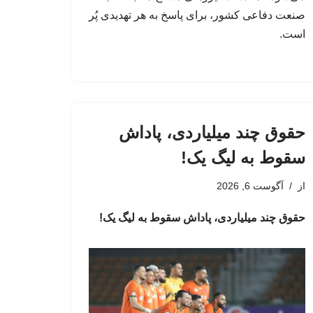
صنعت دفاعی کشور، برای پاسخ به هر تهدیدی پُر
است.
حقوق چند میلیاردی، پاداش
سقوط به لیگ یک!
از
آگوست 6, 2026
حقوق چند میلیاردی، پاداش سقوط به لیگ یک!