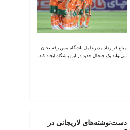
مبلغ قرارداد مدیرعامل باشگاه مس رفسنجان
می‌تواند یک جنجال جدید در این باشگاه ایجاد کند.
دست‌نوشته‌های لاریجانی در