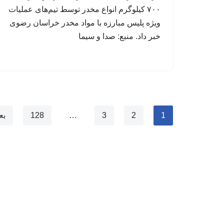
۷۰۰ کیلوگرم انواع مخدر توسط تیم‌های عملیات
ویژه پلیس مبارزه با مواد مخدر خراسان رضوی
خبر داد. منبع: صدا و سیما
1
2
3
…
128
بع