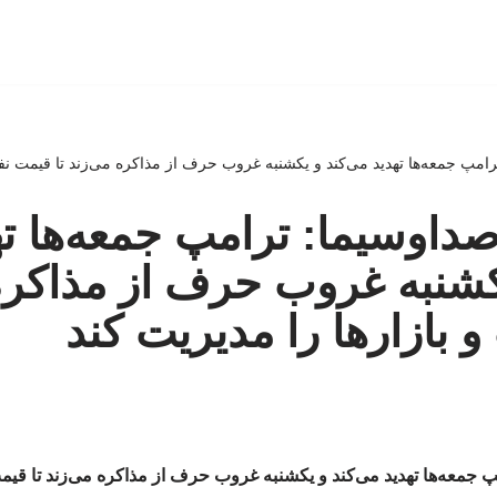
مپ جمعه‌ها تهدید می‌کند و یکشنبه غروب حرف از مذاکره می‌زند تا قیمت نفت
اوسیما: ترامپ جمعه‌ها ته
کشنبه غروب حرف از مذاکره 
 بازارها را مدیریت کند
جمعه‌ها تهدید می‌کند و یکشنبه غروب حرف از مذاکره می‌زند تا قیمت 