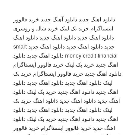
دانلود اهنگ جدید
دانلود آهنگ جدید
خرید فالوور
اینستاگرام
خرید بک لینک
خرید شال و روسری
دانلود اهنگ جدید
دانلود اهنگ جدید
دانلود اهنگ
جدید
دانلود اهنگ جدید
دانلود اهنگ جدید
smart
money credit financial
دانلود اهنگ جدید
دانلود
اهنگ جدید
خرید بک لینک
خرید فالوور اینستاگرام
دانلود اهنگ جدید
خرید فالوور اینستاگرام
خرید بک
لینک
دانلود اهنگ جدید
دانلود اهنگ جدید
دانلود
اهنگ جدید
دانلود اهنگ جدید
خرید بک لینک
دانلود
اهنگ جدید
دانلود اهنگ جدید
دانلود اهنگ
خرید بک
لینک
دانلود اهنگ جدید
دانلود اهنگ جدید
دانلود
اهنگ جدید
دانلود اهنگ جدید
خرید بک لینک
دانلود
اهنگ جدید
خرید فالوور اینستاگرام
خرید فالوور