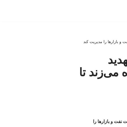
 و بازارها را مدیریت کند
دید
می‌زند تا
نفت و بازارها را