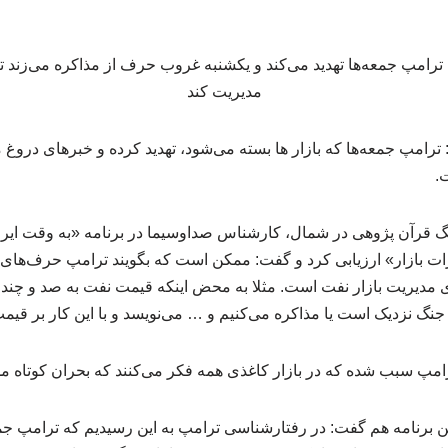
امپ جمعه‌ها که بازار ها بسته می‌شود، تهدید کرده و خبرهای دروغ م
.
 قرآن پژوهی در شمال، کارشناس صداوسیما در برنامه «به وقت ایران
ات بازار» ارزیابی کرد و گفت: ممکن است که بگویند ترامپ حرف‌های
ی مدیریت بازار نفت است. مثلا به محض اینکه قیمت نفت به صد و چند د
جنگ نزدیک است یا مذاکره می‌کنیم و … می‌نویسد و با این کار بر قیمت
ترامپ سبب شده که در بازار کاغذی همه فکر می‌کنند که بحران کوتاه 
 برنامه هم گفت: در رفتارشناسی ترامپ به این رسیدیم که ترامپ جمعه