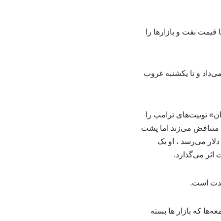
ی‌داد و تا یکشنبه غروب
» توییت‌های ترامپ را
 متناقض می‌زند اما پشت
لار می‌رسد ، او یک
 اثر می‌گذارد.
مدت است.
‌ها که بازار ها بسته