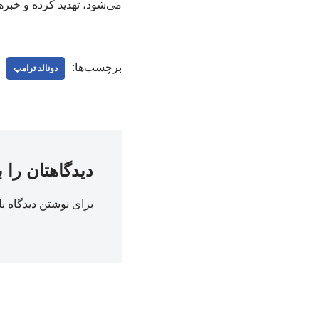
می‌شود، تهدید کرده و خبره
برچسب‌ها:
دونالد ترامپ
دیدگاهتان را 
برای نوشتن دیدگاه با