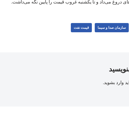
ای دروغ می‌داد و تا یکشنبه غروب قیمت را پایین نگه می‌داشت.
سازمان صدا و سیما
قیمت نفت
بنویسید
ید
وارد بشوید
.