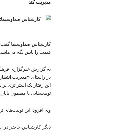
مدیریت کند
کارشناس صداوسیما گفت: تر
قیمت را پایین نگه می‌داشت
به گزارش خبرگزاری فرهنگ
در راستای «مدیریت انتظار
این رفتار یک استراتژی برا
توییت‌هایی با مضمون پایان 
وی افزود: این توییت‌های 
دیگر کارشناس حاضر در این