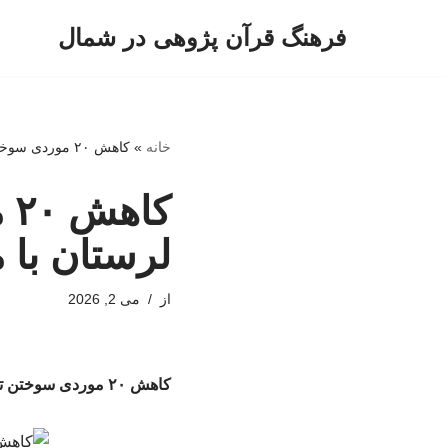
فرهنگ قرآن پژوهی در شمال
پرش
به
محتوا
خانه
»
کاهش ۲۰ موردی سوختن ترانسفورماتورها در لرستان با مدیریت هوشمند دارایی ها
ک
لرستان با 
از
می 2, 2026
کاهش ۲۰ موردی سوختن ترانسفورماتورها در لرستان با مدیریت هوشمند دارایی ها