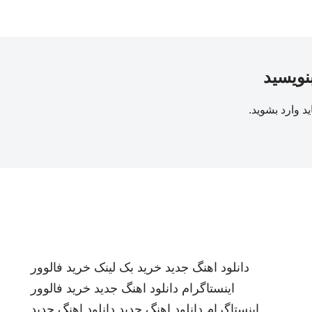
بنویسید
ید
وارد بشوید
.
دانلود اهنگ جدید
خرید بک لینک
خرید فالوور
اینستاگرام
دانلود اهنگ جدید
خرید فالوور
اینستاگرام
دانلود اهنگ جدید
دانلود اهنگ جدید