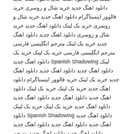
دانلود اهنگ جدید
خرید شال و روسری
خرید
فالوور اینستاگرام
دانلود اهنگ جدید
خرید شال و
روسری
خرید بک لینک
دانلود اهنگ جدید
خرید
شال و روسری
دانلود اهنگ جدید
دانلود اهنگ
جدید
خرید بک لینک
مترجم انگلیسی فارسی
مترجم انگلیسی فارسی
خرید بک لینک
خرید بک
لینک
Spanish Shadowing
دانلود اهنگ جدید
دانلود اهنگ جدید
دانلود اهنگ جدید
دانلود اهنگ
جدید
خرید بک لینک
خرید فالوور اینستاگرام
دانلود
اهنگ جدید
خرید بک لینک
خرید بک لینک
دانلود
اهنگ جدید
دانلود اهنگ جدید
دانلود اهنگ جدید
دانلود اهنگ جدید
خرید بک لینک
خرید بک لینک
دانلود اهنگ جدید
Spanish Shadowing
دانلود
اهنگ جدید
دانلود اهنگ جدید
دانلود اهنگ جدید
دانلود اهنگ جدید
دانلود اهنگ جدید
مترجم