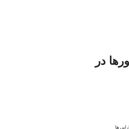
ورها در