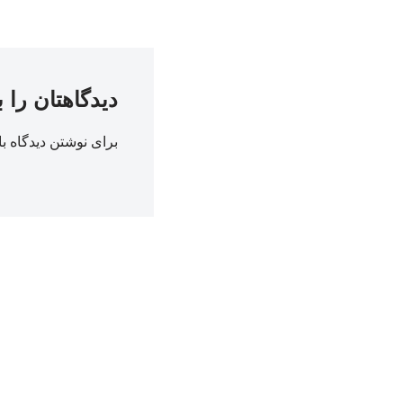
دیدگاهتان را 
برای نوشتن دیدگاه با