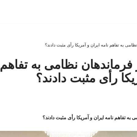
ظامی به تفاهم نامه ایران و آمریکا رأی مثبت دادند؟
 فرماندهان نظامی به تفاهم 
یکا رأی مثبت دادند؟
 به تفاهم نامه ایران و آمریکا رأی مثبت دادند؟