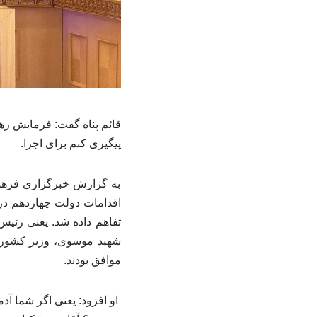
قائم پناه گفت: فرمایش ره
پیگیری کنم برای اجرا.
به گزارش خبرگزاری فرهنگ
اقدامات دولت چهاردهم در
تفاهم داده شد. یعنی رئی
شهید موسوی، وزیر کشور، 
موافق بودند.
او افزود: یعنی اگر شما آد