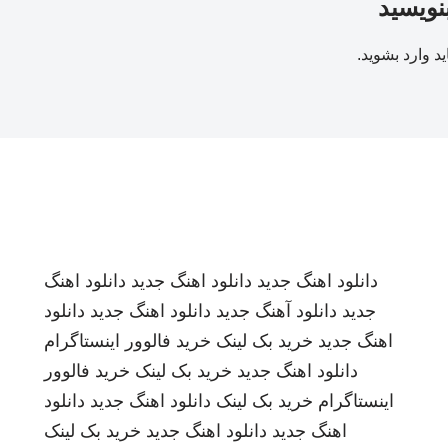
بنویسید
ید
وارد بشوید
.
دانلود اهنگ جدید
دانلود اهنگ جدید
دانلود اهنگ
جدید
دانلود آهنگ جدید
دانلود اهنگ جدید
دانلود
اهنگ جدید
خرید بک لینک
خرید فالوور اینستاگرام
دانلود اهنگ جدید
خرید بک لینک
خرید فالوور
اینستاگرام
خرید بک لینک
دانلود اهنگ جدید
دانلود
اهنگ جدید
دانلود اهنگ جدید
خرید بک لینک