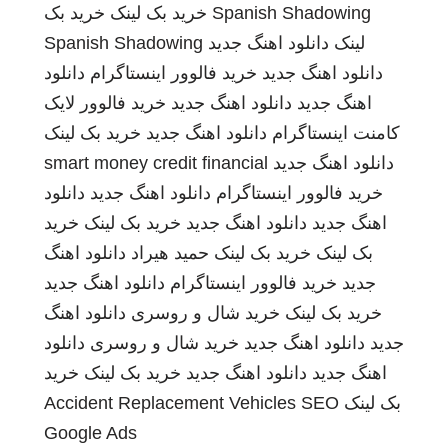
Spanish Shadowing
خرید بک لینک
خرید بک
لینک
دانلود اهنگ جدید
Spanish Shadowing
دانلود اهنگ جدید
خرید فالوور اینستاگرام
دانلود
اهنگ جدید
دانلود اهنگ جدید
خرید فالوور لایک
کامنت اینستاگرام
دانلود اهنگ جدید
خرید بک لینک
دانلود اهنگ جدید
smart money credit financial
خرید فالوور اینستاگرام
دانلود اهنگ جدید
دانلود
اهنگ جدید
دانلود اهنگ جدید
خرید بک لینک
خرید
بک لینک
خرید بک لینک
حمید هیراد
دانلود اهنگ
جدید
خرید فالوور اینستاگرام
دانلود اهنگ جدید
خرید بک لینک
خرید شال و روسری
دانلود اهنگ
جدید
دانلود اهنگ جدید
خرید شال و روسری
دانلود
اهنگ جدید
دانلود اهنگ جدید
خرید بک لینک
خرید
بک لینک
SEO
Accident Replacement Vehicles
Google Ads