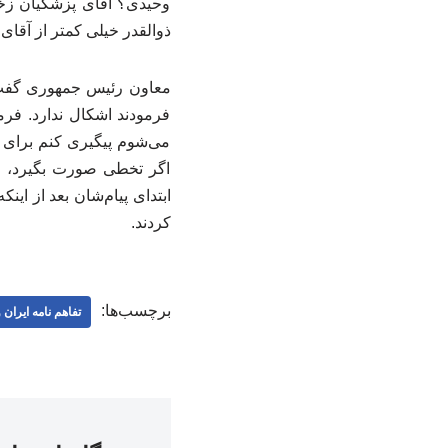
وحیدی؟ آقای پزشکیان زخم
ذوالقدر خیلی کمتر از آقای
فرمودند اشکال ندارد. فر
می‌شوم پیگیری کنم برای ا
اگر تخطی صورت بگیرد، ما 
ابتدای پیام‌شان بعد از ای
کردند.
برچسب‌ها:
تفاهم نامه ایران 