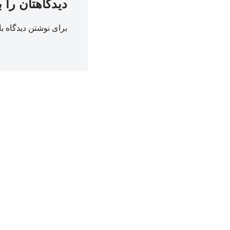
دیدگاهتان را 
برای نوشتن دیدگاه با