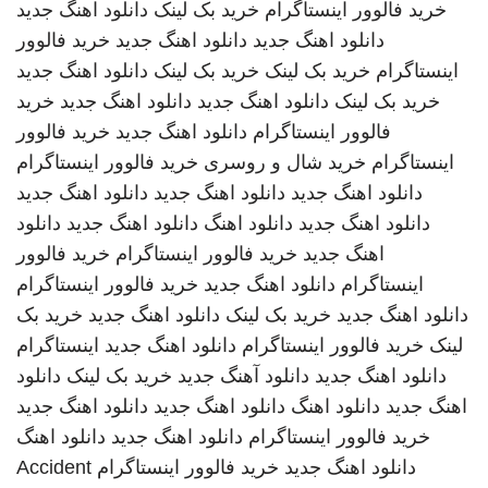
خرید فالوور اینستاگرام
خرید بک لینک
دانلود اهنگ جدید
دانلود اهنگ جدید
دانلود اهنگ جدید
خرید فالوور
اینستاگرام
خرید بک لینک
خرید بک لینک
دانلود اهنگ جدید
خرید بک لینک
دانلود اهنگ جدید
دانلود اهنگ جدید
خرید
فالوور اینستاگرام
دانلود اهنگ جدید
خرید فالوور
اینستاگرام
خرید شال و روسری
خرید فالوور اینستاگرام
دانلود اهنگ جدید
دانلود اهنگ جدید
دانلود اهنگ جدید
دانلود اهنگ جدید
دانلود اهنگ
دانلود اهنگ جدید
دانلود
اهنگ جدید
خرید فالوور اینستاگرام
خرید فالوور
اینستاگرام
دانلود اهنگ جدید
خرید فالوور اینستاگرام
دانلود اهنگ جدید
خرید بک لینک
دانلود اهنگ جدید
خرید بک
لینک
خرید فالوور اینستاگرام
دانلود اهنگ جدید
اینستاگرام
دانلود اهنگ جدید
دانلود آهنگ جدید
خرید بک لینک
دانلود
اهنگ جدید
دانلود اهنگ
دانلود اهنگ جدید
دانلود اهنگ جدید
خرید فالوور اینستاگرام
دانلود اهنگ جدید
دانلود اهنگ
دانلود اهنگ جدید
خرید فالوور اینستاگرام
Accident