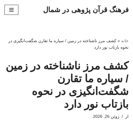
فرهنگ قرآن پژوهی در شمال
پرش
به
محتوا
خانه
»
کشف مرز ناشناخته در زمین / سیاره ما تقارن شگفت‌انگیزی در
نحوه بازتاب نور دارد
کشف مرز ناشناخته در زمین
/ سیاره ما تقارن
شگفت‌انگیزی در نحوه
بازتاب نور دارد
از
ژوئن 26, 2026