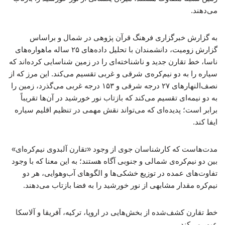
می‌دهند.
به گزارش خبرگزاری فرهنگ قرآن پژوهی در شمال و براساس
گزارش زومیت، دانشمندان با تحلیل داده‌های ۲۵ ساله ماهواره‌های
ناسا، خط تقارن جدید و ناشناخته‌ای را در زمین شناسایی کرده‌اند که
سیاره را به دو نیم‌کره‌ی شرقی و غربی تقسیم می‌کند. این مرز که از
نصف‌النهارهای ۲۷ درجه شرقی و ۱۵۳ درجه غربی می‌گذرد، زمین را
به دو نیمه‌ای تقسیم می‌کند که بازتاب نور خورشید در آن‌ها تقریباً
برابر است؛ پدیده‌ای که می‌تواند نقش مهمی در تنظیم اقلیم سیاره
ایفا کند.
مدت‌هاست که کارشناسان جوی از وجود «تقارن آلبدوی نیم‌کره‌ای»
بین دو نیم‌کره‌ی شمالی و جنوبی آگاه هستند؛ به این معنا که با وجود
تفاوت‌های عمده در توزیع خشکی‌ها و الگوهای آب‌وهوایی، هر دو
نیم‌کره مقدار مشابهی از نور خورشید را به فضا بازتاب می‌دهند.
خط تقارن کشف‌شده از بخش‌هایی در اروپا، ترکیه، آفریقا و آلاسکا
عبور می‌کند