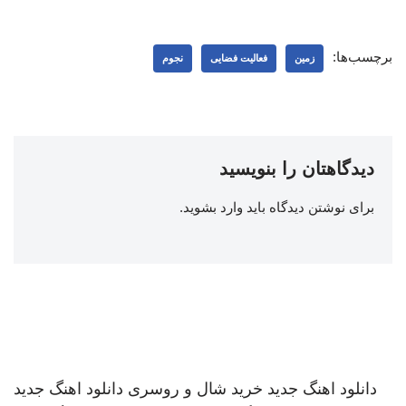
برچسب‌ها:
زمین
فعالیت فضایی
نجوم
دیدگاهتان را بنویسید
برای نوشتن دیدگاه باید
وارد بشوید
.
دانلود اهنگ جدید
خرید شال و روسری
دانلود اهنگ جدید