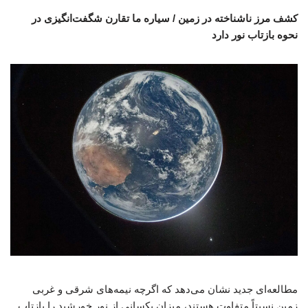
کشف مرز ناشناخته در زمین / سیاره ما تقارن شگفت‌انگیزی در
نحوه بازتاب نور دارد
مطالعه‌ای جدید نشان می‌دهد که اگرچه نیمه‌های شرقی و غربی
زمین نسبتاً متفاوت هستند، میزان یکسانی از نور خورشید را بازتاب