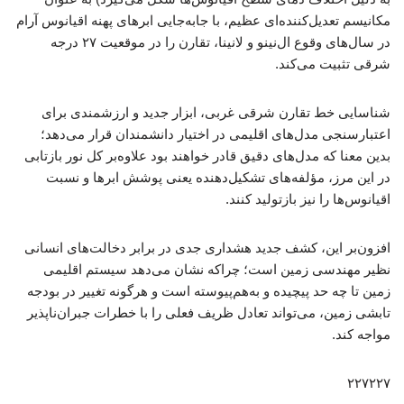
مکانیسم تعدیل‌کننده‌ای عظیم، با جابه‌جایی ابرهای پهنه اقیانوس آرام
در سال‌های وقوع ال‌نینو و لانینا، تقارن را در موقعیت ۲۷ درجه
شرقی تثبیت می‌کند.
شناسایی خط تقارن شرقی غربی، ابزار جدید و ارزشمندی برای
اعتبارسنجی مدل‌های اقلیمی در اختیار دانشمندان قرار می‌دهد؛
بدین معنا که مدل‌های دقیق قادر خواهند بود علاوه‌بر کل نور بازتابی
در این مرز، مؤلفه‌های تشکیل‌دهنده یعنی پوشش ابرها و نسبت
اقیانوس‌ها را نیز بازتولید کنند.
افزون‌بر این، کشف جدید هشداری جدی در برابر دخالت‌های انسانی
نظیر مهندسی زمین است؛ چراکه نشان می‌دهد سیستم اقلیمی
زمین تا چه حد پیچیده و به‌هم‌پیوسته است و هرگونه تغییر در بودجه
تابشی زمین، می‌تواند تعادل ظریف فعلی را با خطرات جبران‌ناپذیر
مواجه کند.
۲۲۷۲۲۷