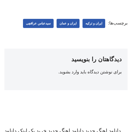
برچسب‌ها:
ایران و ترکیه
ایران و عمان
سیدعباس عراقچی
دیدگاهتان را بنویسید
برای نوشتن دیدگاه باید
وارد بشوید
.
دانلود اهنگ جدید
دانلود اهنگ جدید
خرید بک لینک
دانلود