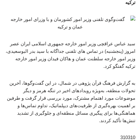
ترکیه
سید عباس عراقچی وزیر امور خارجه جمهوری اسلامی ایران عصر
امروز (پنجشنبه) در تماس های تلفنی جداگانه با سید بدر البوسعیدی،
وزیر امور خارجه سلطنت عمان و هاکان فیدان وزیر امور خارجه
ترکیه گفتگو کرد.
به گزارش فرهنگ قرآن پژوهی در شمال، در این گفت‌وگوها، آخرین
تحولات منطقه، به‌ویژه رویدادهای اخیر در تنگه هرمز و دیگر
موضوعات مورد اهتمام مشترک، مورد بررسی قرار گرفت و طرفین
بر اهمیت بهره‌گیری از ظرفیت‌های دیپلماتیک، تداوم تماس‌ها و
هماهنگی‌ها برای پیگیری مسائل منطقه‌ای و جلوگیری از تشدید
تنش‌ها تأکید کردند.
310310