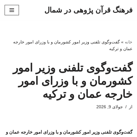
فرهنگ قرآن پژوهی در شمال
پرش
به
محتوا
خانه
»
گفت‌وگوی تلفنی وزیر امور کشورمان و با وزرای امور خارجه
عمان و ترکیه
گفت‌وگوی تلفنی وزیر امور
کشورمان و با وزرای امور
خارجه عمان و ترکیه
از
جولای 9, 2026
گفت‌وگوی تلفنی وزیر امور کشورمان و با وزرای امور خارجه عمان و