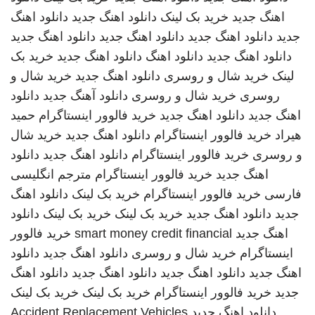
اهنگ جدید
خرید بک لینک
دانلود اهنگ جدید
دانلود اهنگ
جدید
دانلود اهنگ جدید
دانلود اهنگ جدید
دانلود اهنگ جدید
دانلود اهنگ جدید
دانلود اهنگ
دانلود اهنگ جدید
خرید بک
لینک
خرید شال و روسری
دانلود اهنگ جدید
خرید شال و
روسری
خرید شال و روسری
دانلود آهنگ جدید
دانلود
اهنگ جدید
دانلود اهنگ جدید
خرید فالوور اینستاگرام
حمید
هیراد
خرید فالوور اینستاگرام
دانلود اهنگ جدید
خرید شال
و روسری
خرید فالوور اینستاگرام
دانلود اهنگ جدید
دانلود
اهنگ جدید
خرید فالوور اینستاگرام
مترجم انگلیسی
فارسی
خرید فالوور اینستاگرام
خرید بک لینک
دانلود اهنگ
جدید
دانلود اهنگ جدید
خرید بک لینک
خرید بک لینک
دانلود
اهنگ جدید
smart money credit financial
خرید فالوور
اینستاگرام
خرید شال و روسری
دانلود اهنگ جدید
دانلود
اهنگ جدید
دانلود اهنگ جدید
دانلود اهنگ جدید
دانلود اهنگ
جدید
خرید فالوور اینستاگرام
خرید بک لینک
خرید بک لینک
دانلود اهنگ جدید
Accident Replacement Vehicles